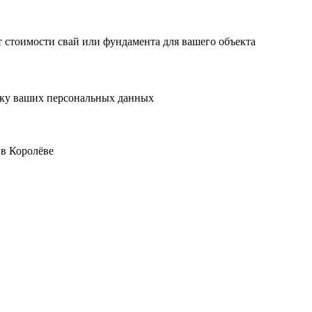
 стоимости свай или фундамента для вашего объекта
отку ваших персональных данных
в Королёве