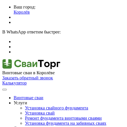
Ваш город:
Королёв
В
WhatsApp
ответим быстрее:
Винтовые сваи
в Королёве
Заказать обратный звонок
Калькулятор
Винтовые сваи
Услуги
Установка свайного фундамента
Установка свай
Ремонт фундамента винтовыми сваями
Установка фундамента на забивных сваях