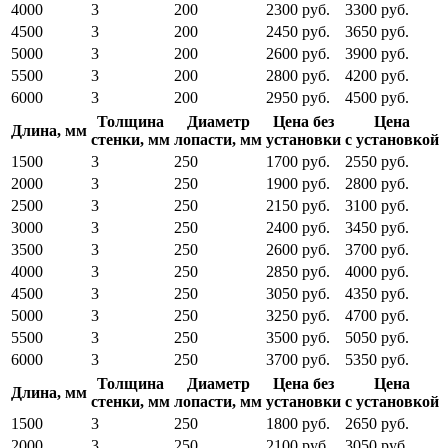
4000
3
200
2300 руб.
3300 руб.
4500
3
200
2450 руб.
3650 руб.
5000
3
200
2600 руб.
3900 руб.
5500
3
200
2800 руб.
4200 руб.
6000
3
200
2950 руб.
4500 руб.
Толщина
Диаметр
Цена без
Цена
Длина, мм
стенки, мм
лопасти, мм
установки
с установкой
1500
3
250
1700 руб.
2550 руб.
2000
3
250
1900 руб.
2800 руб.
2500
3
250
2150 руб.
3100 руб.
3000
3
250
2400 руб.
3450 руб.
3500
3
250
2600 руб.
3700 руб.
4000
3
250
2850 руб.
4000 руб.
4500
3
250
3050 руб.
4350 руб.
5000
3
250
3250 руб.
4700 руб.
5500
3
250
3500 руб.
5050 руб.
6000
3
250
3700 руб.
5350 руб.
Толщина
Диаметр
Цена без
Цена
Длина, мм
стенки, мм
лопасти, мм
установки
с установкой
1500
3
250
1800 руб.
2650 руб.
2000
3
250
2100 руб.
3050 руб.