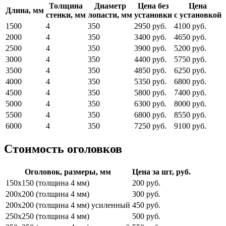
Толщина
Диаметр
Цена без
Цена
Длина, мм
стенки, мм
лопасти, мм
установки
с установкой
1500
4
350
2950 руб.
4100 руб.
2000
4
350
3400 руб.
4650 руб.
2500
4
350
3900 руб.
5200 руб.
3000
4
350
4400 руб.
5750 руб.
3500
4
350
4850 руб.
6250 руб.
4000
4
350
5350 руб.
6800 руб.
4500
4
350
5800 руб.
7400 руб.
5000
4
350
6300 руб.
8000 руб.
5500
4
350
6800 руб.
8550 руб.
6000
4
350
7250 руб.
9100 руб.
Стоимость оголовков
Оголовок, размеры, мм
Цена за шт, руб.
150х150 (толщина 4 мм)
200 руб.
200х200 (толщина 4 мм)
300 руб.
200х200 (толщина 4 мм) усиленный
450 руб.
250х250 (толщина 4 мм)
500 руб.