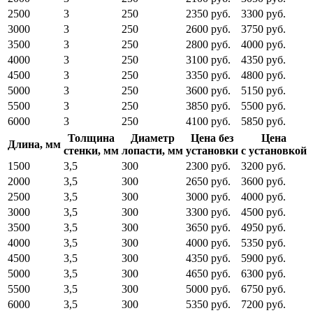
2500
3
250
2350 руб.
3300 руб.
3000
3
250
2600 руб.
3750 руб.
3500
3
250
2800 руб.
4000 руб.
4000
3
250
3100 руб.
4350 руб.
4500
3
250
3350 руб.
4800 руб.
5000
3
250
3600 руб.
5150 руб.
5500
3
250
3850 руб.
5500 руб.
6000
3
250
4100 руб.
5850 руб.
Толщина
Диаметр
Цена без
Цена
Длина, мм
стенки, мм
лопасти, мм
установки
с установкой
1500
3,5
300
2300 руб.
3200 руб.
2000
3,5
300
2650 руб.
3600 руб.
2500
3,5
300
3000 руб.
4000 руб.
3000
3,5
300
3300 руб.
4500 руб.
3500
3,5
300
3650 руб.
4950 руб.
4000
3,5
300
4000 руб.
5350 руб.
4500
3,5
300
4350 руб.
5900 руб.
5000
3,5
300
4650 руб.
6300 руб.
5500
3,5
300
5000 руб.
6750 руб.
6000
3,5
300
5350 руб.
7200 руб.