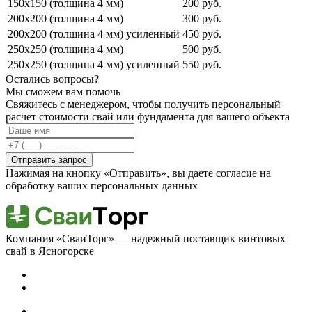
150х150 (толщина 4 мм)
200 руб.
200х200 (толщина 4 мм)
300 руб.
200х200 (толщина 4 мм) усиленный
450 руб.
250х250 (толщина 4 мм)
500 руб.
250х250 (толщина 4 мм) усиленный
550 руб.
Остались вопросы?
Мы сможем вам помочь
Свяжитесь с менеджером, чтобы получить персональный
расчет стоимости свай или фундамента для вашего объекта
Отправить запрос
Нажимая на кнопку «Отправить», вы даете согласие на
обработку ваших персональных данных
Компания «СваиТорг» — надежный поставщик винтовых
свай в Ясногорске