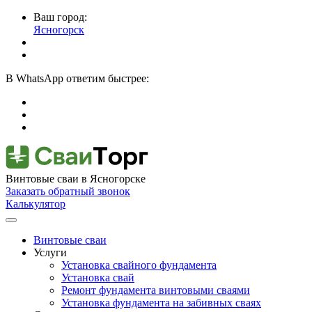
Ваш город:
Ясногорск
В
WhatsApp
ответим быстрее:
Винтовые сваи
в Ясногорске
Заказать обратный звонок
Калькулятор
Винтовые сваи
Услуги
Установка свайного фундамента
Установка свай
Ремонт фундамента винтовыми сваями
Установка фундамента на забивных сваях