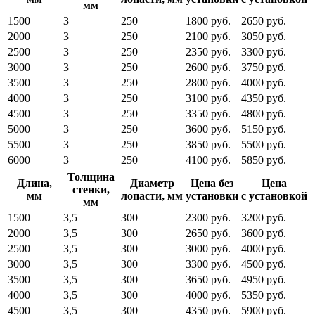
мм
1500
3
250
1800 руб.
2650 руб.
2000
3
250
2100 руб.
3050 руб.
2500
3
250
2350 руб.
3300 руб.
3000
3
250
2600 руб.
3750 руб.
3500
3
250
2800 руб.
4000 руб.
4000
3
250
3100 руб.
4350 руб.
4500
3
250
3350 руб.
4800 руб.
5000
3
250
3600 руб.
5150 руб.
5500
3
250
3850 руб.
5500 руб.
6000
3
250
4100 руб.
5850 руб.
Толщина
Длина,
Диаметр
Цена без
Цена
стенки,
мм
лопасти, мм
установки
с установкой
мм
1500
3,5
300
2300 руб.
3200 руб.
2000
3,5
300
2650 руб.
3600 руб.
2500
3,5
300
3000 руб.
4000 руб.
3000
3,5
300
3300 руб.
4500 руб.
3500
3,5
300
3650 руб.
4950 руб.
4000
3,5
300
4000 руб.
5350 руб.
4500
3,5
300
4350 руб.
5900 руб.