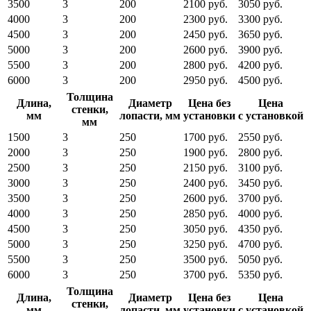
3500
3
200
2100 руб.
3050 руб.
4000
3
200
2300 руб.
3300 руб.
4500
3
200
2450 руб.
3650 руб.
5000
3
200
2600 руб.
3900 руб.
5500
3
200
2800 руб.
4200 руб.
6000
3
200
2950 руб.
4500 руб.
Толщина
Длина,
Диаметр
Цена без
Цена
стенки,
мм
лопасти, мм
установки
с установкой
мм
1500
3
250
1700 руб.
2550 руб.
2000
3
250
1900 руб.
2800 руб.
2500
3
250
2150 руб.
3100 руб.
3000
3
250
2400 руб.
3450 руб.
3500
3
250
2600 руб.
3700 руб.
4000
3
250
2850 руб.
4000 руб.
4500
3
250
3050 руб.
4350 руб.
5000
3
250
3250 руб.
4700 руб.
5500
3
250
3500 руб.
5050 руб.
6000
3
250
3700 руб.
5350 руб.
Толщина
Длина,
Диаметр
Цена без
Цена
стенки,
мм
лопасти, мм
установки
с установкой