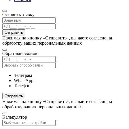
Оставить заявку
Отправить
Нажимая на кнопку «Отправить», вы даете согласие на
обработку ваших персональных данных
Обратный звонок
Телеграм
WhatsApp
Телефон
Отправить
Нажимая на кнопку «Отправить», вы даете согласие на
обработку ваших персональных данных
Калькулятор