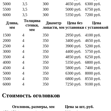
5000
3,5
300
4650 руб.
6300 руб.
5500
3,5
300
5000 руб.
6750 руб.
6000
3,5
300
5350 руб.
7200 руб.
Толщина
Длина,
Диаметр
Цена без
Цена
стенки,
мм
лопасти, мм
установки
с установкой
мм
1500
4
350
2950 руб.
4100 руб.
2000
4
350
3400 руб.
4650 руб.
2500
4
350
3900 руб.
5200 руб.
3000
4
350
4400 руб.
5750 руб.
3500
4
350
4850 руб.
6250 руб.
4000
4
350
5350 руб.
6800 руб.
4500
4
350
5800 руб.
7400 руб.
5000
4
350
6300 руб.
8000 руб.
5500
4
350
6800 руб.
8550 руб.
6000
4
350
7250 руб.
9100 руб.
Стоимость оголовков
Оголовок, размеры, мм
Цена за шт, руб.