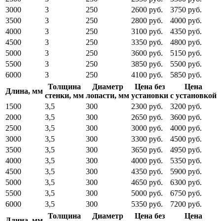
3000
3
250
2600 руб.
3750 руб.
3500
3
250
2800 руб.
4000 руб.
4000
3
250
3100 руб.
4350 руб.
4500
3
250
3350 руб.
4800 руб.
5000
3
250
3600 руб.
5150 руб.
5500
3
250
3850 руб.
5500 руб.
6000
3
250
4100 руб.
5850 руб.
Толщина
Диаметр
Цена без
Цена
Длина, мм
стенки, мм
лопасти, мм
установки
с установкой
1500
3,5
300
2300 руб.
3200 руб.
2000
3,5
300
2650 руб.
3600 руб.
2500
3,5
300
3000 руб.
4000 руб.
3000
3,5
300
3300 руб.
4500 руб.
3500
3,5
300
3650 руб.
4950 руб.
4000
3,5
300
4000 руб.
5350 руб.
4500
3,5
300
4350 руб.
5900 руб.
5000
3,5
300
4650 руб.
6300 руб.
5500
3,5
300
5000 руб.
6750 руб.
6000
3,5
300
5350 руб.
7200 руб.
Толщина
Диаметр
Цена без
Цена
Длина, мм