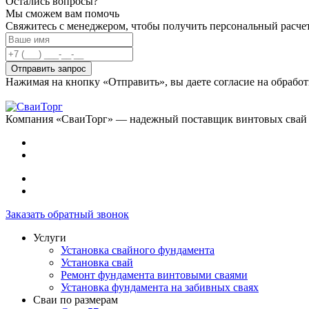
Остались вопросы?
Мы сможем вам помочь
Свяжитесь с менеджером, чтобы получить персональный расчет
Отправить запрос
Нажимая на кнопку «Отправить», вы даете согласие на обраб
Компания «СваиТорг» — надежный поставщик винтовых свай
Заказать обратный звонок
Услуги
Установка свайного фундамента
Установка свай
Ремонт фундамента винтовыми сваями
Установка фундамента на забивных сваях
Сваи по размерам