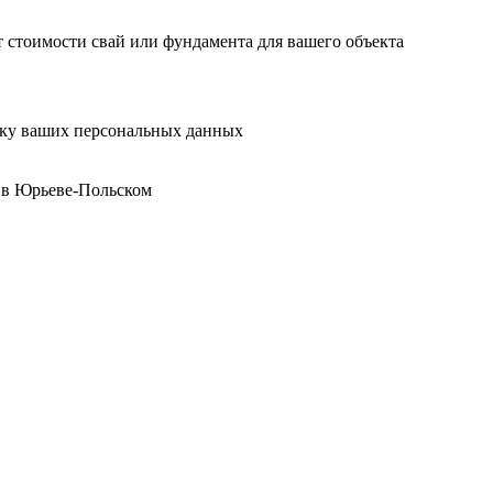
 стоимости свай или фундамента для вашего объекта
отку ваших персональных данных
 в Юрьеве-Польском