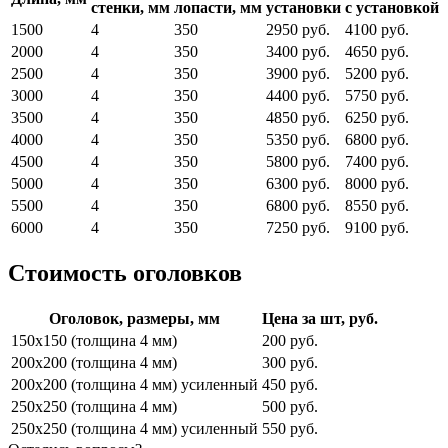
стенки, мм
лопасти, мм
установки
с установкой
1500
4
350
2950 руб.
4100 руб.
2000
4
350
3400 руб.
4650 руб.
2500
4
350
3900 руб.
5200 руб.
3000
4
350
4400 руб.
5750 руб.
3500
4
350
4850 руб.
6250 руб.
4000
4
350
5350 руб.
6800 руб.
4500
4
350
5800 руб.
7400 руб.
5000
4
350
6300 руб.
8000 руб.
5500
4
350
6800 руб.
8550 руб.
6000
4
350
7250 руб.
9100 руб.
Стоимость оголовков
Оголовок, размеры, мм
Цена за шт, руб.
150х150 (толщина 4 мм)
200 руб.
200х200 (толщина 4 мм)
300 руб.
200х200 (толщина 4 мм) усиленный
450 руб.
250х250 (толщина 4 мм)
500 руб.
250х250 (толщина 4 мм) усиленный
550 руб.