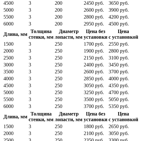
4500
3
200
2450 руб.
3650 руб.
5000
3
200
2600 руб.
3900 руб.
5500
3
200
2800 руб.
4200 руб.
6000
3
200
2950 руб.
4500 руб.
Толщина
Диаметр
Цена без
Цена
Длина, мм
стенки, мм
лопасти, мм
установки
с установкой
1500
3
250
1700 руб.
2550 руб.
2000
3
250
1900 руб.
2800 руб.
2500
3
250
2150 руб.
3100 руб.
3000
3
250
2400 руб.
3450 руб.
3500
3
250
2600 руб.
3700 руб.
4000
3
250
2850 руб.
4000 руб.
4500
3
250
3050 руб.
4350 руб.
5000
3
250
3250 руб.
4700 руб.
5500
3
250
3500 руб.
5050 руб.
6000
3
250
3700 руб.
5350 руб.
Толщина
Диаметр
Цена без
Цена
Длина, мм
стенки, мм
лопасти, мм
установки
с установкой
1500
3
250
1800 руб.
2650 руб.
2000
3
250
2100 руб.
3050 руб.
2500
3
250
2350 руб.
3300 руб.