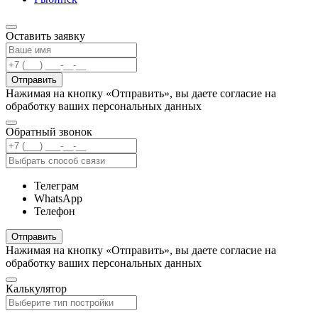
Оставить заявку
Отправить
Нажимая на кнопку «Отправить», вы даете согласие на
обработку ваших персональных данных
Обратный звонок
Телеграм
WhatsApp
Телефон
Отправить
Нажимая на кнопку «Отправить», вы даете согласие на
обработку ваших персональных данных
Калькулятор