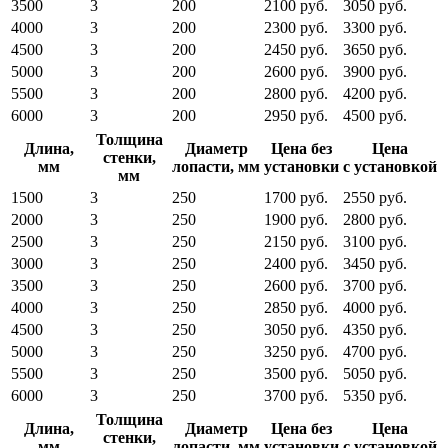
3500
3
200
2100 руб.
3050 руб.
4000
3
200
2300 руб.
3300 руб.
4500
3
200
2450 руб.
3650 руб.
5000
3
200
2600 руб.
3900 руб.
5500
3
200
2800 руб.
4200 руб.
6000
3
200
2950 руб.
4500 руб.
Толщина
Длина,
Диаметр
Цена без
Цена
стенки,
мм
лопасти, мм
установки
с установкой
мм
1500
3
250
1700 руб.
2550 руб.
2000
3
250
1900 руб.
2800 руб.
2500
3
250
2150 руб.
3100 руб.
3000
3
250
2400 руб.
3450 руб.
3500
3
250
2600 руб.
3700 руб.
4000
3
250
2850 руб.
4000 руб.
4500
3
250
3050 руб.
4350 руб.
5000
3
250
3250 руб.
4700 руб.
5500
3
250
3500 руб.
5050 руб.
6000
3
250
3700 руб.
5350 руб.
Толщина
Длина,
Диаметр
Цена без
Цена
стенки,
мм
лопасти, мм
установки
с установкой