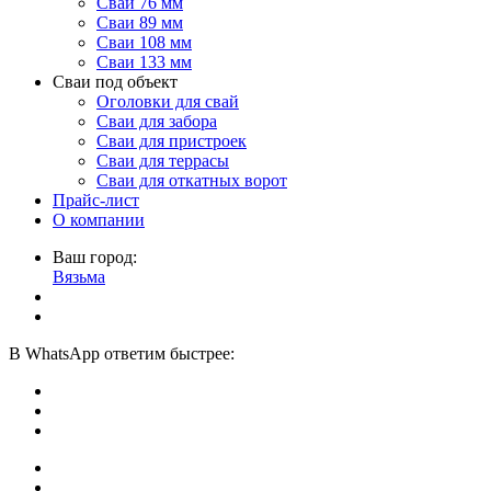
Сваи 76 мм
Сваи 89 мм
Сваи 108 мм
Сваи 133 мм
Сваи под объект
Оголовки для свай
Сваи для забора
Сваи для пристроек
Сваи для террасы
Сваи для откатных ворот
Прайс-лист
О компании
Ваш город:
Вязьма
В
WhatsApp
ответим быстрее: