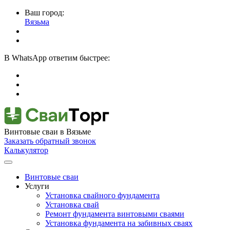
Ваш город:
Вязьма
В
WhatsApp
ответим быстрее:
Винтовые сваи
в Вязьме
Заказать обратный звонок
Калькулятор
Винтовые сваи
Услуги
Установка свайного фундамента
Установка свай
Ремонт фундамента винтовыми сваями
Установка фундамента на забивных сваях