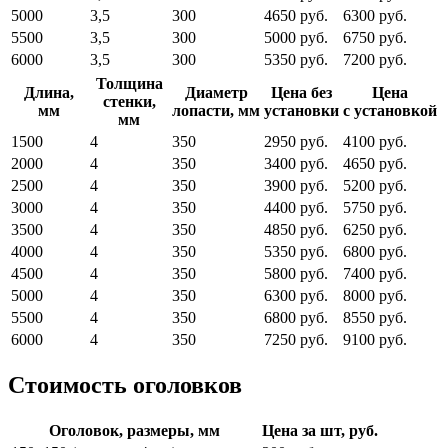
5000
3,5
300
4650 руб.
6300 руб.
5500
3,5
300
5000 руб.
6750 руб.
6000
3,5
300
5350 руб.
7200 руб.
Толщина
Длина,
Диаметр
Цена без
Цена
стенки,
мм
лопасти, мм
установки
с установкой
мм
1500
4
350
2950 руб.
4100 руб.
2000
4
350
3400 руб.
4650 руб.
2500
4
350
3900 руб.
5200 руб.
3000
4
350
4400 руб.
5750 руб.
3500
4
350
4850 руб.
6250 руб.
4000
4
350
5350 руб.
6800 руб.
4500
4
350
5800 руб.
7400 руб.
5000
4
350
6300 руб.
8000 руб.
5500
4
350
6800 руб.
8550 руб.
6000
4
350
7250 руб.
9100 руб.
Стоимость оголовков
Оголовок, размеры, мм
Цена за шт, руб.