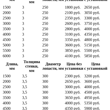
мм
1500
3
250
1800 руб.
2650 руб.
2000
3
250
2100 руб.
3050 руб.
2500
3
250
2350 руб.
3300 руб.
3000
3
250
2600 руб.
3750 руб.
3500
3
250
2800 руб.
4000 руб.
4000
3
250
3100 руб.
4350 руб.
4500
3
250
3350 руб.
4800 руб.
5000
3
250
3600 руб.
5150 руб.
5500
3
250
3850 руб.
5500 руб.
6000
3
250
4100 руб.
5850 руб.
Толщина
Длина,
Диаметр
Цена без
Цена
стенки,
мм
лопасти, мм
установки
с установкой
мм
1500
3,5
300
2300 руб.
3200 руб.
2000
3,5
300
2650 руб.
3600 руб.
2500
3,5
300
3000 руб.
4000 руб.
3000
3,5
300
3300 руб.
4500 руб.
3500
3,5
300
3650 руб.
4950 руб.
4000
3,5
300
4000 руб.
5350 руб.
4500
3,5
300
4350 руб.
5900 руб.