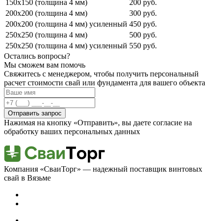
150х150 (толщина 4 мм)
200 руб.
200х200 (толщина 4 мм)
300 руб.
200х200 (толщина 4 мм) усиленный
450 руб.
250х250 (толщина 4 мм)
500 руб.
250х250 (толщина 4 мм) усиленный
550 руб.
Остались вопросы?
Мы сможем вам помочь
Свяжитесь с менеджером, чтобы получить персональный
расчет стоимости свай или фундамента для вашего объекта
Отправить запрос
Нажимая на кнопку «Отправить», вы даете согласие на
обработку ваших персональных данных
Компания «СваиТорг» — надежный поставщик винтовых
свай в Вязьме