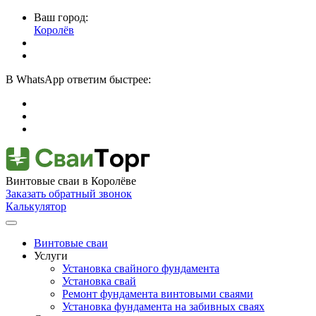
Ваш город:
Королёв
В
WhatsApp
ответим быстрее:
Винтовые сваи
в Королёве
Заказать обратный звонок
Калькулятор
Винтовые сваи
Услуги
Установка свайного фундамента
Установка свай
Ремонт фундамента винтовыми сваями
Установка фундамента на забивных сваях