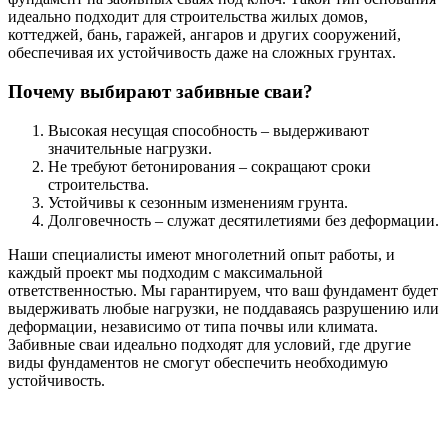
идеально подходит для строительства жилых домов,
коттеджей, бань, гаражей, ангаров и других сооружений,
обеспечивая их устойчивость даже на сложных грунтах.
Почему выбирают забивные сваи?
Высокая несущая способность – выдерживают
значительные нагрузки.
Не требуют бетонирования – сокращают сроки
строительства.
Устойчивы к сезонным изменениям грунта.
Долговечность – служат десятилетиями без деформации.
Наши специалисты имеют многолетний опыт работы, и
каждый проект мы подходим с максимальной
ответственностью. Мы гарантируем, что ваш фундамент будет
выдерживать любые нагрузки, не поддаваясь разрушению или
деформации, независимо от типа почвы или климата.
Забивные сваи идеально подходят для условий, где другие
виды фундаментов не смогут обеспечить необходимую
устойчивость.