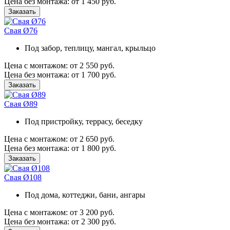
Цена без монтажа:
от 1 450 руб.
Заказать
Свая Ø76
Под забор, теплицу, мангал, крыльцо
Цена с монтажом:
от 2 550 руб.
Цена без монтажа:
от 1 700 руб.
Заказать
Свая Ø89
Под пристройку, террасу, беседку
Цена с монтажом:
от 2 650 руб.
Цена без монтажа:
от 1 800 руб.
Заказать
Свая Ø108
Под дома, коттеджи, бани, ангары
Цена с монтажом:
от 3 200 руб.
Цена без монтажа:
от 2 300 руб.