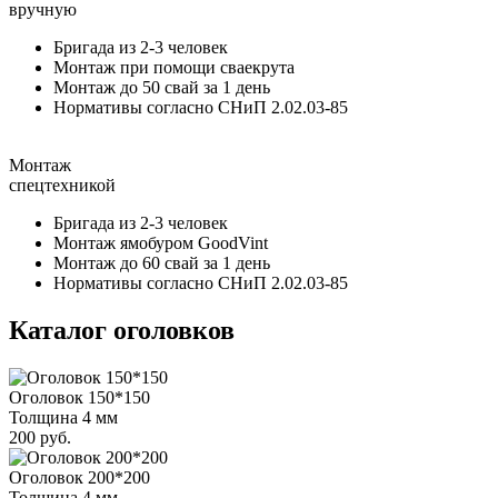
вручную
Бригада из 2-3 человек
Монтаж при помощи сваекрута
Монтаж до 50 свай за 1 день
Нормативы согласно СНиП 2.02.03-85
Монтаж
спецтехникой
Бригада из 2-3 человек
Монтаж ямобуром GoodVint
Монтаж до 60 свай за 1 день
Нормативы согласно СНиП 2.02.03-85
Каталог оголовков
Оголовок 150*150
Толщина 4 мм
200 руб.
Оголовок 200*200
Толщина 4 мм