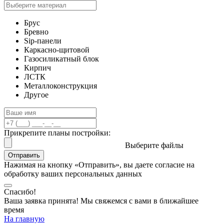
Брус
Бревно
Sip-панели
Каркасно-щитовой
Газосиликатный блок
Кирпич
ЛСТК
Металлоконструкция
Другое
Прикрепите планы постройки:
Выберите файлы
Отправить
Нажимая на кнопку «Отправить», вы даете согласие на
обработку ваших персональных данных
Спасибо!
Ваша заявка принята! Мы свяжемся с вами в ближайшее
время
На главную