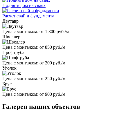
Поднять дом на сваях
Расчет свай и фундамента
Двутавр
Цена с монтажом:
от 1 300 руб./м
Швеллер
Цена с монтажом:
от 850 руб./м
Профтруба
Цена с монтажом:
от 200 руб./м
Уголок
Цена с монтажом:
от 250 руб./м
Брус
Цена с монтажом:
от 900 руб./м
Галерея наших объектов