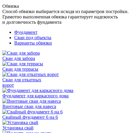
Обвязка
Способ обвязки выбирается исходя из параметров постройки.
Грамотно выполненная обвязка гарантирует надежность
и долговечность фундамента
Фундамент
Сваи под объекты
Варианты обвязки
Сваи для забора
Сваи для террасы
Сваи для откатных
ворот
Фундамент для каркасного дома
Винтовые сваи для навеса
Свайный фундамент 6 на 6
Установка свай