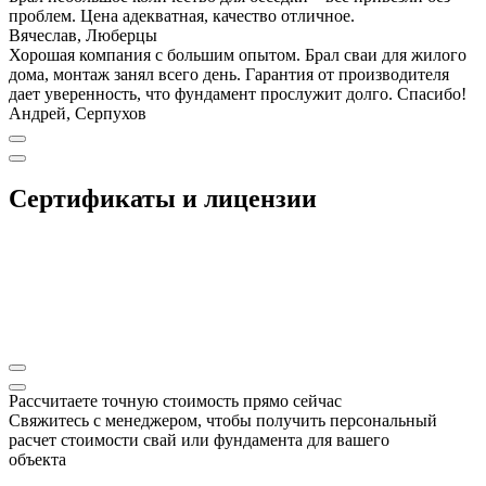
проблем. Цена адекватная, качество отличное.
Вячеслав, Люберцы
Хорошая компания с большим опытом. Брал сваи для жилого
дома, монтаж занял всего день. Гарантия от производителя
дает уверенность, что фундамент прослужит долго. Спасибо!
Андрей, Серпухов
Сертификаты и лицензии
Рассчитаете точную стоимость прямо сейчас
Свяжитесь с менеджером, чтобы получить персональный
расчет стоимости свай или фундамента для вашего
объекта