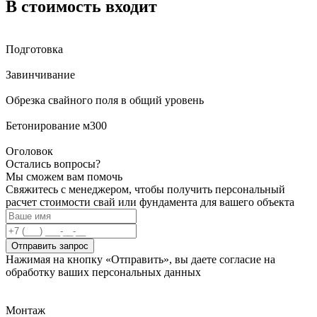
В стоимость входит
Подготовка
Завинчивание
Обрезка свайного поля в общий уровень
Бетонирование м300
Оголовок
Остались вопросы?
Мы сможем вам помочь
Свяжитесь с менеджером, чтобы получить персональный
расчет стоимости свай или фундамента для вашего объекта
Отправить запрос
Нажимая на кнопку «Отправить», вы даете согласие на
обработку ваших персональных данных
Монтаж