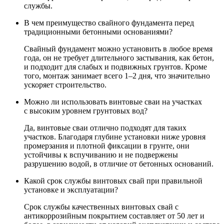
службы.
В чем преимущество свайного фундамента перед
традиционными бетонными основаниями?
Свайный фундамент можно установить в любое время
года, он не требует длительного застывания, как бетон,
и подходит для слабых и подвижных грунтов. Кроме
того, монтаж занимает всего 1–2 дня, что значительно
ускоряет строительство.
Можно ли использовать винтовые сваи на участках
с высоким уровнем грунтовых вод?
Да, винтовые сваи отлично подходят для таких
участков. Благодаря глубине установки ниже уровня
промерзания и плотной фиксации в грунте, они
устойчивы к вспучиванию и не подвержены
разрушению водой, в отличие от бетонных оснований.
Какой срок службы винтовых свай при правильной
установке и эксплуатации?
Срок службы качественных винтовых свай с
антикоррозийным покрытием составляет от 50 лет и