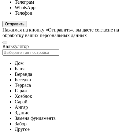
Телеграм
WhatsApp
Телефон
Отправить
Нажимая на кнопку «Отправить», вы даете согласие на
обработку ваших персональных данных
Калькулятор
Дом
Баня
Веранда
Беседка
Терраса
Гараж
Хозблок
Сарай
Ангар
Здание
Замена фундамента
Забор
Другое