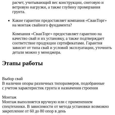
расчет, учитывающий вес конструкции, снеговую и
ветровую нагрузки, а также глубину промерзания
грунта.
Какие гарантии предоставляет компания «СваиТорг»
на монтаж свайного фундамента?
Компания «СваиТорг» предоставляет гарантию на
качество свай и их установку, а также подтверждает
соответствие продукции сертификатами. Гарантия
зависит от типа свай и условий эксплуатации, уточнить
детали можно у менеджера.
Этапы работы
Выбор свай
В наличии опоры различных типоразмеров, подобранные
с учетом характеристик грунта и назначения строения
Монтаж
Монтаж выполняется вручную или с применением
спецтехники. В зависимости от метода установки возможно
закрепление от 60 до 80 опор в день