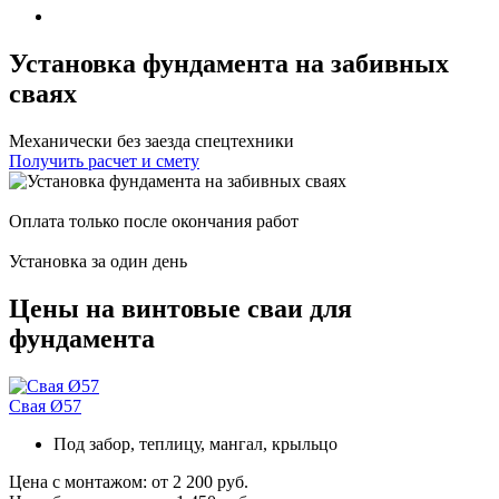
Установка фундамента на забивных
сваях
Механически без заезда спецтехники
Получить расчет и смету
Оплата только после окончания работ
Установка за один день
Цены на винтовые сваи для
фундамента
Свая Ø57
Под забор, теплицу, мангал, крыльцо
Цена с монтажом:
от 2 200 руб.