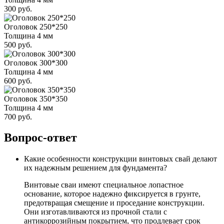
300 руб.
Оголовок 250*250
Толщина 4 мм
500 руб.
Оголовок 300*300
Толщина 4 мм
600 руб.
Оголовок 350*350
Толщина 4 мм
700 руб.
Вопрос-ответ
Какие особенности конструкции винтовых свай делают
их надежным решением для фундамента?
Винтовые сваи имеют специальное лопастное
основание, которое надежно фиксируется в грунте,
предотвращая смещение и проседание конструкции.
Они изготавливаются из прочной стали с
антикоррозийным покрытием, что продлевает срок