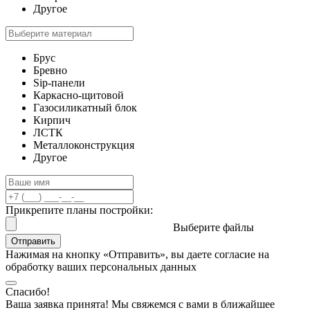
Другое
Брус
Бревно
Sip-панели
Каркасно-щитовой
Газосиликатный блок
Кирпич
ЛСТК
Металлоконструкция
Другое
Прикрепите планы постройки:
Выберите файлы
Отправить
Нажимая на кнопку «Отправить», вы даете согласие на
обработку ваших персональных данных
Спасибо!
Ваша заявка принята! Мы свяжемся с вами в ближайшее