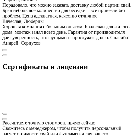
Порадовало, что можно заказать доставку любой партии свай.
Брал небольшое количество для беседки – все привезли без
проблем. Цена адекватная, качество отличное.
Вячеслав, Люберцы
Хорошая компания с большим опытом. Брал сваи для жилого
дома, монтаж занял всего день. Гарантия от производителя
дает уверенность, что фундамент прослужит долго. Спасибо!
Андрей, Серпухов
Сертификаты и лицензии
Рассчитаете точную стоимость прямо сейчас
Свяжитесь с менеджером, чтобы получить персональный
расчет стоимости свай или фундамента для вашего