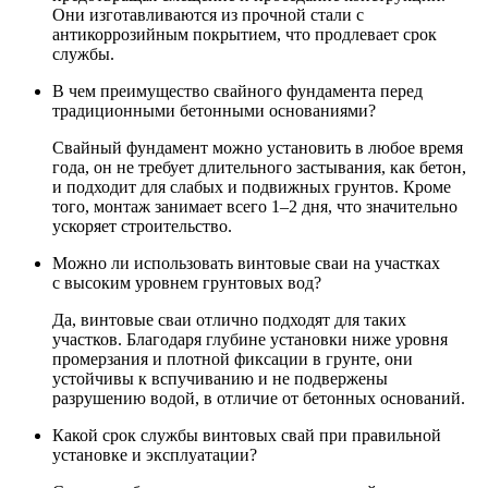
Они изготавливаются из прочной стали с
антикоррозийным покрытием, что продлевает срок
службы.
В чем преимущество свайного фундамента перед
традиционными бетонными основаниями?
Свайный фундамент можно установить в любое время
года, он не требует длительного застывания, как бетон,
и подходит для слабых и подвижных грунтов. Кроме
того, монтаж занимает всего 1–2 дня, что значительно
ускоряет строительство.
Можно ли использовать винтовые сваи на участках
с высоким уровнем грунтовых вод?
Да, винтовые сваи отлично подходят для таких
участков. Благодаря глубине установки ниже уровня
промерзания и плотной фиксации в грунте, они
устойчивы к вспучиванию и не подвержены
разрушению водой, в отличие от бетонных оснований.
Какой срок службы винтовых свай при правильной
установке и эксплуатации?