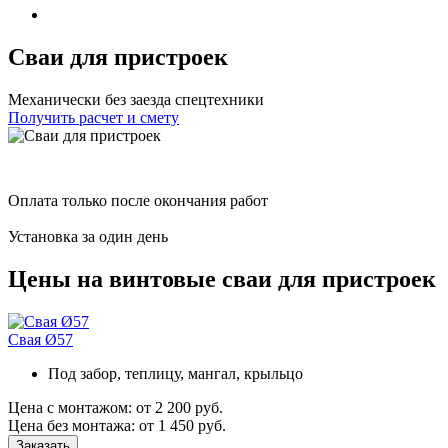
Сваи для пристроек
Механически без заезда спецтехники
Получить расчет и смету
Оплата только после окончания работ
Установка за один день
Цены на винтовые сваи для пристроек
Свая Ø57
Под забор, теплицу, мангал, крыльцо
Цена с монтажом:
от 2 200 руб.
Цена без монтажа:
от 1 450 руб.
Заказать