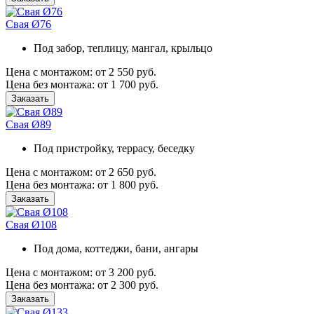
Свая Ø76
Под забор, теплицу, мангал, крыльцо
Цена с монтажом:
от 2 550 руб.
Цена без монтажа:
от 1 700 руб.
Заказать
Свая Ø89
Под пристройку, террасу, беседку
Цена с монтажом:
от 2 650 руб.
Цена без монтажа:
от 1 800 руб.
Заказать
Свая Ø108
Под дома, коттеджи, бани, ангары
Цена с монтажом:
от 3 200 руб.
Цена без монтажа:
от 2 300 руб.
Заказать