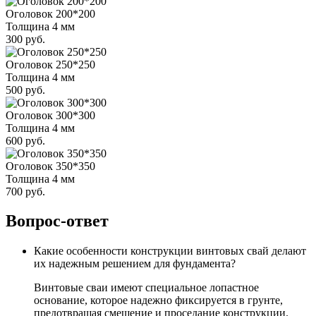
Оголовок 200*200
Толщина 4 мм
300 руб.
Оголовок 250*250
Толщина 4 мм
500 руб.
Оголовок 300*300
Толщина 4 мм
600 руб.
Оголовок 350*350
Толщина 4 мм
700 руб.
Вопрос-ответ
Какие особенности конструкции винтовых свай делают
их надежным решением для фундамента?
Винтовые сваи имеют специальное лопастное
основание, которое надежно фиксируется в грунте,
предотвращая смещение и проседание конструкции.