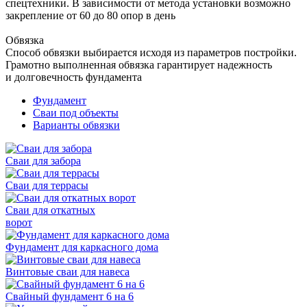
спецтехники. В зависимости от метода установки возможно
закрепление от 60 до 80 опор в день
Обвязка
Способ обвязки выбирается исходя из параметров постройки.
Грамотно выполненная обвязка гарантирует надежность
и долговечность фундамента
Фундамент
Сваи под объекты
Варианты обвязки
Сваи для забора
Сваи для террасы
Сваи для откатных
ворот
Фундамент для каркасного дома
Винтовые сваи для навеса
Свайный фундамент 6 на 6