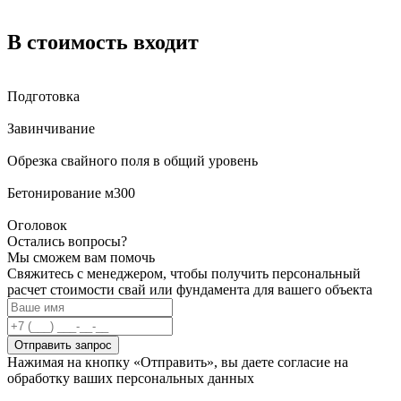
В стоимость входит
Подготовка
Завинчивание
Обрезка свайного поля в общий уровень
Бетонирование м300
Оголовок
Остались вопросы?
Мы сможем вам помочь
Свяжитесь с менеджером, чтобы получить персональный
расчет стоимости свай или фундамента для вашего объекта
Отправить запрос
Нажимая на кнопку «Отправить», вы даете согласие на
обработку ваших персональных данных