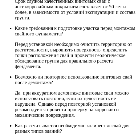
Срок службы качественных винтовых свай с
антикоррозийным покрытием составляет от 50 лет и
более, в зависимости от условий эксплуатации и состава
грунта.
Какие требования к подготовке участка перед монтажом
свайного фундамента?
Перед установкой необходимо очистить территорию от
растительности, выровнять поверхность, определить
точки расположения свай и провести геологическое
обследование грунта для правильного расчета
фундамента.
Возможно ли повторное использование винтовых свай
после демонтажа?
Да, при аккуратном демонтаже винтовые сваи можно
использовать повторно, если их целостность не
нарушена. Однако перед повторной установкой
рекомендуется провести проверку на коррозию и
механические повреждения.
Как рассчитывается необходимое количество свай для
разных типов зданий?