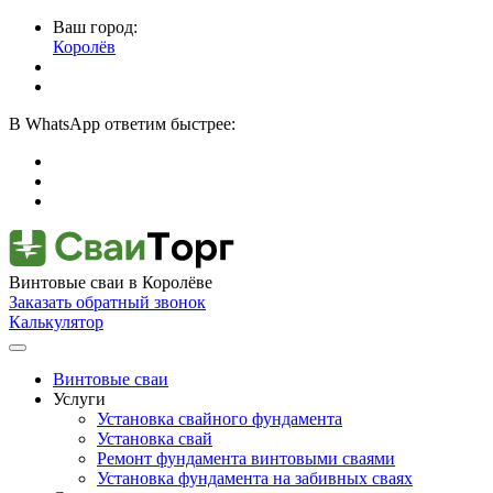
Ваш город:
Королёв
В
WhatsApp
ответим быстрее:
Винтовые сваи
в Королёве
Заказать обратный звонок
Калькулятор
Винтовые сваи
Услуги
Установка свайного фундамента
Установка свай
Ремонт фундамента винтовыми сваями
Установка фундамента на забивных сваях