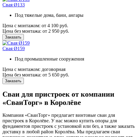
Свая Ø133
Под тяжелые дома, бани, ангары
Цена с монтажом:
от 4 100 руб.
Цена без монтажа:
от 2 950 руб.
Заказать
Свая Ø159
Под промышленные сооружения
Цена с монтажом:
договорная
Цена без монтажа:
от 5 650 руб.
Заказать
Сваи для пристроек от компании
«СваиТорг» в Королёве
Компания «СваиТорг» предлагает винтовые сваи для
пристроек в Королёве. У нас можно купить опоры для
фундаментов пристроек с установкой или без, а также заказать
доставку в любой район Королёва. Мы предлагаем сваи