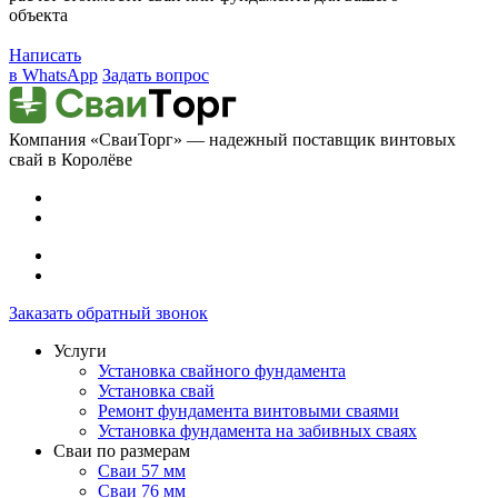
объекта
Написать
в WhatsApp
Задать вопрос
Компания «СваиТорг» — надежный поставщик винтовых
свай в Королёве
Заказать обратный звонок
Услуги
Установка свайного фундамента
Установка свай
Ремонт фундамента винтовыми сваями
Установка фундамента на забивных сваях
Сваи по размерам
Сваи 57 мм
Сваи 76 мм