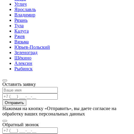
Углич
Ярославль
Владимир
Рязань
Тула
Калуга
Ржев
Вязьма
Юрьев-Польский
Зеленоград
Щёкино
Алексин
Рыбинск
Оставить заявку
Отправить
Нажимая на кнопку «Отправить», вы даете согласие на
обработку ваших персональных данных
Обратный звонок