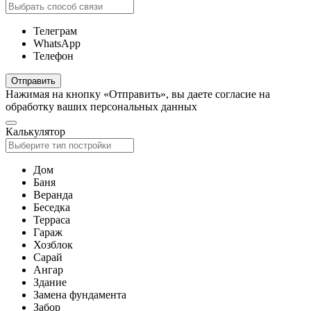
Телеграм
WhatsApp
Телефон
Отправить
Нажимая на кнопку «Отправить», вы даете согласие на
обработку ваших персональных данных
Калькулятор
Дом
Баня
Веранда
Беседка
Терраса
Гараж
Хозблок
Сарай
Ангар
Здание
Замена фундамента
Забор