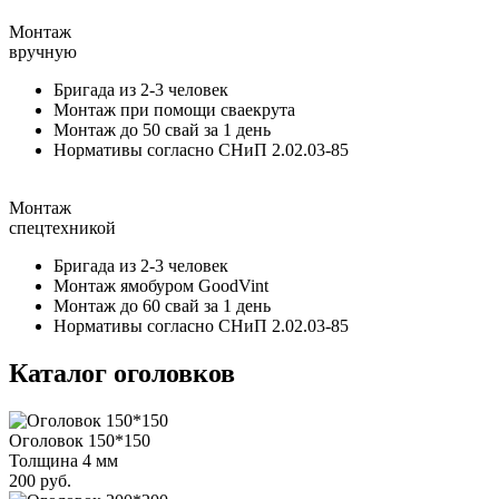
Монтаж
вручную
Бригада из 2-3 человек
Монтаж при помощи сваекрута
Монтаж до 50 свай за 1 день
Нормативы согласно СНиП 2.02.03-85
Монтаж
спецтехникой
Бригада из 2-3 человек
Монтаж ямобуром GoodVint
Монтаж до 60 свай за 1 день
Нормативы согласно СНиП 2.02.03-85
Каталог оголовков
Оголовок 150*150
Толщина 4 мм
200 руб.