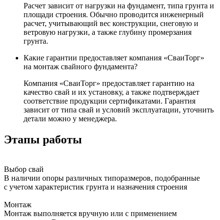
Расчет зависит от нагрузки на фундамент, типа грунта и
площади строения. Обычно проводится инженерный
расчет, учитывающий вес конструкции, снеговую и
ветровую нагрузки, а также глубину промерзания
грунта.
Какие гарантии предоставляет компания «СваиТорг»
на монтаж свайного фундамента?
Компания «СваиТорг» предоставляет гарантию на
качество свай и их установку, а также подтверждает
соответствие продукции сертификатами. Гарантия
зависит от типа свай и условий эксплуатации, уточнить
детали можно у менеджера.
Этапы работы
Выбор свай
В наличии опоры различных типоразмеров, подобранные
с учетом характеристик грунта и назначения строения
Монтаж
Монтаж выполняется вручную или с применением