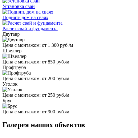
Установка свай
Поднять дом на сваях
Расчет свай и фундамента
Двутавр
Цена с монтажом:
от 1 300 руб./м
Швеллер
Цена с монтажом:
от 850 руб./м
Профтруба
Цена с монтажом:
от 200 руб./м
Уголок
Цена с монтажом:
от 250 руб./м
Брус
Цена с монтажом:
от 900 руб./м
Галерея наших объектов