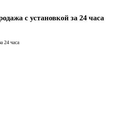
одажа с установкой за 24 часа