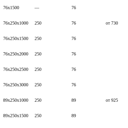
76х1500
—
76
76х250х1000
250
76
от 730
76х250х1500
250
76
76х250х2000
250
76
76х250х2500
250
76
76х250х3000
250
76
89х250х1000
250
89
от 925
89х250х1500
250
89