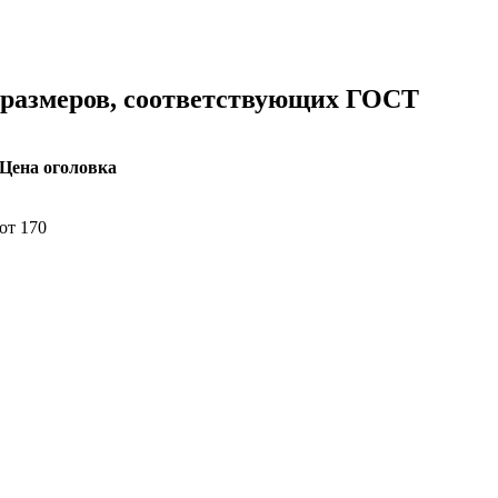
 размеров, соответствующих ГОСТ
Цена оголовка
от 170