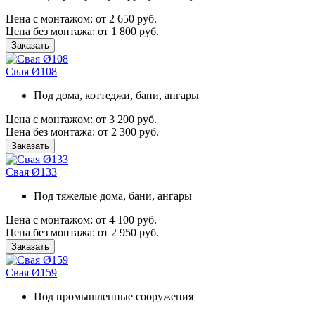
Цена с монтажом:
от 2 650 руб.
Цена без монтажа:
от 1 800 руб.
Заказать
Свая Ø108
Под дома, коттеджи, бани, ангары
Цена с монтажом:
от 3 200 руб.
Цена без монтажа:
от 2 300 руб.
Заказать
Свая Ø133
Под тяжелые дома, бани, ангары
Цена с монтажом:
от 4 100 руб.
Цена без монтажа:
от 2 950 руб.
Заказать
Свая Ø159
Под промышленные сооружения