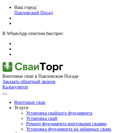
Ваш город:
Павловский Посад
В
WhatsApp
ответим быстрее:
Винтовые сваи
в Павловском Посаде
Заказать обратный звонок
Калькулятор
Винтовые сваи
Услуги
Установка свайного фундамента
Установка свай
Ремонт фундамента винтовыми сваями
Установка фундамента на забивных сваях