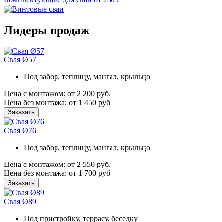
Лидеры продаж
Свая Ø57
Под забор, теплицу, мангал, крыльцо
Цена с монтажом:
от 2 200 руб.
Цена без монтажа:
от 1 450 руб.
Заказать
Свая Ø76
Под забор, теплицу, мангал, крыльцо
Цена с монтажом:
от 2 550 руб.
Цена без монтажа:
от 1 700 руб.
Заказать
Свая Ø89
Под пристройку, террасу, беседку