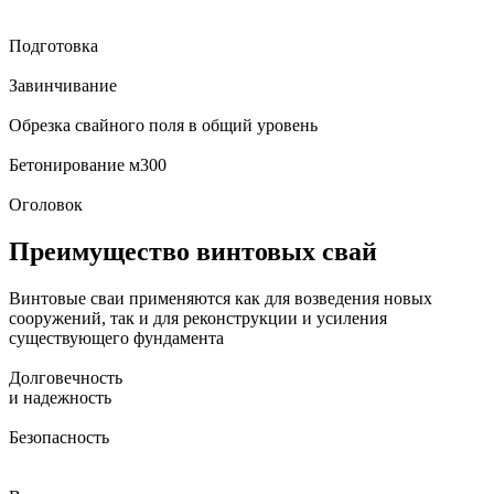
Подготовка
Завинчивание
Обрезка свайного поля в общий уровень
Бетонирование м300
Оголовок
Преимущество винтовых свай
Винтовые сваи применяются как для возведения новых
сооружений, так и для реконструкции и усиления
существующего фундамента
Долговечность
и надежность
Безопасность