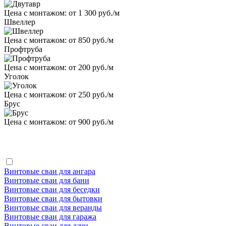
Цена с монтажом:
от 1 300 руб./м
Швеллер
Цена с монтажом:
от 850 руб./м
Профтруба
Цена с монтажом:
от 200 руб./м
Уголок
Цена с монтажом:
от 250 руб./м
Брус
Цена с монтажом:
от 900 руб./м
Винтовые сваи для ангара
Винтовые сваи для бани
Винтовые сваи для беседки
Винтовые сваи для бытовки
Винтовые сваи для веранды
Винтовые сваи для гаража
Винтовые сваи для дачи