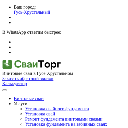
Ваш город:
Гусь-Хрустальный
В
WhatsApp
ответим быстрее:
Винтовые сваи
в Гусе-Хрустальном
Заказать обратный звонок
Калькулятор
Винтовые сваи
Услуги
Установка свайного фундамента
Установка свай
Ремонт фундамента винтовыми сваями
Установка фундамента на забивных сваях