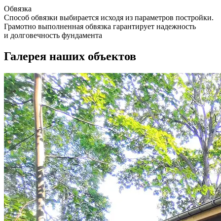
Обвязка
Способ обвязки выбирается исходя из параметров постройки.
Грамотно выполненная обвязка гарантирует надежность
и долговечность фундамента
Галерея наших объектов