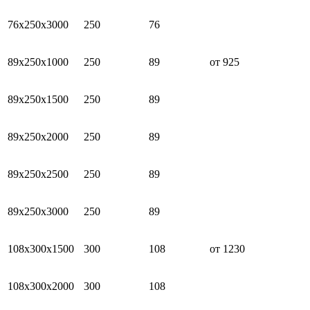
76х250х3000
250
76
89х250х1000
250
89
от 925
89х250х1500
250
89
89х250х2000
250
89
89х250х2500
250
89
89х250х3000
250
89
108х300х1500
300
108
от 1230
108х300х2000
300
108