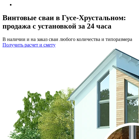
Винтовые сваи в Гусе-Хрустальном:
продажа с установкой за 24 часа
В наличии и на заказ сваи любого количества и типоразмера
Получить расчет и смету