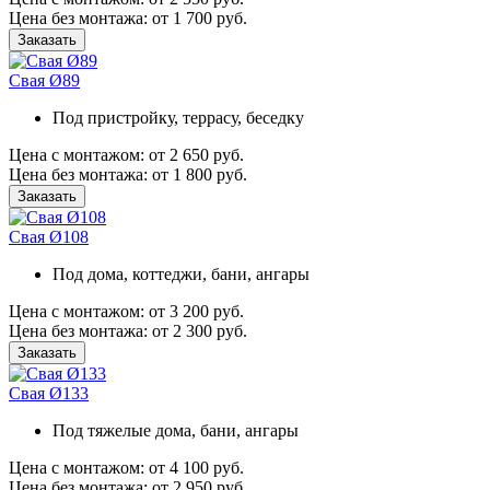
Цена без монтажа:
от 1 700 руб.
Заказать
Свая Ø89
Под пристройку, террасу, беседку
Цена с монтажом:
от 2 650 руб.
Цена без монтажа:
от 1 800 руб.
Заказать
Свая Ø108
Под дома, коттеджи, бани, ангары
Цена с монтажом:
от 3 200 руб.
Цена без монтажа:
от 2 300 руб.
Заказать
Свая Ø133
Под тяжелые дома, бани, ангары
Цена с монтажом:
от 4 100 руб.
Цена без монтажа:
от 2 950 руб.