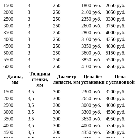
1500
3
250
1800 руб.
2650 руб.
2000
3
250
2100 руб.
3050 руб.
2500
3
250
2350 руб.
3300 руб.
3000
3
250
2600 руб.
3750 руб.
3500
3
250
2800 руб.
4000 руб.
4000
3
250
3100 руб.
4350 руб.
4500
3
250
3350 руб.
4800 руб.
5000
3
250
3600 руб.
5150 руб.
5500
3
250
3850 руб.
5500 руб.
6000
3
250
4100 руб.
5850 руб.
Толщина
Длина,
Диаметр
Цена без
Цена
стенки,
мм
лопасти, мм
установки
с установкой
мм
1500
3,5
300
2300 руб.
3200 руб.
2000
3,5
300
2650 руб.
3600 руб.
2500
3,5
300
3000 руб.
4000 руб.
3000
3,5
300
3300 руб.
4500 руб.
3500
3,5
300
3650 руб.
4950 руб.
4000
3,5
300
4000 руб.
5350 руб.
4500
3,5
300
4350 руб.
5900 руб.