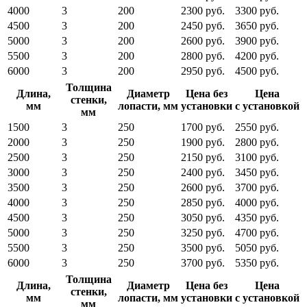
4000
3
200
2300 руб.
3300 руб.
4500
3
200
2450 руб.
3650 руб.
5000
3
200
2600 руб.
3900 руб.
5500
3
200
2800 руб.
4200 руб.
6000
3
200
2950 руб.
4500 руб.
Толщина
Длина,
Диаметр
Цена без
Цена
стенки,
мм
лопасти, мм
установки
с установкой
мм
1500
3
250
1700 руб.
2550 руб.
2000
3
250
1900 руб.
2800 руб.
2500
3
250
2150 руб.
3100 руб.
3000
3
250
2400 руб.
3450 руб.
3500
3
250
2600 руб.
3700 руб.
4000
3
250
2850 руб.
4000 руб.
4500
3
250
3050 руб.
4350 руб.
5000
3
250
3250 руб.
4700 руб.
5500
3
250
3500 руб.
5050 руб.
6000
3
250
3700 руб.
5350 руб.
Толщина
Длина,
Диаметр
Цена без
Цена
стенки,
мм
лопасти, мм
установки
с установкой
мм