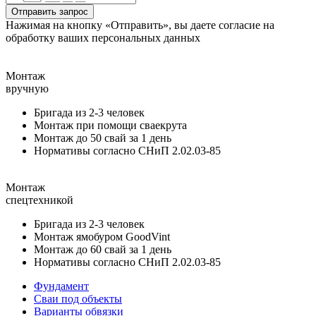
Отправить запрос
Нажимая на кнопку «Отправить», вы даете согласие на
обработку ваших персональных данных
Монтаж
вручную
Бригада из 2-3 человек
Монтаж при помощи сваекрута
Монтаж до 50 свай за 1 день
Нормативы согласно СНиП 2.02.03-85
Монтаж
спецтехникой
Бригада из 2-3 человек
Монтаж ямобуром GoodVint
Монтаж до 60 свай за 1 день
Нормативы согласно СНиП 2.02.03-85
Фундамент
Сваи под объекты
Варианты обвязки