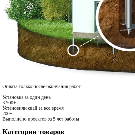
Оплата только после окончания работ
Установка за один день
3 500+
Установили свай за все время
200+
Выполнено проектов
за 5 лет
работы
Категории товаров