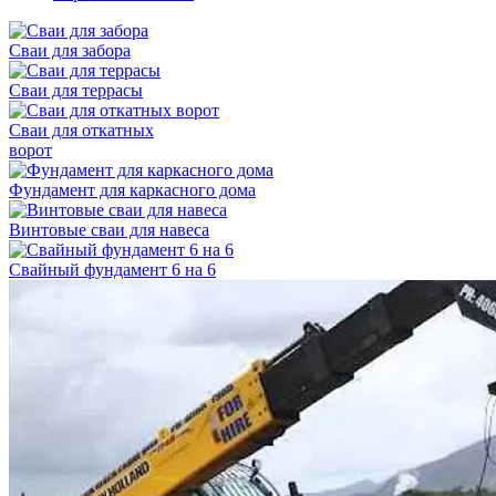
Сваи для забора
Сваи для террасы
Сваи для откатных
ворот
Фундамент для каркасного дома
Винтовые сваи для навеса
Свайный фундамент 6 на 6