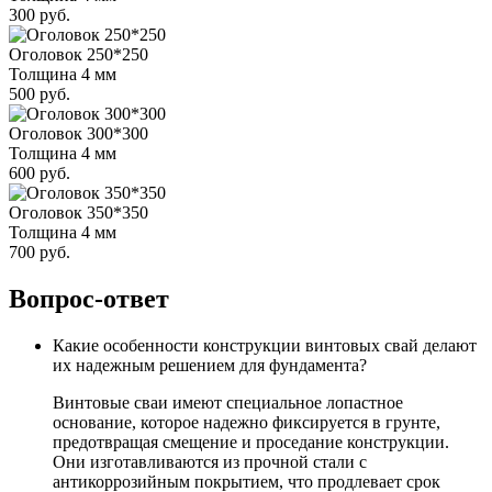
300 руб.
Оголовок 250*250
Толщина 4 мм
500 руб.
Оголовок 300*300
Толщина 4 мм
600 руб.
Оголовок 350*350
Толщина 4 мм
700 руб.
Вопрос-ответ
Какие особенности конструкции винтовых свай делают
их надежным решением для фундамента?
Винтовые сваи имеют специальное лопастное
основание, которое надежно фиксируется в грунте,
предотвращая смещение и проседание конструкции.
Они изготавливаются из прочной стали с
антикоррозийным покрытием, что продлевает срок