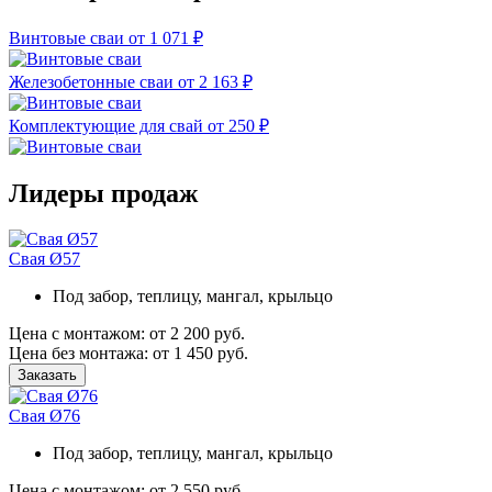
Винтовые сваи
от 1 071 ₽
Железобетонные сваи
от 2 163 ₽
Комплектующие для свай
от 250 ₽
Лидеры продаж
Свая Ø57
Под забор, теплицу, мангал, крыльцо
Цена с монтажом:
от 2 200 руб.
Цена без монтажа:
от 1 450 руб.
Заказать
Свая Ø76
Под забор, теплицу, мангал, крыльцо
Цена с монтажом:
от 2 550 руб.