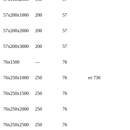
57х200х1000
200
57
57х200х2000
200
57
57х200х3000
200
57
76х1500
—
76
76х250х1000
250
76
от 730
76х250х1500
250
76
76х250х2000
250
76
76х250х2500
250
76