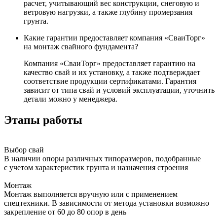
расчет, учитывающий вес конструкции, снеговую и
ветровую нагрузки, а также глубину промерзания
грунта.
Какие гарантии предоставляет компания «СваиТорг»
на монтаж свайного фундамента?
Компания «СваиТорг» предоставляет гарантию на
качество свай и их установку, а также подтверждает
соответствие продукции сертификатами. Гарантия
зависит от типа свай и условий эксплуатации, уточнить
детали можно у менеджера.
Этапы работы
Выбор свай
В наличии опоры различных типоразмеров, подобранные
с учетом характеристик грунта и назначения строения
Монтаж
Монтаж выполняется вручную или с применением
спецтехники. В зависимости от метода установки возможно
закрепление от 60 до 80 опор в день