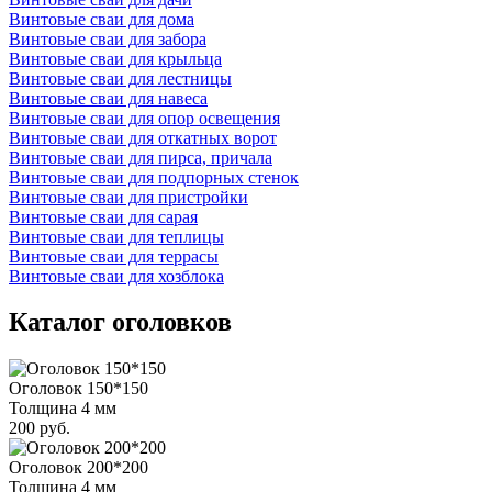
Винтовые сваи для дома
Винтовые сваи для забора
Винтовые сваи для крыльца
Винтовые сваи для лестницы
Винтовые сваи для навеса
Винтовые сваи для опор освещения
Винтовые сваи для откатных ворот
Винтовые сваи для пирса, причала
Винтовые сваи для подпорных стенок
Винтовые сваи для пристройки
Винтовые сваи для сарая
Винтовые сваи для теплицы
Винтовые сваи для террасы
Винтовые сваи для хозблока
Каталог оголовков
Оголовок 150*150
Толщина 4 мм
200 руб.
Оголовок 200*200
Толщина 4 мм