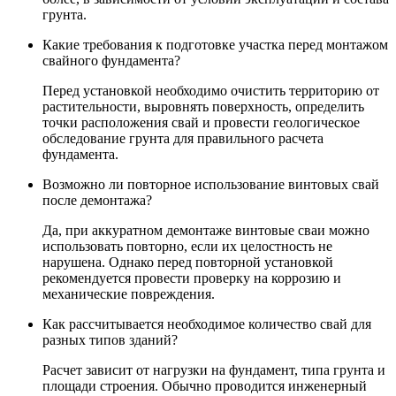
грунта.
Какие требования к подготовке участка перед монтажом
свайного фундамента?
Перед установкой необходимо очистить территорию от
растительности, выровнять поверхность, определить
точки расположения свай и провести геологическое
обследование грунта для правильного расчета
фундамента.
Возможно ли повторное использование винтовых свай
после демонтажа?
Да, при аккуратном демонтаже винтовые сваи можно
использовать повторно, если их целостность не
нарушена. Однако перед повторной установкой
рекомендуется провести проверку на коррозию и
механические повреждения.
Как рассчитывается необходимое количество свай для
разных типов зданий?
Расчет зависит от нагрузки на фундамент, типа грунта и
площади строения. Обычно проводится инженерный