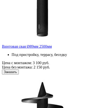
Винтовая свая Ø89мм 2500мм
Под пристройку, террасу, беседку
Цена с монтажом:
3 100 руб.
Цена без монтажа:
2 150 руб.
Заказать