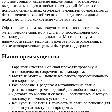
толстые стенки и надежные наконечники, что позволяет
выдерживать нагрузки любых конструкций. Монтаж с
помощью специальных оголовков и лопастей осуществляется
без применения тяжелой техники, а их диаметр и длина
подбираются под конкретные условия участка.
Обратившись к нам, вы получите не только качественные
металлические сваи, но и услуги по профессиональному
монтажу, доставке и консультации. Мы гарантируем
надежность вашей теплицы и долговечность основания, а
также демократичные цены и быструю поддержку.
Наши преимущества
Гарантия качества. Все сваи проходят проверку и
изготовлены по современным стандартам.
Быстрый монтаж. Выполняем работы профессионально
и в короткие сроки.
Разнообразие. Предлагаем металлические сваи с
разными диаметрами и длиной для любого типа грунта.
Доставка по Москве и области. Обеспечиваем быструю
доставку и помощь в установке.
Конкурентные цены. Стоимость на свайное решение для
теплиц у нас доступна и прозрачна.