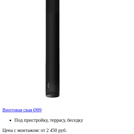
Винтовая свая Ø89
Под пристройку, террасу, беседку
Цена с монтажом:
от 2 450 руб.