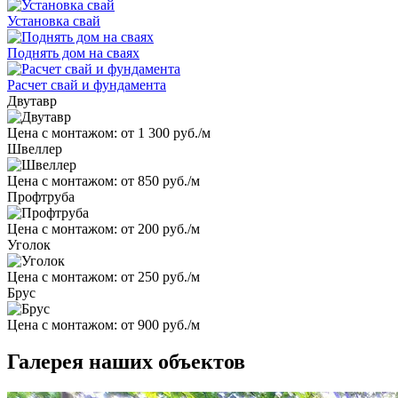
Установка свай
Поднять дом на сваях
Расчет свай и фундамента
Двутавр
Цена с монтажом:
от 1 300 руб./м
Швеллер
Цена с монтажом:
от 850 руб./м
Профтруба
Цена с монтажом:
от 200 руб./м
Уголок
Цена с монтажом:
от 250 руб./м
Брус
Цена с монтажом:
от 900 руб./м
Галерея наших объектов