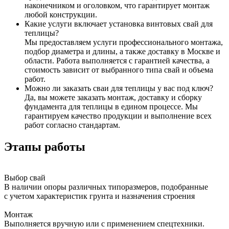
наконечником и оголовком, что гарантирует монтаж
любой конструкции.
Какие услуги включает установка винтовых свай для
теплицы?
Мы предоставляем услуги профессионального монтажа,
подбор диаметра и длины, а также доставку в Москве и
области. Работа выполняется с гарантией качества, а
стоимость зависит от выбранного типа свай и объема
работ.
Можно ли заказать сваи для теплицы у вас под ключ?
Да, вы можете заказать монтаж, доставку и сборку
фундамента для теплицы в едином процессе. Мы
гарантируем качество продукции и выполнение всех
работ согласно стандартам.
Этапы работы
Выбор свай
В наличии опоры различных типоразмеров, подобранные
с учетом характеристик грунта и назначения строения
Монтаж
Выполняется вручную или с применением спецтехники.