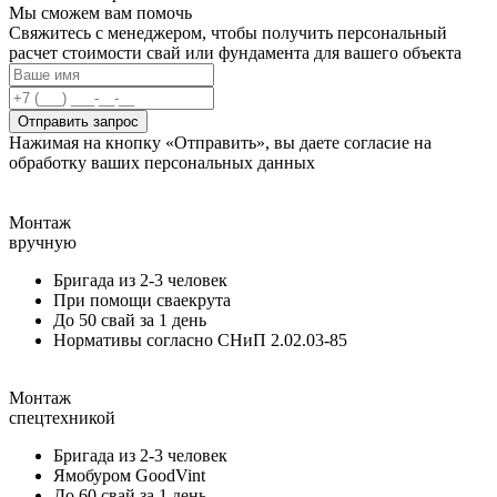
Мы сможем вам помочь
Свяжитесь с менеджером, чтобы получить персональный
расчет стоимости свай или фундамента для вашего объекта
Отправить запрос
Нажимая на кнопку «Отправить», вы даете согласие на
обработку ваших персональных данных
Монтаж
вручную
Бригада из 2-3 человек
При помощи сваекрута
До 50 свай за 1 день
Нормативы согласно СНиП 2.02.03-85
Монтаж
спецтехникой
Бригада из 2-3 человек
Ямобуром GoodVint
До 60 свай за 1 день