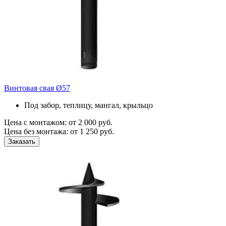
Винтовая свая Ø57
Под забор, теплицу, мангал, крыльцо
Цена с монтажом:
от 2 000 руб.
Цена без монтажа:
от 1 250 руб.
Заказать