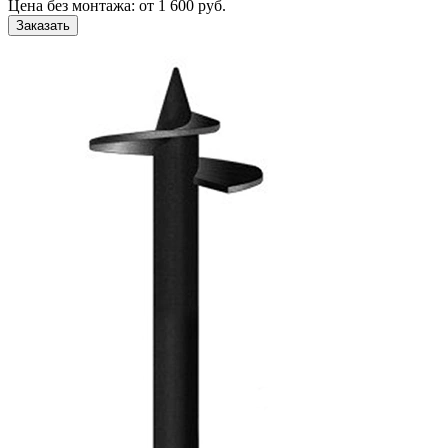
Цена без монтажа:
от 1 600 руб.
Заказать