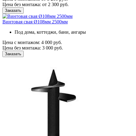
Цена без монтажа:
от 2 300 руб.
Заказать
Винтовая свая Ø108мм 2500мм
Под дома, коттеджи, бани, ангары
Цена с монтажом:
4 000 руб.
Цена без монтажа:
3 000 руб.
Заказать