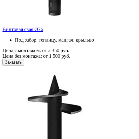
Винтовая свая Ø76
Под забор, теплицу, мангал, крыльцо
Цена с монтажом:
от 2 350 руб.
Цена без монтажа:
от 1 500 руб.
Заказать