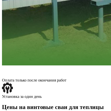
Оплата только после окончания работ
Установка за один день
Цены на винтовые сваи для теплицы