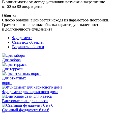
В зависимости от метода установки возможно закрепление
от 60 до 80 опор в день
Обвязка
Способ обвязки выбирается исходя из параметров постройки.
Грамотно выполненная обвязка гарантирует надежность
и долговечность фундамента
Фундамент
Сваи под объекты
Варианты обвязки
Для забора
Для террасы
Для откатных
ворот
Фундамент для каркасного дома
Винтовые сваи для навеса
Свайный фундамент 6 на 6