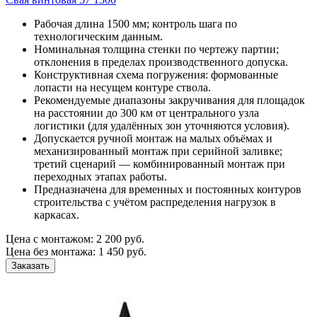
Рабочая длина 1500 мм; контроль шага по
технологическим данным.
Номинальная толщина стенки по чертежу партии;
отклонения в пределах производственного допуска.
Конструктивная схема погружения: формованные
лопасти на несущем контуре ствола.
Рекомендуемые диапазоны закручивания для площадок
на расстоянии до 300 км от центрального узла
логистики (для удалённых зон уточняются условия).
Допускается ручной монтаж на малых объёмах и
механизированный монтаж при серийной заливке;
третий сценарий — комбинированный монтаж при
переходных этапах работы.
Предназначена для временных и постоянных контуров
строительства с учётом распределения нагрузок в
каркасах.
Цена с монтажом:
2 200 руб.
Цена без монтажа:
1 450 руб.
Заказать