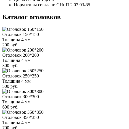
Нормативы согласно СНиП 2.02.03-85
Каталог оголовков
Оголовок 150*150
Толщина 4 мм
200 руб.
Оголовок 200*200
Толщина 4 мм
300 руб.
Оголовок 250*250
Толщина 4 мм
500 руб.
Оголовок 300*300
Толщина 4 мм
600 руб.
Оголовок 350*350
Толщина 4 мм
700 руб.