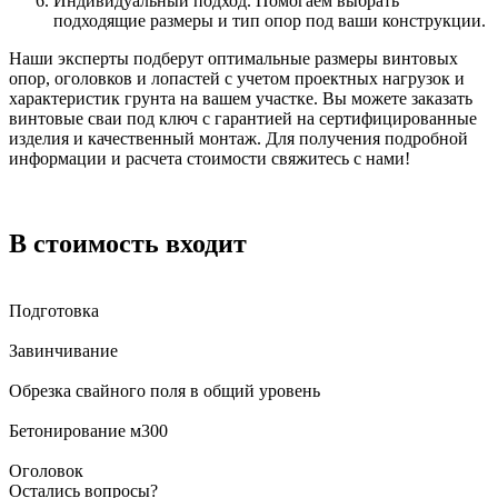
Индивидуальный подход. Помогаем выбрать
подходящие размеры и тип опор под ваши конструкции.
Наши эксперты подберут оптимальные размеры винтовых
опор, оголовков и лопастей с учетом проектных нагрузок и
характеристик грунта на вашем участке. Вы можете заказать
винтовые сваи под ключ с гарантией на сертифицированные
изделия и качественный монтаж. Для получения подробной
информации и расчета стоимости свяжитесь с нами!
В стоимость входит
Подготовка
Завинчивание
Обрезка свайного поля в общий уровень
Бетонирование м300
Оголовок
Остались вопросы?