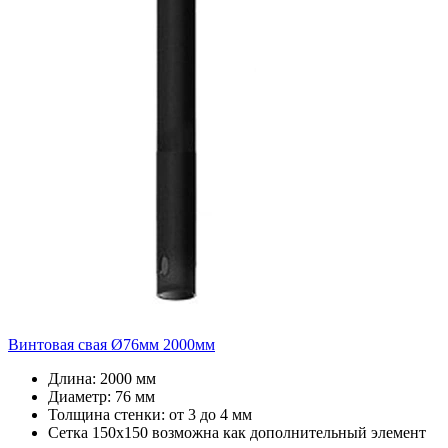
Винтовая свая Ø76мм 2000мм
Длина: 2000 мм
Диаметр: 76 мм
Толщина стенки: от 3 до 4 мм
Сетка 150х150 возможна как дополнительный элемент