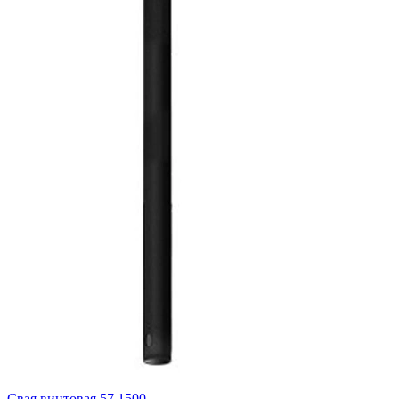
Свая винтовая 57 1500