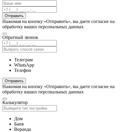
Отправить
Нажимая на кнопку «Отправить», вы даете согласие на
обработку ваших персональных данных
Обратный звонок
Телеграм
WhatsApp
Телефон
Отправить
Нажимая на кнопку «Отправить», вы даете согласие на
обработку ваших персональных данных
Калькулятор
Дом
Баня
Веранда