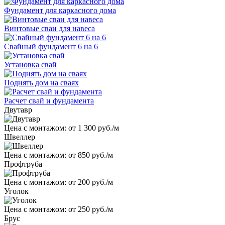
Фундамент для каркасного дома
Винтовые сваи для навеса
Свайный фундамент 6 на 6
Установка свай
Поднять дом на сваях
Расчет свай и фундамента
Двутавр
Цена с монтажом:
от 1 300 руб./м
Швеллер
Цена с монтажом:
от 850 руб./м
Профтруба
Цена с монтажом:
от 200 руб./м
Уголок
Цена с монтажом:
от 250 руб./м
Брус