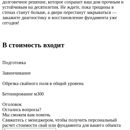
долговечное решение, которое сохранит ваш дом прочным и
устойчивым на десятилетия. Не ждите, пока трещины в
стенах станут больше, а двери перестанут закрываться —
закажите диагностику и восстановление фундамента уже
сегодня!
В стоимость входит
Подготовка
Завинчивание
Обрезка свайного поля в общий уровень
Бетонирование м300
Оголовок
Остались вопросы?
Мы сможем вам помочь
Свяжитесь с менеджером, чтобы получить персональный
расчет стоимости свай или фундамента для вашего объекта