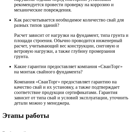
рекомендуется провести проверку на коррозию и
механические повреждения.
Как рассчитывается необходимое количество свай для
разных типов зданий?
Расчет зависит от нагрузки на фундамент, типа грунта и
площади строения. Обычно проводится инженерный
расчет, учитывающий вес конструкции, снеговую и
ветровую нагрузки, а также глубину промерзания
грунта.
Какие гарантии предоставляет компания «СваиТорг»
на монтаж свайного фундамента?
Компания «СваиТорг» предоставляет гарантию на
качество свай и их установку, а также подтверждает
соответствие продукции сертификатами. Гарантия
зависит от типа свай и условий эксплуатации, уточнить
детали можно у менеджера.
Этапы работы