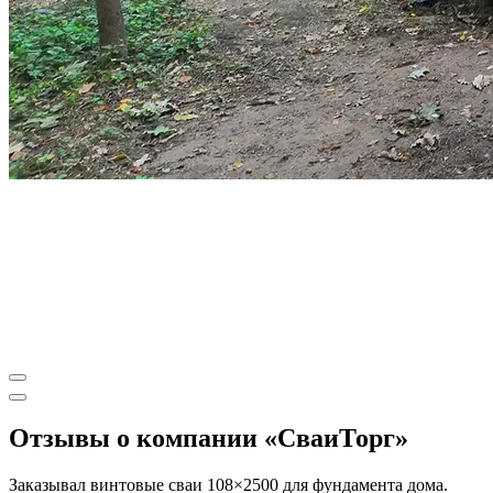
Отзывы о компании «СваиТорг»
Заказывал винтовые сваи 108×2500 для фундамента дома.