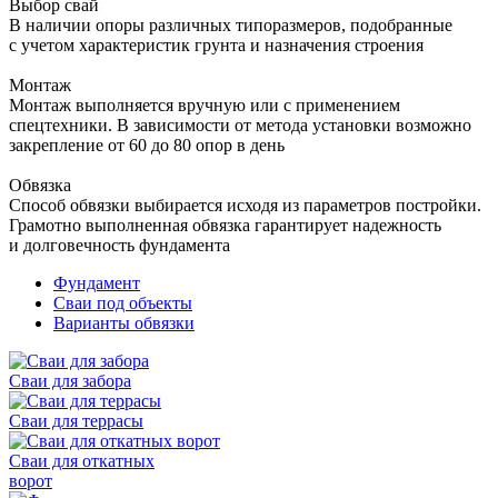
Выбор свай
В наличии опоры различных типоразмеров, подобранные
с учетом характеристик грунта и назначения строения
Монтаж
Монтаж выполняется вручную или с применением
спецтехники. В зависимости от метода установки возможно
закрепление от 60 до 80 опор в день
Обвязка
Способ обвязки выбирается исходя из параметров постройки.
Грамотно выполненная обвязка гарантирует надежность
и долговечность фундамента
Фундамент
Сваи под объекты
Варианты обвязки
Сваи для забора
Сваи для террасы
Сваи для откатных
ворот