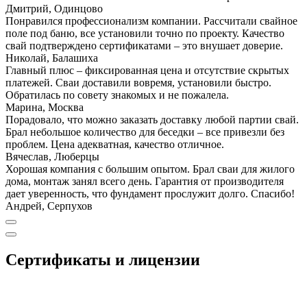
Дмитрий, Одинцово
Понравился профессионализм компании. Рассчитали свайное
поле под баню, все установили точно по проекту. Качество
свай подтверждено сертификатами – это внушает доверие.
Николай, Балашиха
Главный плюс – фиксированная цена и отсутствие скрытых
платежей. Сваи доставили вовремя, установили быстро.
Обратилась по совету знакомых и не пожалела.
Марина, Москва
Порадовало, что можно заказать доставку любой партии свай.
Брал небольшое количество для беседки – все привезли без
проблем. Цена адекватная, качество отличное.
Вячеслав, Люберцы
Хорошая компания с большим опытом. Брал сваи для жилого
дома, монтаж занял всего день. Гарантия от производителя
дает уверенность, что фундамент прослужит долго. Спасибо!
Андрей, Серпухов
Сертификаты и лицензии