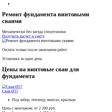
Ремонт фундамента винтовыми
сваями
Механически без заезда спецтехники
Получить расчет и смету
Оплата только после окончания работ
Установка за один день
Цены на винтовые сваи для
фундамента
Свая Ø57
Под забор, теплицу, мангал, крыльцо
Цена с монтажом:
от 2 200 руб.