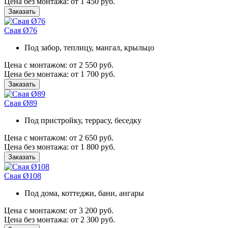
Цена без монтажа:
от 1 450 руб.
Заказать
Свая Ø76
Под забор, теплицу, мангал, крыльцо
Цена с монтажом:
от 2 550 руб.
Цена без монтажа:
от 1 700 руб.
Заказать
Свая Ø89
Под пристройку, террасу, беседку
Цена с монтажом:
от 2 650 руб.
Цена без монтажа:
от 1 800 руб.
Заказать
Свая Ø108
Под дома, коттеджи, бани, ангары
Цена с монтажом:
от 3 200 руб.
Цена без монтажа:
от 2 300 руб.