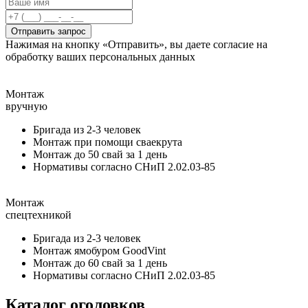
Отправить запрос
Нажимая на кнопку «Отправить», вы даете согласие на
обработку ваших персональных данных
Монтаж
вручную
Бригада из 2-3 человек
Монтаж при помощи сваекрута
Монтаж до 50 свай за 1 день
Нормативы согласно СНиП 2.02.03-85
Монтаж
спецтехникой
Бригада из 2-3 человек
Монтаж ямобуром GoodVint
Монтаж до 60 свай за 1 день
Нормативы согласно СНиП 2.02.03-85
Каталог оголовков