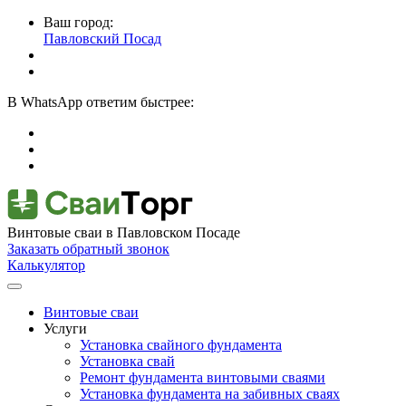
Ваш город:
Павловский Посад
В
WhatsApp
ответим быстрее:
Винтовые сваи
в Павловском Посаде
Заказать обратный звонок
Калькулятор
Винтовые сваи
Услуги
Установка свайного фундамента
Установка свай
Ремонт фундамента винтовыми сваями
Установка фундамента на забивных сваях