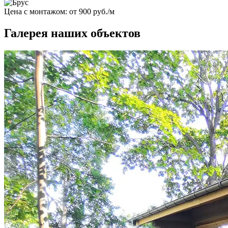
Цена с монтажом:
от 900 руб./м
Галерея наших объектов