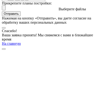
Прикрепите планы постройки:
Выберите файлы
Отправить
Нажимая на кнопку «Отправить», вы даете согласие на
обработку ваших персональных данных
Спасибо!
Ваша заявка принята! Мы свяжемся с вами в ближайшее
время
На главную