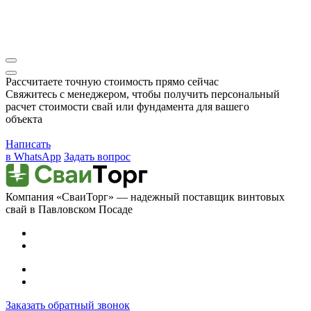
Рассчитаете точную стоимость прямо сейчас
Свяжитесь с менеджером, чтобы получить персональный
расчет стоимости свай или фундамента для вашего
объекта
Написать
в WhatsApp
Задать вопрос
Компания «СваиТорг» — надежный поставщик винтовых
свай в Павловском Посаде
Заказать обратный звонок