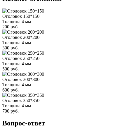
Оголовок 150*150
Толщина 4 мм
200 руб.
Оголовок 200*200
Толщина 4 мм
300 руб.
Оголовок 250*250
Толщина 4 мм
500 руб.
Оголовок 300*300
Толщина 4 мм
600 руб.
Оголовок 350*350
Толщина 4 мм
700 руб.
Вопрос-ответ