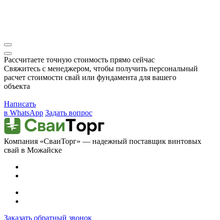
Рассчитаете точную стоимость прямо сейчас
Свяжитесь с менеджером, чтобы получить персональный
расчет стоимости свай или фундамента для вашего
объекта
Написать
в WhatsApp
Задать вопрос
Компания «СваиТорг» — надежный поставщик винтовых
свай в Можайске
Заказать обратный звонок