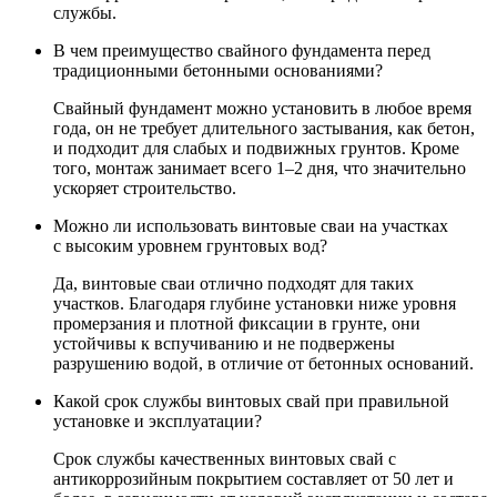
службы.
В чем преимущество свайного фундамента перед
традиционными бетонными основаниями?
Свайный фундамент можно установить в любое время
года, он не требует длительного застывания, как бетон,
и подходит для слабых и подвижных грунтов. Кроме
того, монтаж занимает всего 1–2 дня, что значительно
ускоряет строительство.
Можно ли использовать винтовые сваи на участках
с высоким уровнем грунтовых вод?
Да, винтовые сваи отлично подходят для таких
участков. Благодаря глубине установки ниже уровня
промерзания и плотной фиксации в грунте, они
устойчивы к вспучиванию и не подвержены
разрушению водой, в отличие от бетонных оснований.
Какой срок службы винтовых свай при правильной
установке и эксплуатации?
Срок службы качественных винтовых свай с
антикоррозийным покрытием составляет от 50 лет и