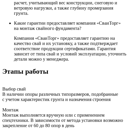
расчет, учитывающий вес конструкции, снеговую и
ветровую нагрузки, а также глубину промерзания
грунта.
Какие гарантии предоставляет компания «СваиТорг»
на монтаж свайного фундамента?
Компания «СваиТорг» предоставляет гарантию на
качество свай и их установку, а также подтверждает
соответствие продукции сертификатами. Гарантия
зависит от типа свай и условий эксплуатации, уточнить
детали можно у менеджера.
Этапы работы
Выбор свай
В наличии опоры различных типоразмеров, подобранные
с учетом характеристик грунта и назначения строения
Монтаж
Монтаж выполняется вручную или с применением
спецтехники. В зависимости от метода установки возможно
закрепление от 60 до 80 опор в день