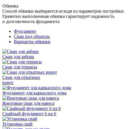
Обвязка
Способ обвязки выбирается исходя из параметров постройки.
Грамотно выполненная обвязка гарантирует надежность
и долговечность фундамента
Фундамент
Сваи под объекты
Варианты обвязки
Сваи для забора
Сваи для террасы
Сваи для откатных
ворот
Фундамент для каркасного дома
Винтовые сваи для навеса
Свайный фундамент 6 на 6
Установка свай