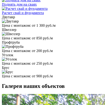
Поднять дом на сваях
Расчет свай и фундамента
Двутавр
Цена с монтажом:
от 1 300 руб./м
Швеллер
Цена с монтажом:
от 850 руб./м
Профтруба
Цена с монтажом:
от 200 руб./м
Уголок
Цена с монтажом:
от 250 руб./м
Брус
Цена с монтажом:
от 900 руб./м
Галерея наших объектов