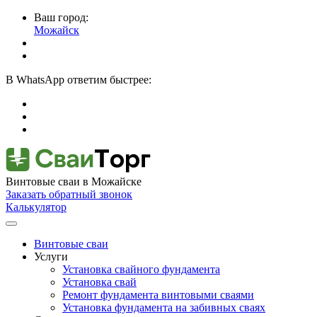
Ваш город:
Можайск
В
WhatsApp
ответим быстрее:
Винтовые сваи
в Можайске
Заказать обратный звонок
Калькулятор
Винтовые сваи
Услуги
Установка свайного фундамента
Установка свай
Ремонт фундамента винтовыми сваями
Установка фундамента на забивных сваях