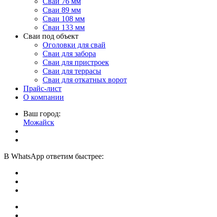
Сваи 76 мм
Сваи 89 мм
Сваи 108 мм
Сваи 133 мм
Сваи под объект
Оголовки для свай
Сваи для забора
Сваи для пристроек
Сваи для террасы
Сваи для откатных ворот
Прайс-лист
О компании
Ваш город:
Можайск
В
WhatsApp
ответим быстрее: