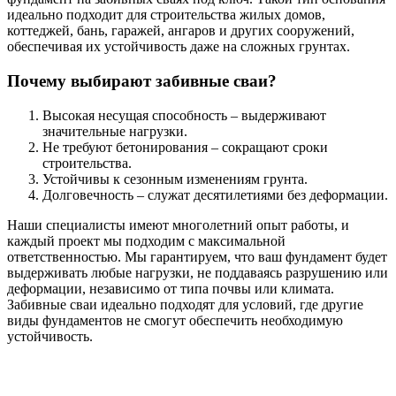
идеально подходит для строительства жилых домов,
коттеджей, бань, гаражей, ангаров и других сооружений,
обеспечивая их устойчивость даже на сложных грунтах.
Почему выбирают забивные сваи?
Высокая несущая способность – выдерживают
значительные нагрузки.
Не требуют бетонирования – сокращают сроки
строительства.
Устойчивы к сезонным изменениям грунта.
Долговечность – служат десятилетиями без деформации.
Наши специалисты имеют многолетний опыт работы, и
каждый проект мы подходим с максимальной
ответственностью. Мы гарантируем, что ваш фундамент будет
выдерживать любые нагрузки, не поддаваясь разрушению или
деформации, независимо от типа почвы или климата.
Забивные сваи идеально подходят для условий, где другие
виды фундаментов не смогут обеспечить необходимую
устойчивость.