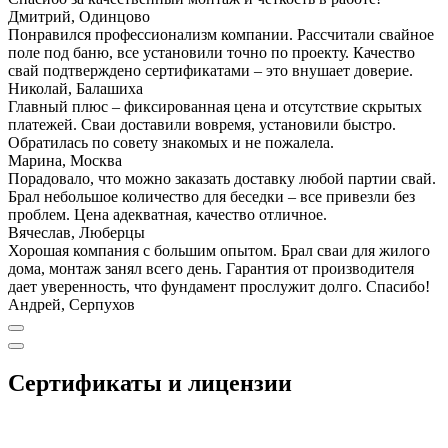
Дмитрий, Одинцово
Понравился профессионализм компании. Рассчитали свайное
поле под баню, все установили точно по проекту. Качество
свай подтверждено сертификатами – это внушает доверие.
Николай, Балашиха
Главный плюс – фиксированная цена и отсутствие скрытых
платежей. Сваи доставили вовремя, установили быстро.
Обратилась по совету знакомых и не пожалела.
Марина, Москва
Порадовало, что можно заказать доставку любой партии свай.
Брал небольшое количество для беседки – все привезли без
проблем. Цена адекватная, качество отличное.
Вячеслав, Люберцы
Хорошая компания с большим опытом. Брал сваи для жилого
дома, монтаж занял всего день. Гарантия от производителя
дает уверенность, что фундамент прослужит долго. Спасибо!
Андрей, Серпухов
Сертификаты и лицензии