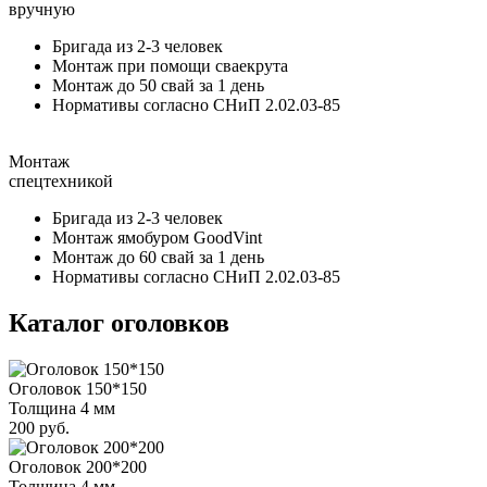
вручную
Бригада из 2-3 человек
Монтаж при помощи сваекрута
Монтаж до 50 свай за 1 день
Нормативы согласно СНиП 2.02.03-85
Монтаж
спецтехникой
Бригада из 2-3 человек
Монтаж ямобуром GoodVint
Монтаж до 60 свай за 1 день
Нормативы согласно СНиП 2.02.03-85
Каталог оголовков
Оголовок 150*150
Толщина 4 мм
200 руб.
Оголовок 200*200
Толщина 4 мм