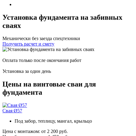
Установка фундамента на забивных
сваях
Механически без заезда спецтехники
Получить расчет и смету
Оплата только после окончания работ
Установка за один день
Цены на винтовые сваи для
фундамента
Свая Ø57
Под забор, теплицу, мангал, крыльцо
Цена с монтажом:
от 2 200 руб.