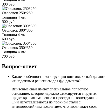
300 руб.
Оголовок 250*250
Толщина 4 мм
500 руб.
Оголовок 300*300
Толщина 4 мм
600 руб.
Оголовок 350*350
Толщина 4 мм
700 руб.
Вопрос-ответ
Какие особенности конструкции винтовых свай делают
их надежным решением для фундамента?
Винтовые сваи имеют специальное лопастное
основание, которое надежно фиксируется в грунте,
предотвращая смещение и проседание конструкции.
Они изготавливаются из прочной стали с
антикоррозийным покрытием, что продлевает срок