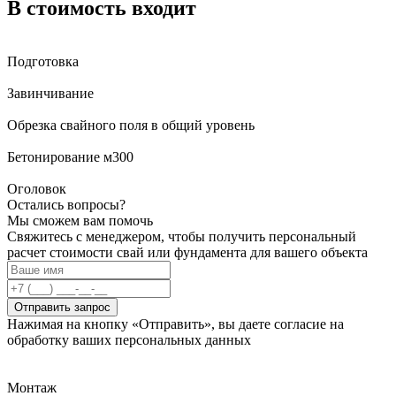
В стоимость входит
Подготовка
Завинчивание
Обрезка свайного поля в общий уровень
Бетонирование м300
Оголовок
Остались вопросы?
Мы сможем вам помочь
Свяжитесь с менеджером, чтобы получить персональный
расчет стоимости свай или фундамента для вашего объекта
Отправить запрос
Нажимая на кнопку «Отправить», вы даете согласие на
обработку ваших персональных данных
Монтаж