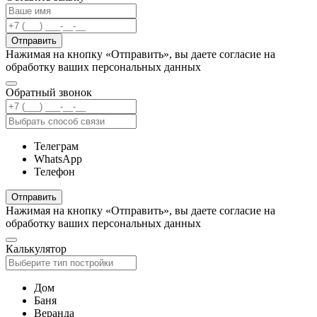
Отправить
Нажимая на кнопку «Отправить», вы даете согласие на
обработку ваших персональных данных
Обратный звонок
Телеграм
WhatsApp
Телефон
Отправить
Нажимая на кнопку «Отправить», вы даете согласие на
обработку ваших персональных данных
Калькулятор
Дом
Баня
Веранда