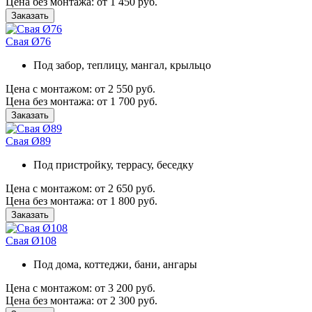
Цена без монтажа:
от 1 450 руб.
Заказать
Свая Ø76
Под забор, теплицу, мангал, крыльцо
Цена с монтажом:
от 2 550 руб.
Цена без монтажа:
от 1 700 руб.
Заказать
Свая Ø89
Под пристройку, террасу, беседку
Цена с монтажом:
от 2 650 руб.
Цена без монтажа:
от 1 800 руб.
Заказать
Свая Ø108
Под дома, коттеджи, бани, ангары
Цена с монтажом:
от 3 200 руб.
Цена без монтажа:
от 2 300 руб.