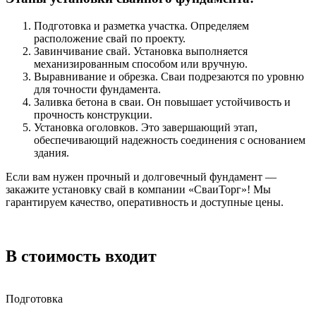
Подготовка и разметка участка. Определяем
расположение свай по проекту.
Завинчивание свай. Установка выполняется
механизированным способом или вручную.
Выравнивание и обрезка. Сваи подрезаются по уровню
для точности фундамента.
Заливка бетона в сваи. Он повышает устойчивость и
прочность конструкции.
Установка оголовков. Это завершающий этап,
обеспечивающий надежность соединения с основанием
здания.
Если вам нужен прочный и долговечный фундамент —
закажите установку свай в компании «СваиТорг»! Мы
гарантируем качество, оперативность и доступные цены.
В стоимость входит
Подготовка