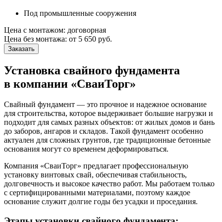
Под промышленные сооружения
Цена с монтажом:
договорная
Цена без монтажа:
от 5 650 руб.
Заказать
Установка свайного фундамента
в компании «СваиТорг»
Свайный фундамент — это прочное и надежное основание
для строительства, которое выдерживает большие нагрузки и
подходит для самых разных объектов: от жилых домов и бань
до заборов, ангаров и складов. Такой фундамент особенно
актуален для сложных грунтов, где традиционные бетонные
основания могут со временем деформироваться.
Компания «СваиТорг» предлагает профессиональную
установку винтовых свай, обеспечивая стабильность,
долговечность и высокое качество работ. Мы работаем только
с сертифицированными материалами, поэтому каждое
основание служит долгие годы без усадки и проседания.
Этапы установки свайного фундамента: