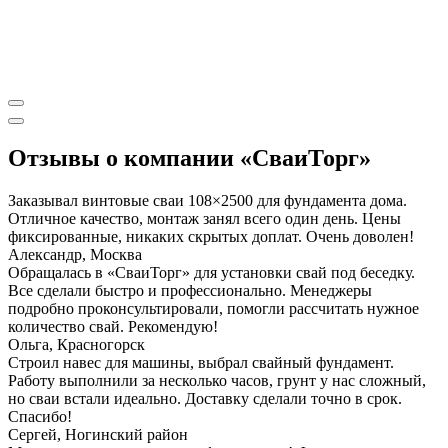
Отзывы о компании «СваиТорг»
Заказывал винтовые сваи 108×2500 для фундамента дома.
Отличное качество, монтаж занял всего один день. Цены
фиксированные, никаких скрытых доплат. Очень доволен!
Александр, Москва
Обращалась в «СваиТорг» для установки свай под беседку.
Все сделали быстро и профессионально. Менеджеры
подробно проконсультировали, помогли рассчитать нужное
количество свай. Рекомендую!
Ольга, Красногорск
Строил навес для машины, выбрал свайный фундамент.
Работу выполнили за несколько часов, грунт у нас сложный,
но сваи встали идеально. Доставку сделали точно в срок.
Спасибо!
Сергей, Ногинский район