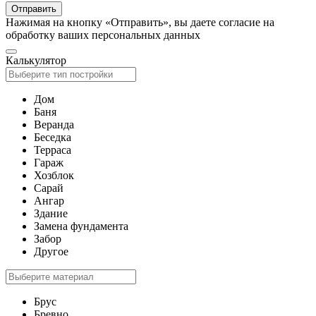
Отправить
Нажимая на кнопку «Отправить», вы даете согласие на
обработку ваших персональных данных
Калькулятор
Дом
Баня
Веранда
Беседка
Терраса
Гараж
Хозблок
Сарай
Ангар
Здание
Замена фундамента
Забор
Другое
Брус
Бревно