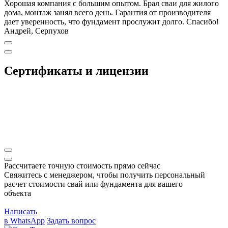
Хорошая компания с большим опытом. Брал сваи для жилого
дома, монтаж занял всего день. Гарантия от производителя
дает уверенность, что фундамент прослужит долго. Спасибо!
Андрей, Серпухов
Сертификаты и лицензии
Рассчитаете точную стоимость прямо сейчас
Свяжитесь с менеджером, чтобы получить персональный
расчет стоимости свай или фундамента для вашего
объекта
Написать
в WhatsApp
Задать вопрос