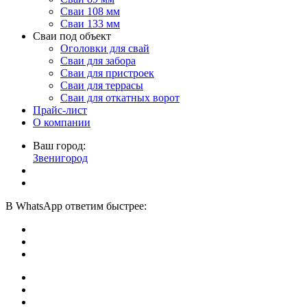
Сваи 108 мм
Сваи 133 мм
Сваи под объект
Оголовки для свай
Сваи для забора
Сваи для пристроек
Сваи для террасы
Сваи для откатных ворот
Прайс-лист
О компании
Ваш город:
Звенигород
В
WhatsApp
ответим быстрее: