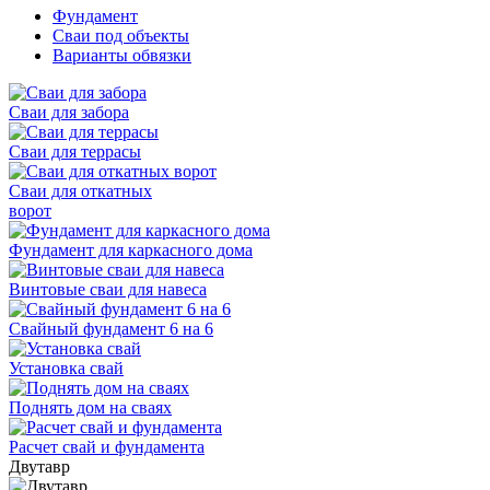
Фундамент
Сваи под объекты
Варианты обвязки
Сваи для забора
Сваи для террасы
Сваи для откатных
ворот
Фундамент для каркасного дома
Винтовые сваи для навеса
Свайный фундамент 6 на 6
Установка свай
Поднять дом на сваях
Расчет свай и фундамента
Двутавр