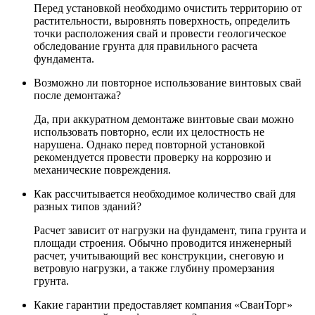
Перед установкой необходимо очистить территорию от
растительности, выровнять поверхность, определить
точки расположения свай и провести геологическое
обследование грунта для правильного расчета
фундамента.
Возможно ли повторное использование винтовых свай
после демонтажа?
Да, при аккуратном демонтаже винтовые сваи можно
использовать повторно, если их целостность не
нарушена. Однако перед повторной установкой
рекомендуется провести проверку на коррозию и
механические повреждения.
Как рассчитывается необходимое количество свай для
разных типов зданий?
Расчет зависит от нагрузки на фундамент, типа грунта и
площади строения. Обычно проводится инженерный
расчет, учитывающий вес конструкции, снеговую и
ветровую нагрузки, а также глубину промерзания
грунта.
Какие гарантии предоставляет компания «СваиТорг»