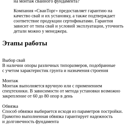
на монтаж свайного фундамента?
Компания «СваиТорг» предоставляет гарантию на
качество свай и их установку, а также подтверждает
соответствие продукции сертификатами. Гарантия
зависит от типа свай и условий эксплуатации, уточнить
детали можно у менеджера.
Этапы работы
Выбор свай
В наличии опоры различных типоразмеров, подобранные
с учетом характеристик грунта и назначения строения
Монтаж
Монтаж выполняется вручную или с применением
спецтехники. В зависимости от метода установки возможно
закрепление от 60 до 80 опор в день
Обвязка
Способ обвязки выбирается исходя из параметров постройки.
Грамотно выполненная обвязка гарантирует надежность
и долговечность фундамента