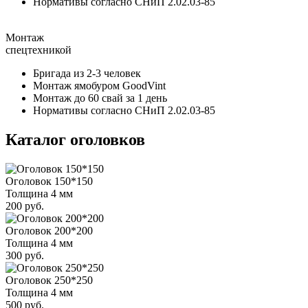
Нормативы согласно СНиП 2.02.03-85
Монтаж
спецтехникой
Бригада из 2-3 человек
Монтаж ямобуром GoodVint
Монтаж до 60 свай за 1 день
Нормативы согласно СНиП 2.02.03-85
Каталог оголовков
Оголовок 150*150
Толщина 4 мм
200 руб.
Оголовок 200*200
Толщина 4 мм
300 руб.
Оголовок 250*250
Толщина 4 мм
500 руб.