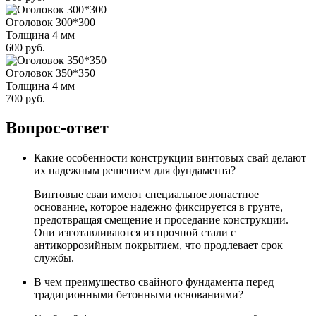
Оголовок 300*300
Толщина 4 мм
600 руб.
Оголовок 350*350
Толщина 4 мм
700 руб.
Вопрос-ответ
Какие особенности конструкции винтовых свай делают
их надежным решением для фундамента?
Винтовые сваи имеют специальное лопастное
основание, которое надежно фиксируется в грунте,
предотвращая смещение и проседание конструкции.
Они изготавливаются из прочной стали с
антикоррозийным покрытием, что продлевает срок
службы.
В чем преимущество свайного фундамента перед
традиционными бетонными основаниями?