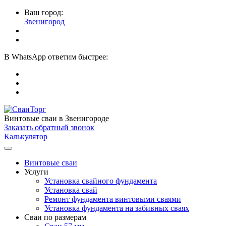
Ваш город:
Звенигород
В
WhatsApp
ответим быстрее:
Винтовые сваи
в Звенигороде
Заказать обратный звонок
Калькулятор
Винтовые сваи
Услуги
Установка свайного фундамента
Установка свай
Ремонт фундамента винтовыми сваями
Установка фундамента на забивных сваях
Сваи по размерам