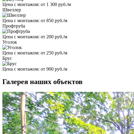
Цена с монтажом:
от 1 300 руб./м
Швеллер
Цена с монтажом:
от 850 руб./м
Профтруба
Цена с монтажом:
от 200 руб./м
Уголок
Цена с монтажом:
от 250 руб./м
Брус
Цена с монтажом:
от 900 руб./м
Галерея наших объектов