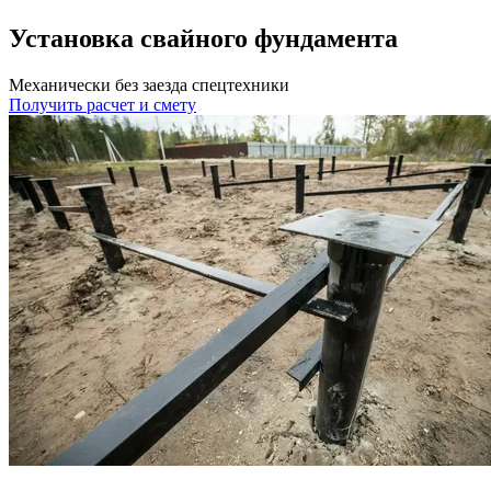
Установка свайного фундамента
Механически без заезда спецтехники
Получить расчет и смету