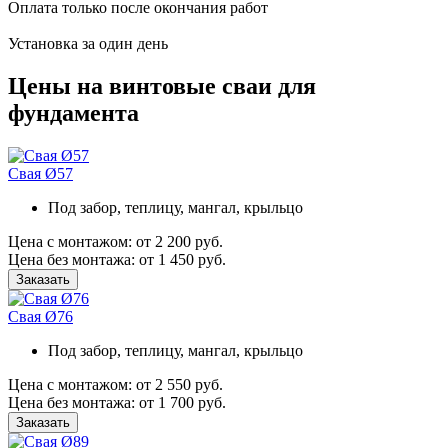
Оплата только после окончания работ
Установка за один день
Цены на винтовые сваи для
фундамента
Свая Ø57
Под забор, теплицу, мангал, крыльцо
Цена с монтажом:
от 2 200 руб.
Цена без монтажа:
от 1 450 руб.
Заказать
Свая Ø76
Под забор, теплицу, мангал, крыльцо
Цена с монтажом:
от 2 550 руб.
Цена без монтажа:
от 1 700 руб.
Заказать