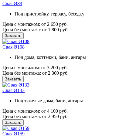
Свая Ø89
Под пристройку, террасу, беседку
Цена с монтажом:
от 2 650 руб.
Цена без монтажа:
от 1 800 руб.
Заказать
Свая Ø108
Под дома, коттеджи, бани, ангары
Цена с монтажом:
от 3 200 руб.
Цена без монтажа:
от 2 300 руб.
Заказать
Свая Ø133
Под тяжелые дома, бани, ангары
Цена с монтажом:
от 4 100 руб.
Цена без монтажа:
от 2 950 руб.
Заказать
Свая Ø159