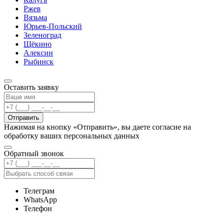
Ржев
Вязьма
Юрьев-Польский
Зеленоград
Щёкино
Алексин
Рыбинск
Оставить заявку
Отправить
Нажимая на кнопку «Отправить», вы даете согласие на
обработку ваших персональных данных
Обратный звонок
Телеграм
WhatsApp
Телефон