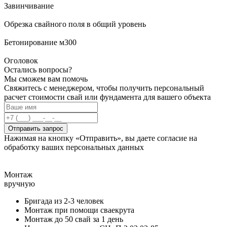
Завинчивание
Обрезка свайного поля в общий уровень
Бетонирование м300
Оголовок
Остались вопросы?
Мы сможем вам помочь
Свяжитесь с менеджером, чтобы получить персональный
расчет стоимости свай или фундамента для вашего объекта
Отправить запрос
Нажимая на кнопку «Отправить», вы даете согласие на
обработку ваших персональных данных
Монтаж
вручную
Бригада из 2-3 человек
Монтаж при помощи сваекрута
Монтаж до 50 свай за 1 день