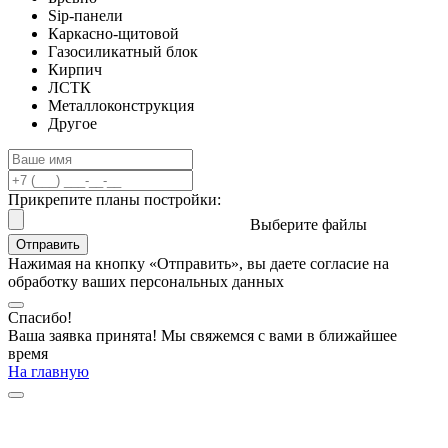
Sip-панели
Каркасно-щитовой
Газосиликатный блок
Кирпич
ЛСТК
Металлоконструкция
Другое
Прикрепите планы постройки:
Выберите файлы
Отправить
Нажимая на кнопку «Отправить», вы даете согласие на
обработку ваших персональных данных
Спасибо!
Ваша заявка принята! Мы свяжемся с вами в ближайшее
время
На главную