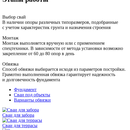
Выбор свай
В наличии опоры различных типоразмеров, подобранные
с учетом характеристик грунта и назначения строения
Монтаж
Монтаж выполняется вручную или с применением
спецтехники. В зависимости от метода установки возможно
закрепление от 60 до 80 опор в день
Обвязка
Способ обвязки выбирается исходя из параметров постройки.
Грамотно выполненная обвязка гарантирует надежность
и долговечность фундамента
Фундамент
Сваи под объекты
Варианты обвязки
Сваи для забора
Сваи для террасы