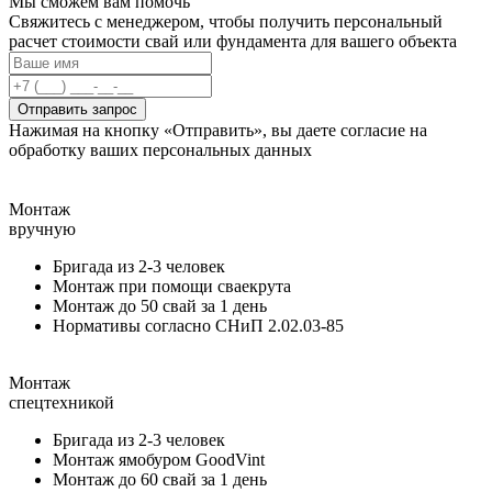
Мы сможем вам помочь
Свяжитесь с менеджером, чтобы получить персональный
расчет стоимости свай или фундамента для вашего объекта
Отправить запрос
Нажимая на кнопку «Отправить», вы даете согласие на
обработку ваших персональных данных
Монтаж
вручную
Бригада из 2-3 человек
Монтаж при помощи сваекрута
Монтаж до 50 свай за 1 день
Нормативы согласно СНиП 2.02.03-85
Монтаж
спецтехникой
Бригада из 2-3 человек
Монтаж ямобуром GoodVint
Монтаж до 60 свай за 1 день