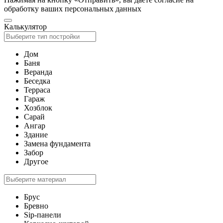
обработку ваших персональных данных
Калькулятор
Дом
Баня
Веранда
Беседка
Терраса
Гараж
Хозблок
Сарай
Ангар
Здание
Замена фундамента
Забор
Другое
Брус
Бревно
Sip-панели