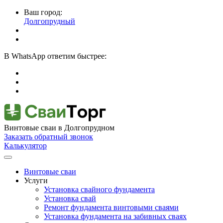
Ваш город:
Долгопрудный
В
WhatsApp
ответим быстрее:
Винтовые сваи
в Долгопрудном
Заказать обратный звонок
Калькулятор
Винтовые сваи
Услуги
Установка свайного фундамента
Установка свай
Ремонт фундамента винтовыми сваями
Установка фундамента на забивных сваях