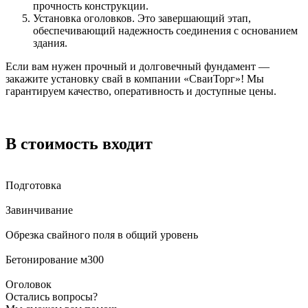
прочность конструкции.
Установка оголовков. Это завершающий этап,
обеспечивающий надежность соединения с основанием
здания.
Если вам нужен прочный и долговечный фундамент —
закажите установку свай в компании «СваиТорг»! Мы
гарантируем качество, оперативность и доступные цены.
В стоимость входит
Подготовка
Завинчивание
Обрезка свайного поля в общий уровень
Бетонирование м300
Оголовок
Остались вопросы?