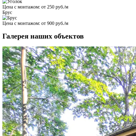
Цена с монтажом:
от 250 руб./м
Брус
Цена с монтажом:
от 900 руб./м
Галерея наших объектов