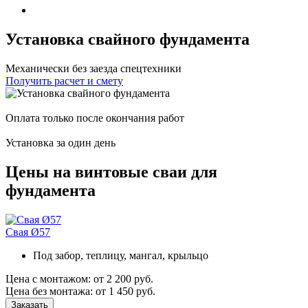
Установка свайного фундамента
Механически без заезда спецтехники
Получить расчет и смету
Оплата только после окончания работ
Установка за один день
Цены на винтовые сваи для
фундамента
Свая Ø57
Под забор, теплицу, мангал, крыльцо
Цена с монтажом:
от 2 200 руб.
Цена без монтажа:
от 1 450 руб.
Заказать