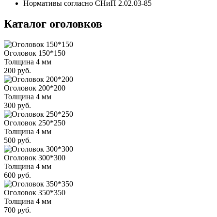
Нормативы согласно СНиП 2.02.03-85
Каталог оголовков
Оголовок 150*150
Толщина 4 мм
200 руб.
Оголовок 200*200
Толщина 4 мм
300 руб.
Оголовок 250*250
Толщина 4 мм
500 руб.
Оголовок 300*300
Толщина 4 мм
600 руб.
Оголовок 350*350
Толщина 4 мм
700 руб.