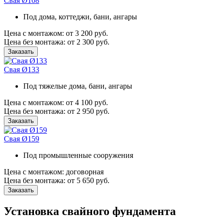
Свая Ø108
Под дома, коттеджи, бани, ангары
Цена с монтажом:
от 3 200 руб.
Цена без монтажа:
от 2 300 руб.
Заказать
Свая Ø133
Под тяжелые дома, бани, ангары
Цена с монтажом:
от 4 100 руб.
Цена без монтажа:
от 2 950 руб.
Заказать
Свая Ø159
Под промышленные сооружения
Цена с монтажом:
договорная
Цена без монтажа:
от 5 650 руб.
Заказать
Установка свайного фундамента