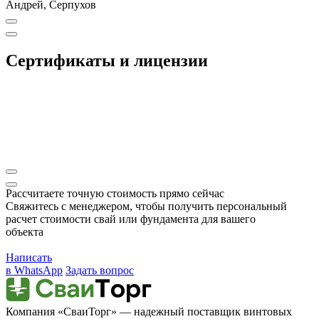
Андрей, Серпухов
Сертификаты и лицензии
Рассчитаете точную стоимость прямо сейчас
Свяжитесь с менеджером, чтобы получить персональный
расчет стоимости свай или фундамента для вашего
объекта
Написать
в WhatsApp
Задать вопрос
Компания «СваиТорг» — надежный поставщик винтовых