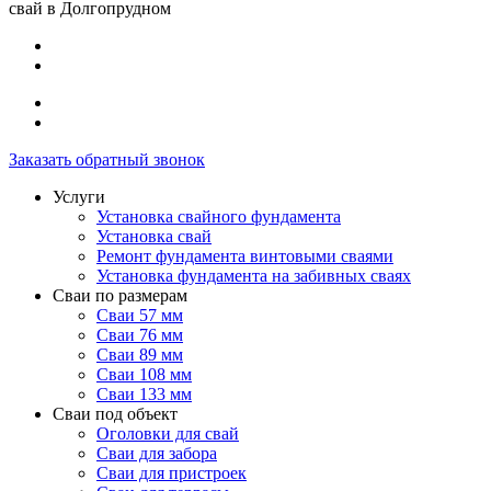
свай в Долгопрудном
Заказать обратный звонок
Услуги
Установка свайного фундамента
Установка свай
Ремонт фундамента винтовыми сваями
Установка фундамента на забивных сваях
Сваи по размерам
Сваи 57 мм
Сваи 76 мм
Сваи 89 мм
Сваи 108 мм
Сваи 133 мм
Сваи под объект
Оголовки для свай
Сваи для забора
Сваи для пристроек