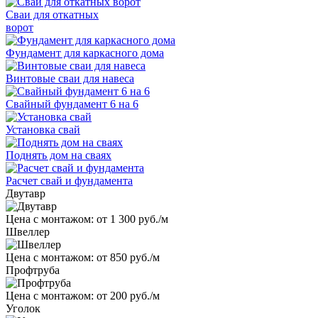
Сваи для откатных
ворот
Фундамент для каркасного дома
Винтовые сваи для навеса
Свайный фундамент 6 на 6
Установка свай
Поднять дом на сваях
Расчет свай и фундамента
Двутавр
Цена с монтажом:
от 1 300 руб./м
Швеллер
Цена с монтажом:
от 850 руб./м
Профтруба
Цена с монтажом:
от 200 руб./м
Уголок