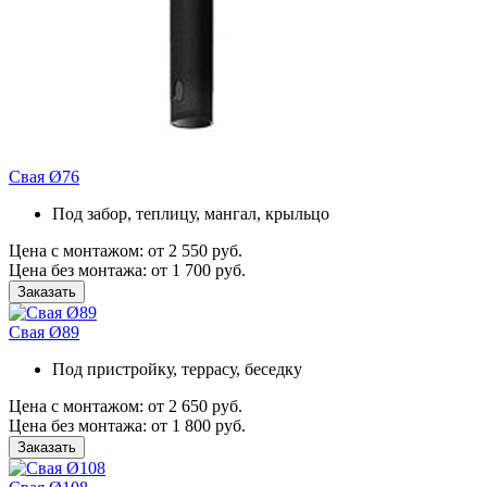
Свая Ø76
Под забор, теплицу, мангал, крыльцо
Цена с монтажом:
от 2 550 руб.
Цена без монтажа:
от 1 700 руб.
Заказать
Свая Ø89
Под пристройку, террасу, беседку
Цена с монтажом:
от 2 650 руб.
Цена без монтажа:
от 1 800 руб.
Заказать