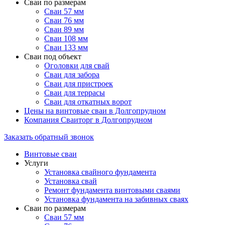
Сваи по размерам
Сваи 57 мм
Сваи 76 мм
Сваи 89 мм
Сваи 108 мм
Сваи 133 мм
Сваи под объект
Оголовки для свай
Сваи для забора
Сваи для пристроек
Сваи для террасы
Сваи для откатных ворот
Цены на винтовые сваи в Долгопрудном
Компания Сваиторг в Долгопрудном
Заказать обратный звонок
Винтовые сваи
Услуги
Установка свайного фундамента
Установка свай
Ремонт фундамента винтовыми сваями
Установка фундамента на забивных сваях
Сваи по размерам
Сваи 57 мм