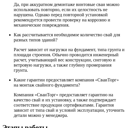
Да, при аккуратном демонтаже винтовые сваи можно
использовать повторно, если их целостность не
нарушена. Однако перед повторной установкой
рекомендуется провести проверку на коррозию и
механические повреждения.
Как рассчитывается необходимое количество свай для
разных типов зданий?
Расчет зависит от нагрузки на фундамент, типа грунта и
площади строения. Обычно проводится инженерный
расчет, учитывающий вес конструкции, снеговую и
ветровую нагрузки, а также глубину промерзания
грунта.
Какие гарантии предоставляет компания «СваиТорг»
на монтаж свайного фундамента?
Компания «СваиТорг» предоставляет гарантию на
качество свай и их установку, а также подтверждает
соответствие продукции сертификатами. Гарантия
зависит от типа свай и условий эксплуатации, уточнить
детали можно у менеджера.
Этапы работы