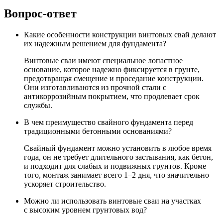
Вопрос-ответ
Какие особенности конструкции винтовых свай делают
их надежным решением для фундамента?
Винтовые сваи имеют специальное лопастное
основание, которое надежно фиксируется в грунте,
предотвращая смещение и проседание конструкции.
Они изготавливаются из прочной стали с
антикоррозийным покрытием, что продлевает срок
службы.
В чем преимущество свайного фундамента перед
традиционными бетонными основаниями?
Свайный фундамент можно установить в любое время
года, он не требует длительного застывания, как бетон,
и подходит для слабых и подвижных грунтов. Кроме
того, монтаж занимает всего 1–2 дня, что значительно
ускоряет строительство.
Можно ли использовать винтовые сваи на участках
с высоким уровнем грунтовых вод?