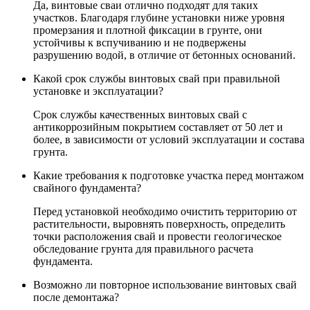
Да, винтовые сваи отлично подходят для таких
участков. Благодаря глубине установки ниже уровня
промерзания и плотной фиксации в грунте, они
устойчивы к вспучиванию и не подвержены
разрушению водой, в отличие от бетонных оснований.
Какой срок службы винтовых свай при правильной
установке и эксплуатации?
Срок службы качественных винтовых свай с
антикоррозийным покрытием составляет от 50 лет и
более, в зависимости от условий эксплуатации и состава
грунта.
Какие требования к подготовке участка перед монтажом
свайного фундамента?
Перед установкой необходимо очистить территорию от
растительности, выровнять поверхность, определить
точки расположения свай и провести геологическое
обследование грунта для правильного расчета
фундамента.
Возможно ли повторное использование винтовых свай
после демонтажа?