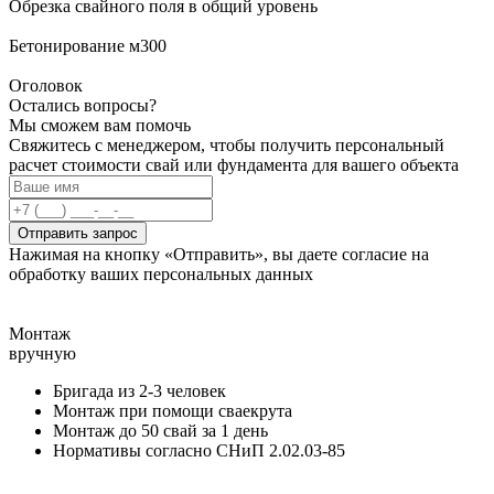
Обрезка свайного поля в общий уровень
Бетонирование м300
Оголовок
Остались вопросы?
Мы сможем вам помочь
Свяжитесь с менеджером, чтобы получить персональный
расчет стоимости свай или фундамента для вашего объекта
Отправить запрос
Нажимая на кнопку «Отправить», вы даете согласие на
обработку ваших персональных данных
Монтаж
вручную
Бригада из 2-3 человек
Монтаж при помощи сваекрута
Монтаж до 50 свай за 1 день
Нормативы согласно СНиП 2.02.03-85