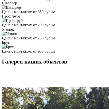
Швеллер
Цена с монтажом:
от 850 руб./м
Профтруба
Цена с монтажом:
от 200 руб./м
Уголок
Цена с монтажом:
от 250 руб./м
Брус
Цена с монтажом:
от 900 руб./м
Галерея наших объектов