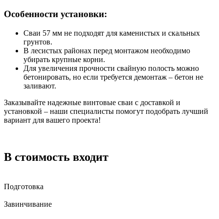
Особенности установки:
Сваи 57 мм не подходят для каменистых и скальных
грунтов.
В лесистых районах перед монтажом необходимо
убирать крупные корни.
Для увеличения прочности свайную полость можно
бетонировать, но если требуется демонтаж – бетон не
заливают.
Заказывайте надежные винтовые сваи с доставкой и
установкой – наши специалисты помогут подобрать лучший
вариант для вашего проекта!
В стоимость входит
Подготовка
Завинчивание