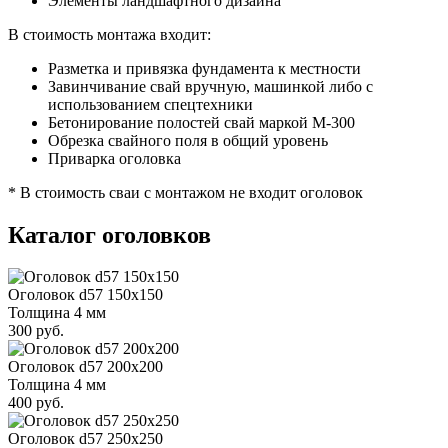
Элементы ландшафтного дизайна
В стоимость монтажа входит:
Разметка и привязка фундамента к местности
Завинчивание свай вручную, машинкой либо с
использованием спецтехники
Бетонирование полостей свай маркой М-300
Обрезка свайного поля в общий уровень
Приварка оголовка
* В стоимость сваи с монтажом не входит оголовок
Каталог оголовков
Оголовок d57 150х150
Толщина 4 мм
300 руб.
Оголовок d57 200х200
Толщина 4 мм
400 руб.
Оголовок d57 250х250