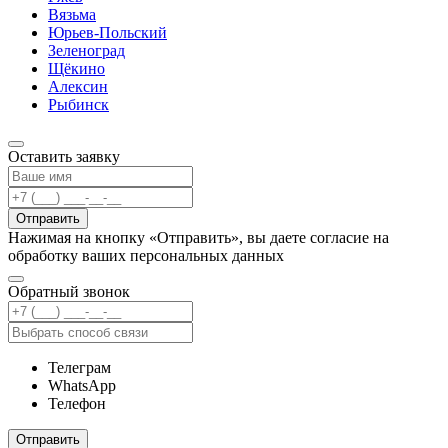
Вязьма
Юрьев-Польский
Зеленоград
Щёкино
Алексин
Рыбинск
Оставить заявку
Отправить
Нажимая на кнопку «Отправить», вы даете согласие на
обработку ваших персональных данных
Обратный звонок
Телеграм
WhatsApp
Телефон
Отправить