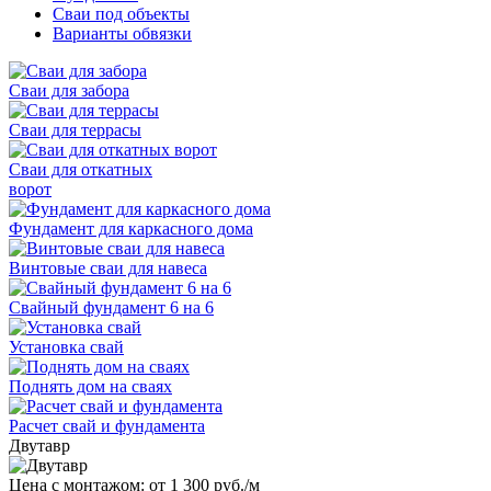
Сваи под объекты
Варианты обвязки
Сваи для забора
Сваи для террасы
Сваи для откатных
ворот
Фундамент для каркасного дома
Винтовые сваи для навеса
Свайный фундамент 6 на 6
Установка свай
Поднять дом на сваях
Расчет свай и фундамента
Двутавр
Цена с монтажом:
от 1 300 руб./м