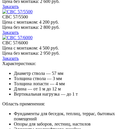
Цена без монтажа:
2 600 руб.
Заказать
СВС 57/5500
Цена с монтажом:
4 200 руб.
Цена без монтажа:
2 800 руб.
Заказать
СВС 57/6000
Цена с монтажом:
4 500 руб.
Цена без монтажа:
2 950 руб.
Заказать
Характеристики:
Диаметр ствола — 57 мм
Толщина ствола — 3 мм
Толщина лопасти — 4 мм
Длина — от 1 м до 12 м
Вертикальная нагрузка — до 1 т
Область применения:
Фундаменты для беседок, теплиц, террас, бытовых
помещений
Опоры для заборов, лестниц, настилов