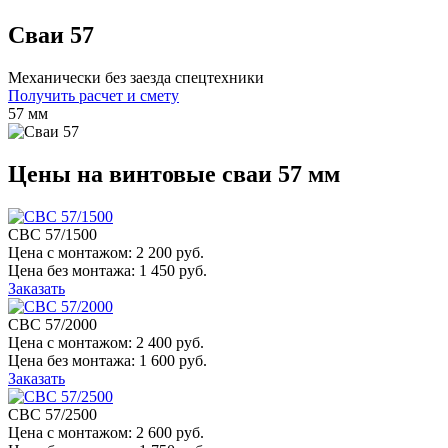
Сваи 57
Механически без заезда спецтехники
Получить расчет и смету
57 мм
Цены на винтовые сваи 57 мм
СВС 57/1500
Цена с монтажом:
2 200 руб.
Цена без монтажа:
1 450 руб.
Заказать
СВС 57/2000
Цена с монтажом:
2 400 руб.
Цена без монтажа:
1 600 руб.
Заказать
СВС 57/2500
Цена с монтажом:
2 600 руб.