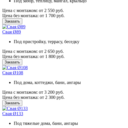
Под забор, теплицу, мангал, крыльцо
Цена с монтажом:
от 2 550 руб.
Цена без монтажа:
от 1 700 руб.
Заказать
Свая Ø89
Под пристройку, террасу, беседку
Цена с монтажом:
от 2 650 руб.
Цена без монтажа:
от 1 800 руб.
Заказать
Свая Ø108
Под дома, коттеджи, бани, ангары
Цена с монтажом:
от 3 200 руб.
Цена без монтажа:
от 2 300 руб.
Заказать
Свая Ø133
Под тяжелые дома, бани, ангары