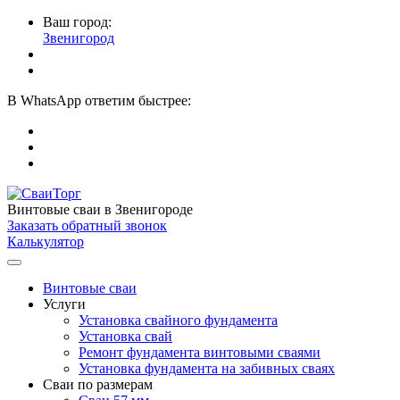
Ваш город:
Звенигород
В
WhatsApp
ответим быстрее:
Винтовые сваи
в Звенигороде
Заказать обратный звонок
Калькулятор
Винтовые сваи
Услуги
Установка свайного фундамента
Установка свай
Ремонт фундамента винтовыми сваями
Установка фундамента на забивных сваях
Сваи по размерам