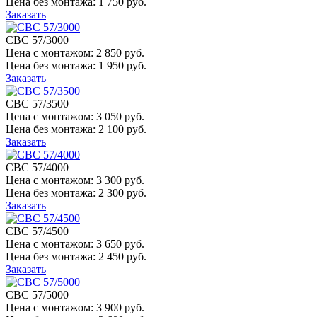
Цена без монтажа:
1 750 руб.
Заказать
СВС 57/3000
Цена с монтажом:
2 850 руб.
Цена без монтажа:
1 950 руб.
Заказать
СВС 57/3500
Цена с монтажом:
3 050 руб.
Цена без монтажа:
2 100 руб.
Заказать
СВС 57/4000
Цена с монтажом:
3 300 руб.
Цена без монтажа:
2 300 руб.
Заказать
СВС 57/4500
Цена с монтажом:
3 650 руб.
Цена без монтажа:
2 450 руб.
Заказать
СВС 57/5000
Цена с монтажом:
3 900 руб.