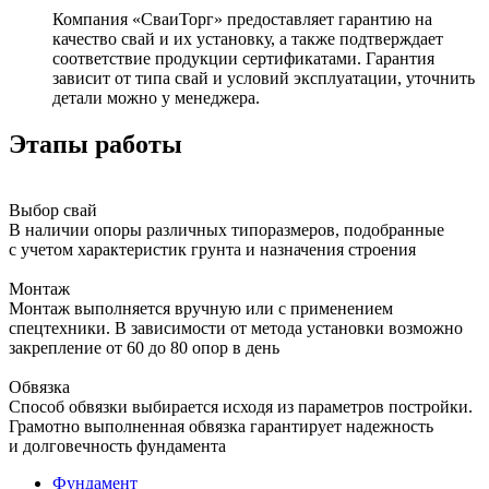
Компания «СваиТорг» предоставляет гарантию на
качество свай и их установку, а также подтверждает
соответствие продукции сертификатами. Гарантия
зависит от типа свай и условий эксплуатации, уточнить
детали можно у менеджера.
Этапы работы
Выбор свай
В наличии опоры различных типоразмеров, подобранные
с учетом характеристик грунта и назначения строения
Монтаж
Монтаж выполняется вручную или с применением
спецтехники. В зависимости от метода установки возможно
закрепление от 60 до 80 опор в день
Обвязка
Способ обвязки выбирается исходя из параметров постройки.
Грамотно выполненная обвязка гарантирует надежность
и долговечность фундамента
Фундамент