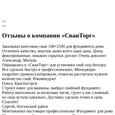
Отзывы о компании «СваиТорг»
Заказывал винтовые сваи 108×2500 для фундамента дома.
Отличное качество, монтаж занял всего один день. Цены
фиксированные, никаких скрытых доплат. Очень доволен!
Александр, Москва
Обращалась в «СваиТорг» для установки свай под беседку.
Все сделали быстро и профессионально. Менеджеры
подробно проконсультировали, помогли рассчитать нужное
количество свай. Рекомендую!
Ольга, Красногорск
Строил навес для машины, выбрал свайный фундамент.
Работу выполнили за несколько часов, грунт у нас сложный,
но сваи встали идеально. Доставку сделали точно в срок.
Спасибо!
Сергей, Ногинский район
Монтажники настоящие профессионалы! Фундамент для дома