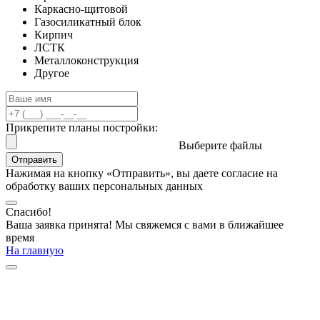
Каркасно-щитовой
Газосиликатный блок
Кирпич
ЛСТК
Металлоконструкция
Другое
Прикрепите планы постройки:
Выберите файлы
Отправить
Нажимая на кнопку «Отправить», вы даете согласие на
обработку ваших персональных данных
Спасибо!
Ваша заявка принята! Мы свяжемся с вами в ближайшее
время
На главную