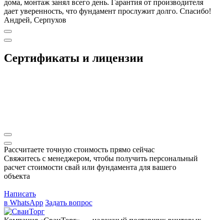
дома, монтаж занял всего день. Гарантия от производителя
дает уверенность, что фундамент прослужит долго. Спасибо!
Андрей, Серпухов
Сертификаты и лицензии
Рассчитаете точную стоимость прямо сейчас
Свяжитесь с менеджером, чтобы получить персональный
расчет стоимости свай или фундамента для вашего
объекта
Написать
в WhatsApp
Задать вопрос