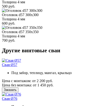
Толщина 4 мм
500 руб.
Оголовок d57 300х300
Толщина 4 мм
600 руб.
Оголовок d57 350х350
Толщина 4 мм
700 руб.
Другие винтовые сваи
Свая Ø57
Под забор, теплицу, мангал, крыльцо
Цена с монтажом:
от 2 200 руб.
Цена без монтажа:
от 1 450 руб.
Заказать
Свая Ø76