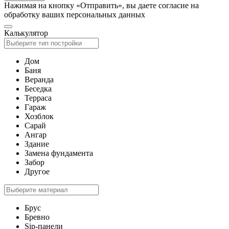
Нажимая на кнопку «Отправить», вы даете согласие на
обработку ваших персональных данных
Калькулятор
Дом
Баня
Веранда
Беседка
Терраса
Гараж
Хозблок
Сарай
Ангар
Здание
Замена фундамента
Забор
Другое
Брус
Бревно
Sip-панели