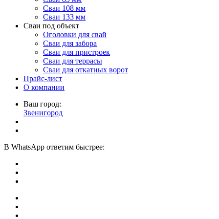
Сваи 108 мм
Сваи 133 мм
Сваи под объект
Оголовки для свай
Сваи для забора
Сваи для пристроек
Сваи для террасы
Сваи для откатных ворот
Прайс-лист
О компании
Ваш город:
Звенигород
В
WhatsApp
ответим быстрее: