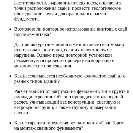
растительности, выровнять поверхность, определить
точки расположения свай и провести геологическое
обследование грунта для правильного расчета
фундамента.
Возможно ли повторное использование винтовых свай
после демонтажа?
Да, при аккуратном демонтаже винтовые сваи можно
использовать повторно, если их целостность не
нарушена. Однако перед повторной установкой
рекомендуется провести проверку на коррозию и
механические повреждения.
Как рассчитывается необходимое количество свай для
разных типов зданий?
Расчет зависит от нагрузки на фундамент, типа грунта и
площади строения. Обычно проводится инженерный
расчет, учитывающий вес конструкции, снеговую и
ветровую нагрузки, а также глубину промерзания
грунта.
Какие гарантии предоставляет компания «СваиТорг»
на монтаж свайного фундамента?