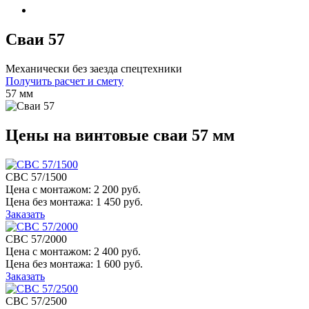
Сваи 57
Механически без заезда спецтехники
Получить расчет и смету
57 мм
Цены на винтовые сваи 57 мм
СВС 57/1500
Цена с монтажом:
2 200 руб.
Цена без монтажа:
1 450 руб.
Заказать
СВС 57/2000
Цена с монтажом:
2 400 руб.
Цена без монтажа:
1 600 руб.
Заказать
СВС 57/2500