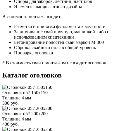
Опоры для заборов, лестниц, настилов
Элементы ландшафтного дизайна
В стоимость монтажа входит:
Разметка и привязка фундамента к местности
Завинчивание свай вручную, машинкой либо с
использованием спецтехники
Бетонирование полостей свай маркой М-300
Обрезка свайного поля в общий уровень
Приварка оголовка
* В стоимость сваи с монтажом не входит оголовок
Каталог оголовков
Оголовок d57 150х150
Толщина 4 мм
300 руб.
Оголовок d57 200х200
Толщина 4 мм
400 руб.