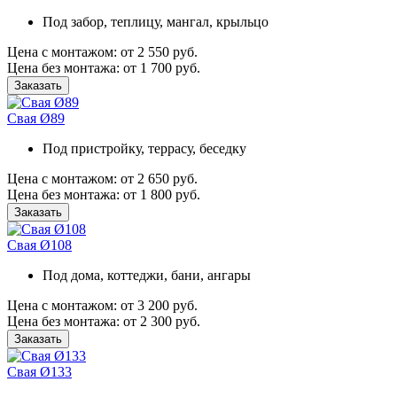
Под забор, теплицу, мангал, крыльцо
Цена с монтажом:
от 2 550 руб.
Цена без монтажа:
от 1 700 руб.
Заказать
Свая Ø89
Под пристройку, террасу, беседку
Цена с монтажом:
от 2 650 руб.
Цена без монтажа:
от 1 800 руб.
Заказать
Свая Ø108
Под дома, коттеджи, бани, ангары
Цена с монтажом:
от 3 200 руб.
Цена без монтажа:
от 2 300 руб.
Заказать
Свая Ø133