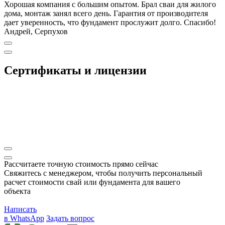
Хорошая компания с большим опытом. Брал сваи для жилого
дома, монтаж занял всего день. Гарантия от производителя
дает уверенность, что фундамент прослужит долго. Спасибо!
Андрей, Серпухов
Сертификаты и лицензии
Рассчитаете точную стоимость прямо сейчас
Свяжитесь с менеджером, чтобы получить персональный
расчет стоимости свай или фундамента для вашего
объекта
Написать
в WhatsApp
Задать вопрос