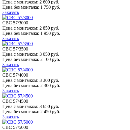
Цена с монтажом:
2 600 руб.
Цена без монтажа:
1 750 руб.
Заказать
СВС 57/3000
Цена с монтажом:
2 850 руб.
Цена без монтажа:
1 950 руб.
Заказать
СВС 57/3500
Цена с монтажом:
3 050 руб.
Цена без монтажа:
2 100 руб.
Заказать
СВС 57/4000
Цена с монтажом:
3 300 руб.
Цена без монтажа:
2 300 руб.
Заказать
СВС 57/4500
Цена с монтажом:
3 650 руб.
Цена без монтажа:
2 450 руб.
Заказать
СВС 57/5000