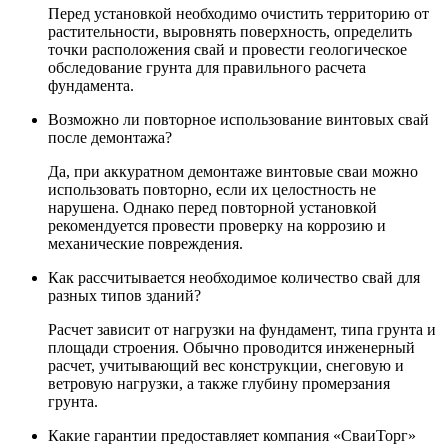
Перед установкой необходимо очистить территорию от
растительности, выровнять поверхность, определить
точки расположения свай и провести геологическое
обследование грунта для правильного расчета
фундамента.
Возможно ли повторное использование винтовых свай
после демонтажа?
Да, при аккуратном демонтаже винтовые сваи можно
использовать повторно, если их целостность не
нарушена. Однако перед повторной установкой
рекомендуется провести проверку на коррозию и
механические повреждения.
Как рассчитывается необходимое количество свай для
разных типов зданий?
Расчет зависит от нагрузки на фундамент, типа грунта и
площади строения. Обычно проводится инженерный
расчет, учитывающий вес конструкции, снеговую и
ветровую нагрузки, а также глубину промерзания
грунта.
Какие гарантии предоставляет компания «СваиТорг»