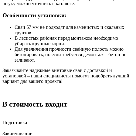
штуку можно уточнить в каталоге.
Особенности установки:
Сваи 57 мм не подходят для каменистых и скальных
грунтов.
В лесистых районах перед монтажом необходимо
убирать крупные корни.
Для увеличения прочности свайную полость можно
бетонировать, но если требуется демонтаж – бетон не
заливают.
Заказывайте надежные винтовые сваи с доставкой и
установкой – наши специалисты помогут подобрать лучший
вариант для вашего проекта!
В стоимость входит
Подготовка
Завинчивание