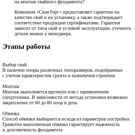
на монтаж свайного фундамента?
Компания «СваиТорг» предоставляет гарантию на
качество свай и их установку, а также подтверждает
соответствие продукции сертификатами. Гарантия
зависит от типа свай и условий эксплуатации, уточнить
детали можно у менеджера.
Этапы работы
Выбор свай
В наличии опоры различных типоразмеров, подобранные
с учетом характеристик грунта и назначения строения
Монтаж
Монтаж выполняется вручную или с применением
спецтехники. В зависимости от метода установки возможно
закрепление от 60 до 80 опор в день
Обвязка
Способ обвязки выбирается исходя из параметров постройки.
Грамотно выполненная обвязка гарантирует надежность
и долговечность фундамента