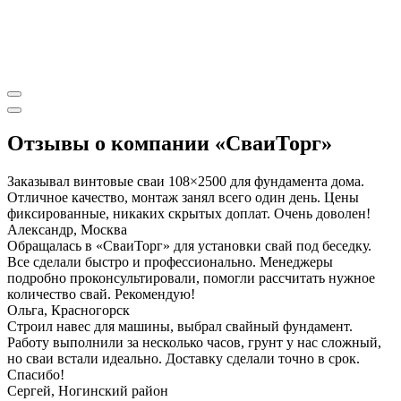
Отзывы о компании «СваиТорг»
Заказывал винтовые сваи 108×2500 для фундамента дома.
Отличное качество, монтаж занял всего один день. Цены
фиксированные, никаких скрытых доплат. Очень доволен!
Александр, Москва
Обращалась в «СваиТорг» для установки свай под беседку.
Все сделали быстро и профессионально. Менеджеры
подробно проконсультировали, помогли рассчитать нужное
количество свай. Рекомендую!
Ольга, Красногорск
Строил навес для машины, выбрал свайный фундамент.
Работу выполнили за несколько часов, грунт у нас сложный,
но сваи встали идеально. Доставку сделали точно в срок.
Спасибо!
Сергей, Ногинский район