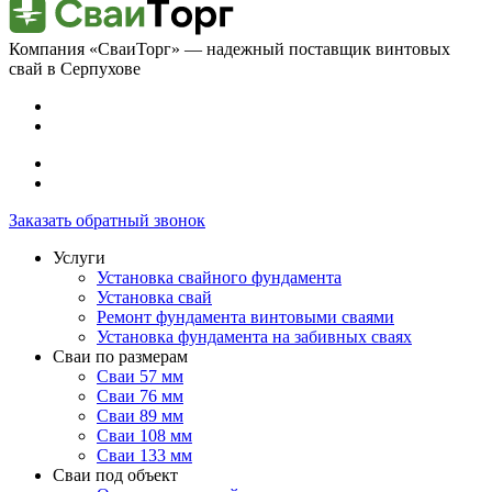
Компания «СваиТорг» — надежный поставщик винтовых
свай в Серпухове
Заказать обратный звонок
Услуги
Установка свайного фундамента
Установка свай
Ремонт фундамента винтовыми сваями
Установка фундамента на забивных сваях
Сваи по размерам
Сваи 57 мм
Сваи 76 мм
Сваи 89 мм
Сваи 108 мм
Сваи 133 мм
Сваи под объект