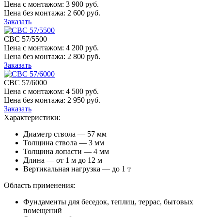
Цена с монтажом:
3 900 руб.
Цена без монтажа:
2 600 руб.
Заказать
СВС 57/5500
Цена с монтажом:
4 200 руб.
Цена без монтажа:
2 800 руб.
Заказать
СВС 57/6000
Цена с монтажом:
4 500 руб.
Цена без монтажа:
2 950 руб.
Заказать
Характеристики:
Диаметр ствола — 57 мм
Толщина ствола — 3 мм
Толщина лопасти — 4 мм
Длина — от 1 м до 12 м
Вертикальная нагрузка — до 1 т
Область применения:
Фундаменты для беседок, теплиц, террас, бытовых
помещений