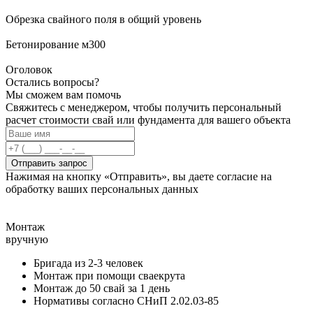
Обрезка свайного поля в общий уровень
Бетонирование м300
Оголовок
Остались вопросы?
Мы сможем вам помочь
Свяжитесь с менеджером, чтобы получить персональный
расчет стоимости свай или фундамента для вашего объекта
Отправить запрос
Нажимая на кнопку «Отправить», вы даете согласие на
обработку ваших персональных данных
Монтаж
вручную
Бригада из 2-3 человек
Монтаж при помощи сваекрута
Монтаж до 50 свай за 1 день
Нормативы согласно СНиП 2.02.03-85