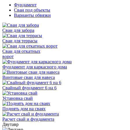
Фундамент
Сваи под объекты
Варианты обвязки
Сваи для забора
Сваи для террасы
Сваи для откатных
ворот
Фундамент для каркасного дома
Винтовые сваи для навеса
Свайный фундамент 6 на 6
Установка свай
Поднять дом на сваях
Расчет свай и фундамента
Двутавр