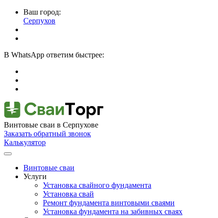
Ваш город:
Серпухов
В
WhatsApp
ответим быстрее:
Винтовые сваи
в Серпухове
Заказать обратный звонок
Калькулятор
Винтовые сваи
Услуги
Установка свайного фундамента
Установка свай
Ремонт фундамента винтовыми сваями
Установка фундамента на забивных сваях