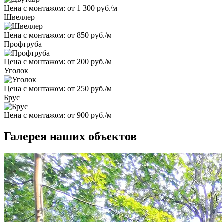
Цена с монтажом:
от 1 300 руб./м
Швеллер
Цена с монтажом:
от 850 руб./м
Профтруба
Цена с монтажом:
от 200 руб./м
Уголок
Цена с монтажом:
от 250 руб./м
Брус
Цена с монтажом:
от 900 руб./м
Галерея наших объектов