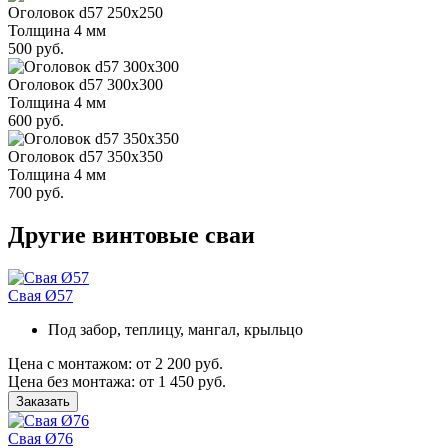
Оголовок d57 250х250
Толщина 4 мм
500 руб.
Оголовок d57 300х300
Толщина 4 мм
600 руб.
Оголовок d57 350х350
Толщина 4 мм
700 руб.
Другие винтовые сваи
Свая Ø57
Под забор, теплицу, мангал, крыльцо
Цена с монтажом:
от 2 200 руб.
Цена без монтажа:
от 1 450 руб.
Заказать
Свая Ø76