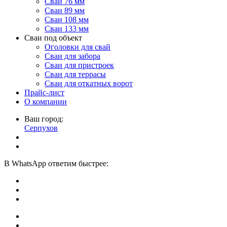
Сваи 76 мм
Сваи 89 мм
Сваи 108 мм
Сваи 133 мм
Сваи под объект
Оголовки для свай
Сваи для забора
Сваи для пристроек
Сваи для террасы
Сваи для откатных ворот
Прайс-лист
О компании
Ваш город:
Серпухов
В
WhatsApp
ответим быстрее: