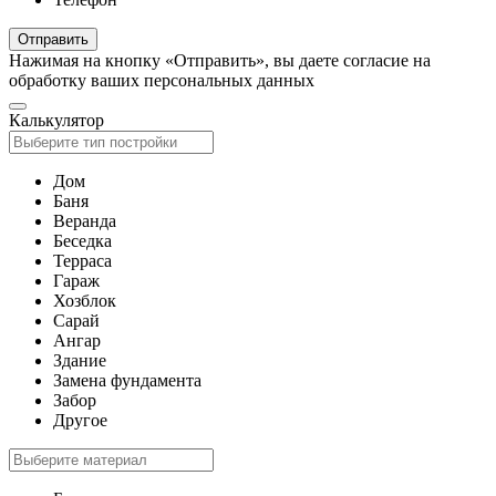
Отправить
Нажимая на кнопку «Отправить», вы даете согласие на
обработку ваших персональных данных
Калькулятор
Дом
Баня
Веранда
Беседка
Терраса
Гараж
Хозблок
Сарай
Ангар
Здание
Замена фундамента
Забор
Другое