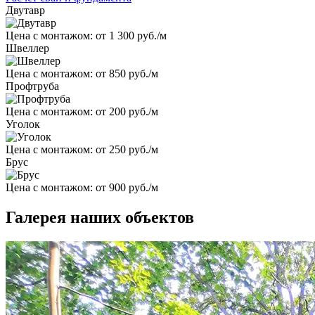
Двутавр
Цена с монтажом:
от 1 300 руб./м
Швеллер
Цена с монтажом:
от 850 руб./м
Профтруба
Цена с монтажом:
от 200 руб./м
Уголок
Цена с монтажом:
от 250 руб./м
Брус
Цена с монтажом:
от 900 руб./м
Галерея наших объектов