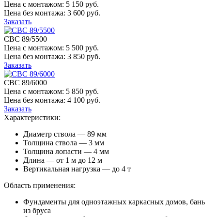
Цена с монтажом:
5 150 руб.
Цена без монтажа:
3 600 руб.
Заказать
СВС 89/5500
Цена с монтажом:
5 500 руб.
Цена без монтажа:
3 850 руб.
Заказать
СВС 89/6000
Цена с монтажом:
5 850 руб.
Цена без монтажа:
4 100 руб.
Заказать
Характеристики:
Диаметр ствола — 89 мм
Толщина ствола — 3 мм
Толщина лопасти — 4 мм
Длина — от 1 м до 12 м
Вертикальная нагрузка — до 4 т
Область применения:
Фундаменты для одноэтажных каркасных домов, бань
из бруса