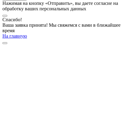
Нажимая на кнопку «Отправить», вы даете согласие на
обработку ваших персональных данных
Спасибо!
Ваша заявка принята! Мы свяжемся с вами в ближайшее
время
На главную