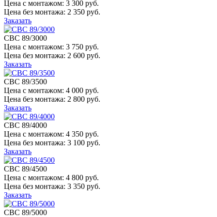
Цена с монтажом:
3 300 руб.
Цена без монтажа:
2 350 руб.
Заказать
СВС 89/3000
Цена с монтажом:
3 750 руб.
Цена без монтажа:
2 600 руб.
Заказать
СВС 89/3500
Цена с монтажом:
4 000 руб.
Цена без монтажа:
2 800 руб.
Заказать
СВС 89/4000
Цена с монтажом:
4 350 руб.
Цена без монтажа:
3 100 руб.
Заказать
СВС 89/4500
Цена с монтажом:
4 800 руб.
Цена без монтажа:
3 350 руб.
Заказать
СВС 89/5000