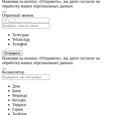
Нажимая на кнопку «Отправить», вы даете согласие на
обработку ваших персональных данных
Обратный звонок
Телеграм
WhatsApp
Телефон
Отправить
Нажимая на кнопку «Отправить», вы даете согласие на
обработку ваших персональных данных
Калькулятор
Дом
Баня
Веранда
Беседка
Терраса
Гараж
Хозблок