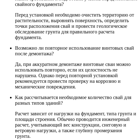
свайного фундамента?
Перед установкой необходимо очистить территорию от
растительности, выровнять поверхность, определить
точки расположения свай и провести геологическое
обследование грунта для правильного расчета
фундамента.
Возможно ли повторное использование винтовых свай
после демонтажа?
Да, при аккуратном демонтаже винтовые сваи можно
использовать повторно, если их целостность не
нарушена. Однако перед повторной установкой
рекомендуется провести проверку на коррозию и
механические повреждения.
Как рассчитывается необходимое количество свай для
разных типов зданий?
Расчет зависит от нагрузки на фундамент, типа грунта и
площади строения. Обычно проводится инженерный
расчет, учитывающий вес конструкции, снеговую и
ветровую нагрузки, а также глубину промерзания
грунта.