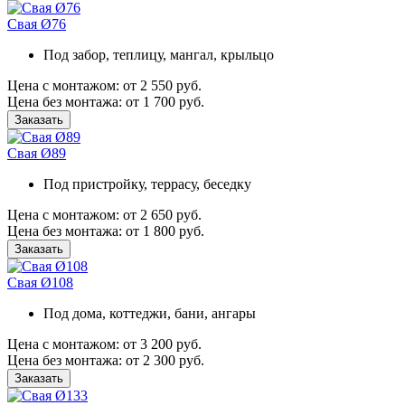
Свая Ø76
Под забор, теплицу, мангал, крыльцо
Цена с монтажом:
от 2 550 руб.
Цена без монтажа:
от 1 700 руб.
Заказать
Свая Ø89
Под пристройку, террасу, беседку
Цена с монтажом:
от 2 650 руб.
Цена без монтажа:
от 1 800 руб.
Заказать
Свая Ø108
Под дома, коттеджи, бани, ангары
Цена с монтажом:
от 3 200 руб.
Цена без монтажа:
от 2 300 руб.
Заказать