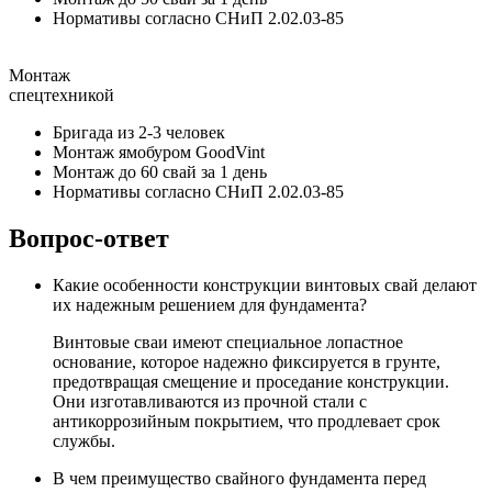
Нормативы согласно СНиП 2.02.03-85
Монтаж
спецтехникой
Бригада из 2-3 человек
Монтаж ямобуром GoodVint
Монтаж до 60 свай за 1 день
Нормативы согласно СНиП 2.02.03-85
Вопрос-ответ
Какие особенности конструкции винтовых свай делают
их надежным решением для фундамента?
Винтовые сваи имеют специальное лопастное
основание, которое надежно фиксируется в грунте,
предотвращая смещение и проседание конструкции.
Они изготавливаются из прочной стали с
антикоррозийным покрытием, что продлевает срок
службы.
В чем преимущество свайного фундамента перед