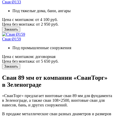
Свая Ø133
Под тяжелые дома, бани, ангары
Цена с монтажом:
от 4 100 руб.
Цена без монтажа:
от 2 950 руб.
Заказать
Свая Ø159
Под промышленные сооружения
Цена с монтажом:
договорная
Цена без монтажа:
от 5 650 руб.
Заказать
Сваи 89 мм от компании «СваиТорг»
в Зеленограде
«СваиТорг» предлагает винтовые сваи 89 мм для фундамента
в Зеленограде, а также сваи 108×2500, винтовые сваи для
навесов, бань, и других сооружений.
В продаже металлические сваи разных диаметров и размеров