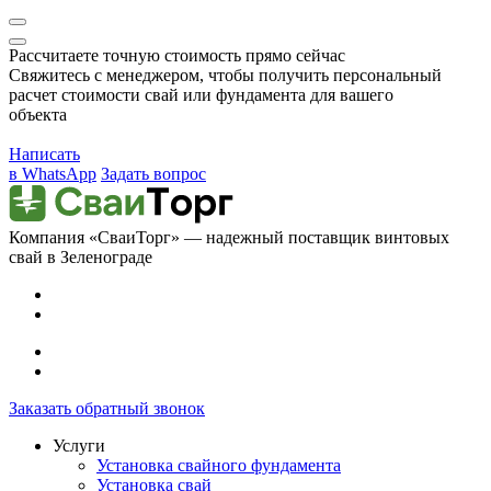
Рассчитаете точную стоимость прямо сейчас
Свяжитесь с менеджером, чтобы получить персональный
расчет стоимости свай или фундамента для вашего
объекта
Написать
в WhatsApp
Задать вопрос
Компания «СваиТорг» — надежный поставщик винтовых
свай в Зеленограде
Заказать обратный звонок
Услуги
Установка свайного фундамента
Установка свай