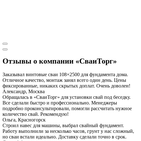
Отзывы о компании «СваиТорг»
Заказывал винтовые сваи 108×2500 для фундамента дома.
Отличное качество, монтаж занял всего один день. Цены
фиксированные, никаких скрытых доплат. Очень доволен!
Александр, Москва
Обращалась в «СваиТорг» для установки свай под беседку.
Все сделали быстро и профессионально. Менеджеры
подробно проконсультировали, помогли рассчитать нужное
количество свай. Рекомендую!
Ольга, Красногорск
Строил навес для машины, выбрал свайный фундамент.
Работу выполнили за несколько часов, грунт у нас сложный,
но сваи встали идеально. Доставку сделали точно в срок.