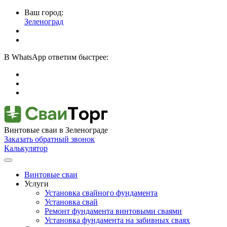
Ваш город:
Зеленоград
В
WhatsApp
ответим быстрее:
Винтовые сваи
в Зеленограде
Заказать обратный звонок
Калькулятор
Винтовые сваи
Услуги
Установка свайного фундамента
Установка свай
Ремонт фундамента винтовыми сваями
Установка фундамента на забивных сваях