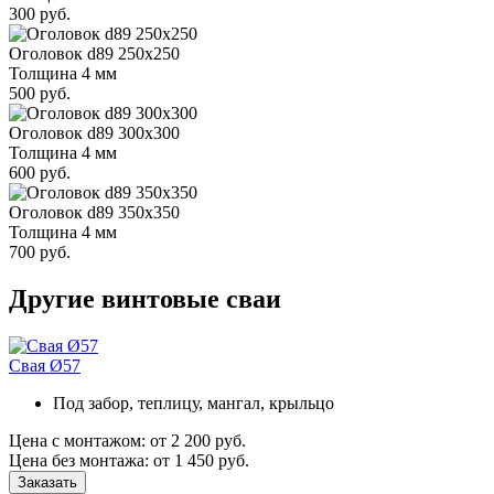
300 руб.
Оголовок d89 250х250
Толщина 4 мм
500 руб.
Оголовок d89 300х300
Толщина 4 мм
600 руб.
Оголовок d89 350х350
Толщина 4 мм
700 руб.
Другие винтовые сваи
Свая Ø57
Под забор, теплицу, мангал, крыльцо
Цена с монтажом:
от 2 200 руб.
Цена без монтажа:
от 1 450 руб.
Заказать