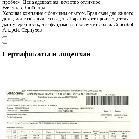
проблем. Цена адекватная, качество отличное.
Вячеслав, Люберцы
Хорошая компания с большим опытом. Брал сваи для жилого
дома, монтаж занял всего день. Гарантия от производителя
дает уверенность, что фундамент прослужит долго. Спасибо!
Андрей, Серпухов
Сертификаты и лицензии