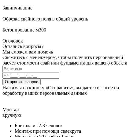
Завинчивание
Обрезка свайного поля в общий уровень
Бетонирование м300
Оголовок
Остались вопросы?
Мы сможем вам помочь
Свяжитесь с менеджером, чтобы получить персональный
расчет стоимости свай или фундамента для вашего объекта
Отправить запрос
Нажимая на кнопку «Отправить», вы даете согласие на
обработку ваших персональных данных
Монтаж
вручную
Бригада из 2-3 человек
Монтаж при помощи сваекрута
Монтаж до 50 свай за 1 день