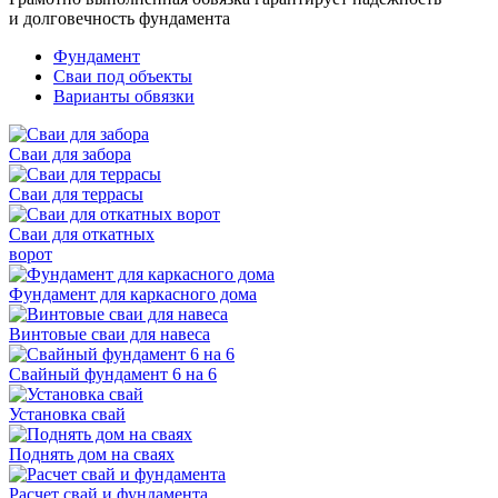
и долговечность фундамента
Фундамент
Сваи под объекты
Варианты обвязки
Сваи для забора
Сваи для террасы
Сваи для откатных
ворот
Фундамент для каркасного дома
Винтовые сваи для навеса
Свайный фундамент 6 на 6
Установка свай
Поднять дом на сваях
Расчет свай и фундамента