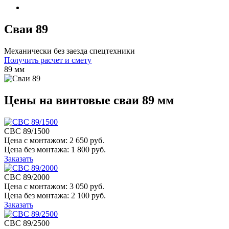
Сваи 89
Механически без заезда спецтехники
Получить расчет и смету
89 мм
Цены на винтовые сваи 89 мм
СВС 89/1500
Цена с монтажом:
2 650 руб.
Цена без монтажа:
1 800 руб.
Заказать
СВС 89/2000
Цена с монтажом:
3 050 руб.
Цена без монтажа:
2 100 руб.
Заказать
СВС 89/2500