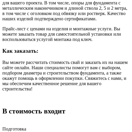
для вашего проекта. В том числе, опоры для фундамента с
металлическим наконечником и длиной ствола 2, 5 и 2 метра,
в том числе с оголовком под обвязку или ростверк. Качество
наших изделий подтверждено сертификатами.
Прайс-лист с ценами на изделия и монтажные услуги. Вы
можете заказать товар для самостоятельной установки или
воспользоваться услугой монтажа под ключ.
Как заказать:
Вы можете рассчитать стоимость свай и заказать их на нашем
сайте онлайн. Наши специалисты помогут вам с выбором,
подбором диаметра и строительством фундамента, а также
окажут помощь в оформлении покупки. Свяжитесь с нами, и
мы обеспечим качественное решение для вашего
строительства!
В стоимость входит
Подготовка