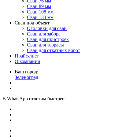
Сваи 76 мм
Сваи 89 мм
Сваи 108 мм
Сваи 133 мм
Сваи под объект
Оголовки для свай
Сваи для забора
Сваи для пристроек
Сваи для террасы
Сваи для откатных ворот
Прайс-лист
О компании
Ваш город:
Зеленоград
В
WhatsApp
ответим быстрее: