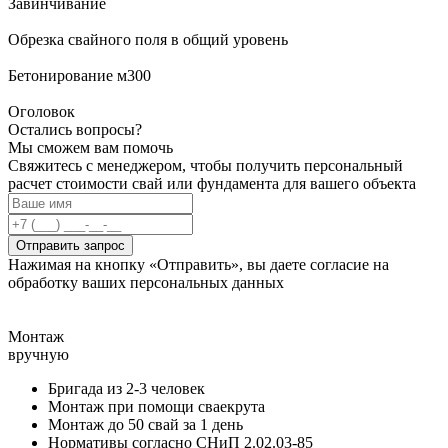
Завинчивание
Обрезка свайного поля в общий уровень
Бетонирование м300
Оголовок
Остались вопросы?
Мы сможем вам помочь
Свяжитесь с менеджером, чтобы получить персональный
расчет стоимости свай или фундамента для вашего объекта
Отправить запрос
Нажимая на кнопку «Отправить», вы даете согласие на
обработку ваших персональных данных
Монтаж
вручную
Бригада из 2-3 человек
Монтаж при помощи сваекрута
Монтаж до 50 свай за 1 день
Нормативы согласно СНиП 2.02.03-85