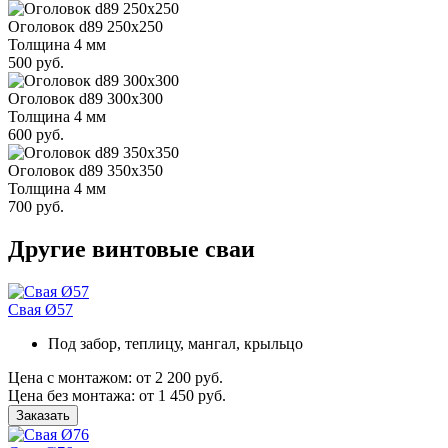
Оголовок d89 250х250
Толщина 4 мм
500 руб.
Оголовок d89 300х300
Толщина 4 мм
600 руб.
Оголовок d89 350х350
Толщина 4 мм
700 руб.
Другие винтовые сваи
Свая Ø57
Под забор, теплицу, мангал, крыльцо
Цена с монтажом:
от 2 200 руб.
Цена без монтажа:
от 1 450 руб.
Заказать