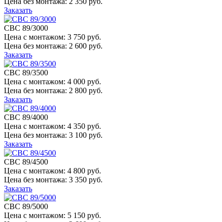
Цена без монтажа:
2 350 руб.
Заказать
СВС 89/3000
Цена с монтажом:
3 750 руб.
Цена без монтажа:
2 600 руб.
Заказать
СВС 89/3500
Цена с монтажом:
4 000 руб.
Цена без монтажа:
2 800 руб.
Заказать
СВС 89/4000
Цена с монтажом:
4 350 руб.
Цена без монтажа:
3 100 руб.
Заказать
СВС 89/4500
Цена с монтажом:
4 800 руб.
Цена без монтажа:
3 350 руб.
Заказать
СВС 89/5000
Цена с монтажом:
5 150 руб.