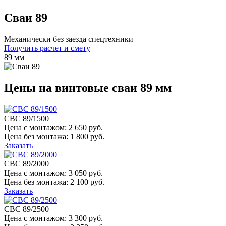
Сваи 89
Механически без заезда спецтехники
Получить расчет и смету
89 мм
Цены на винтовые сваи 89 мм
СВС 89/1500
Цена с монтажом:
2 650 руб.
Цена без монтажа:
1 800 руб.
Заказать
СВС 89/2000
Цена с монтажом:
3 050 руб.
Цена без монтажа:
2 100 руб.
Заказать
СВС 89/2500
Цена с монтажом:
3 300 руб.