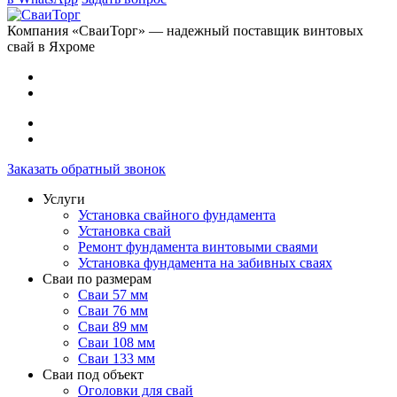
Компания «СваиТорг» — надежный поставщик винтовых
свай в Яхроме
Заказать обратный звонок
Услуги
Установка свайного фундамента
Установка свай
Ремонт фундамента винтовыми сваями
Установка фундамента на забивных сваях
Сваи по размерам
Сваи 57 мм
Сваи 76 мм
Сваи 89 мм
Сваи 108 мм
Сваи 133 мм
Сваи под объект
Оголовки для свай