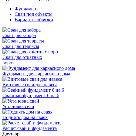
Фундамент
Сваи под объекты
Варианты обвязки
Сваи для забора
Сваи для террасы
Сваи для откатных
ворот
Фундамент для каркасного дома
Винтовые сваи для навеса
Свайный фундамент 6 на 6
Установка свай
Поднять дом на сваях
Расчет свай и фундамента
Двутавр