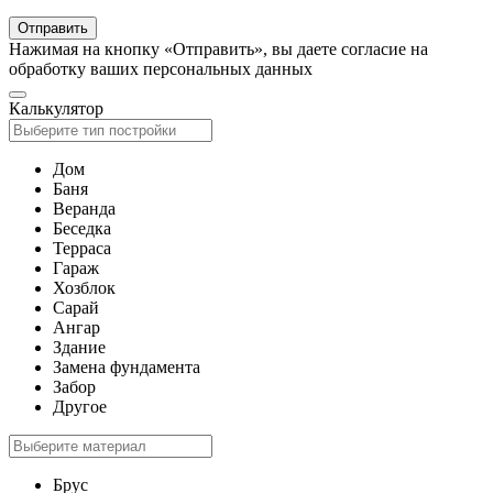
Отправить
Нажимая на кнопку «Отправить», вы даете согласие на
обработку ваших персональных данных
Калькулятор
Дом
Баня
Веранда
Беседка
Терраса
Гараж
Хозблок
Сарай
Ангар
Здание
Замена фундамента
Забор
Другое
Брус