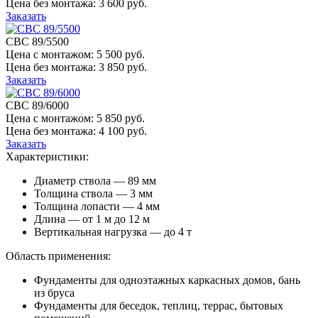
Цена без монтажа:
3 600 руб.
Заказать
СВС 89/5500
Цена с монтажом:
5 500 руб.
Цена без монтажа:
3 850 руб.
Заказать
СВС 89/6000
Цена с монтажом:
5 850 руб.
Цена без монтажа:
4 100 руб.
Заказать
Характеристики:
Диаметр ствола — 89 мм
Толщина ствола — 3 мм
Толщина лопасти — 4 мм
Длина — от 1 м до 12 м
Вертикальная нагрузка — до 4 т
Область применения:
Фундаменты для одноэтажных каркасных домов, бань
из бруса
Фундаменты для беседок, теплиц, террас, бытовых