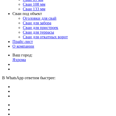
Сваи 108 мм
Сваи 133 мм
Сваи под объект
Оголовки для свай
Сваи для забора
Сваи для пристроек
Сваи для террасы
Сваи для откатных ворот
Прайс-лист
О компании
Ваш город:
Яхрома
В
WhatsApp
ответим быстрее: