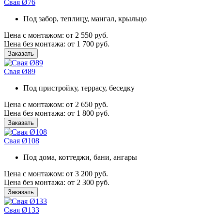
Свая Ø76
Под забор, теплицу, мангал, крыльцо
Цена с монтажом:
от 2 550 руб.
Цена без монтажа:
от 1 700 руб.
Заказать
Свая Ø89
Под пристройку, террасу, беседку
Цена с монтажом:
от 2 650 руб.
Цена без монтажа:
от 1 800 руб.
Заказать
Свая Ø108
Под дома, коттеджи, бани, ангары
Цена с монтажом:
от 3 200 руб.
Цена без монтажа:
от 2 300 руб.
Заказать
Свая Ø133