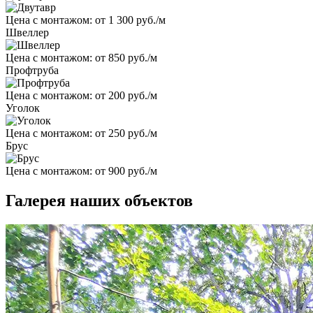
Цена с монтажом:
от 1 300 руб./м
Швеллер
Цена с монтажом:
от 850 руб./м
Профтруба
Цена с монтажом:
от 200 руб./м
Уголок
Цена с монтажом:
от 250 руб./м
Брус
Цена с монтажом:
от 900 руб./м
Галерея наших объектов