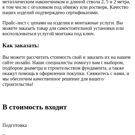
металлическим наконечником и длиной ствола 2, 5 и 2 метра,
в том числе с оголовком под обвязку или ростверк. Качество
наших изделий подтверждено сертификатами.
Прайс-лист с ценами на изделия и монтажные услуги. Вы
можете заказать товар для самостоятельной установки или
воспользоваться услугой монтажа под ключ.
Как заказать:
Вы можете рассчитать стоимость свай и заказать их на нашем
сайте онлайн. Наши специалисты помогут вам с выбором,
подбором диаметра и строительством фундамента, а также
окажут помощь в оформлении покупки. Свяжитесь с нами, и
мы обеспечим качественное решение для вашего
строительства!
В стоимость входит
Подготовка