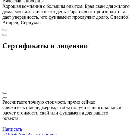
Вячеслав, Люберцы
Хорошая компания с большим опытом. Брал сваи для жилого
дома, монтаж занял всего день. Гарантия от производителя
дает уверенность, что фундамент прослужит долго. Спасибо!
Андрей, Серпухов
Сертификаты и лицензии
Рассчитаете точную стоимость прямо сейчас
Свяжитесь с менеджером, чтобы получить персональный
расчет стоимости свай или фундамента для вашего
объекта
Написать
в WhatsApp
Задать вопрос