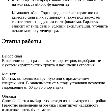
на монтаж свайного фундамента?
Компания «СваиТорг» предоставляет гарантию на
качество свай и их установку, а также подтверждает
соответствие продукции сертификатами. Гарантия
зависит от типа свай и условий эксплуатации, уточнить
детали можно у менеджера.
Этапы работы
Выбор свай
В наличии опоры различных типоразмеров, подобранные
с учетом характеристик грунта и назначения строения
Монтаж
Монтаж выполняется вручную или с применением
спецтехники. В зависимости от метода установки возможно
закрепление от 60 до 80 опор в день
Обвязка
Способ обвязки выбирается исходя из параметров постройки.
Грамотно выполненная обвязка гарантирует надежность
и долговечность фундамента