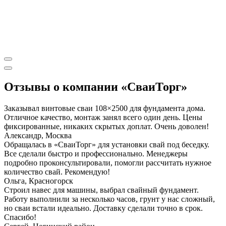
Отзывы о компании «СваиТорг»
Заказывал винтовые сваи 108×2500 для фундамента дома.
Отличное качество, монтаж занял всего один день. Цены
фиксированные, никаких скрытых доплат. Очень доволен!
Александр, Москва
Обращалась в «СваиТорг» для установки свай под беседку.
Все сделали быстро и профессионально. Менеджеры
подробно проконсультировали, помогли рассчитать нужное
количество свай. Рекомендую!
Ольга, Красногорск
Строил навес для машины, выбрал свайный фундамент.
Работу выполнили за несколько часов, грунт у нас сложный,
но сваи встали идеально. Доставку сделали точно в срок.
Спасибо!