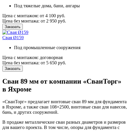
Под тяжелые дома, бани, ангары
Цена с монтажом:
от 4 100 руб.
Цена без монтажа:
от 2 950 руб.
Заказать
Свая Ø159
Под промышленные сооружения
Цена с монтажом:
договорная
Цена без монтажа:
от 5 650 руб.
Заказать
Сваи 89 мм от компании «СваиТорг»
в Яхроме
«СваиТорг» предлагает винтовые сваи 89 мм для фундамента
в Яхроме, а также сваи 108×2500, винтовые сваи для навесов,
бань, и других сооружений.
В продаже металлические сваи разных диаметров и размеров
для вашего проекта. В том числе, опоры для фундамента с