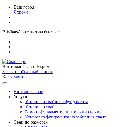
Ваш город:
Яхрома
В
WhatsApp
ответим быстрее:
Винтовые сваи
в Яхроме
Заказать обратный звонок
Калькулятор
Винтовые сваи
Услуги
Установка свайного фундамента
Установка свай
Ремонт фундамента винтовыми сваями
Установка фундамента на забивных сваях
Сваи по размерам