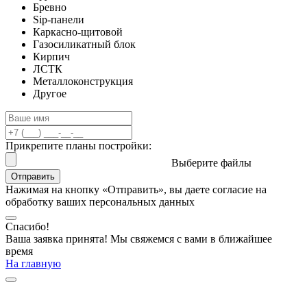
Бревно
Sip-панели
Каркасно-щитовой
Газосиликатный блок
Кирпич
ЛСТК
Металлоконструкция
Другое
Прикрепите планы постройки:
Выберите файлы
Отправить
Нажимая на кнопку «Отправить», вы даете согласие на
обработку ваших персональных данных
Спасибо!
Ваша заявка принята! Мы свяжемся с вами в ближайшее
время
На главную