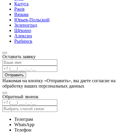
Калуга
Ржев
Вязьма
Юрьев-Польский
Зеленоград
Щёкино
Алексин
Рыбинск
Оставить заявку
Отправить
Нажимая на кнопку «Отправить», вы даете согласие на
обработку ваших персональных данных
Обратный звонок
Телеграм
WhatsApp
Телефон