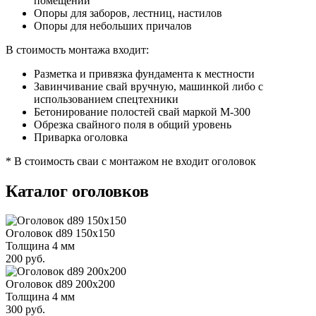
помещений
Опоры для заборов, лестниц, настилов
Опоры для небольших причалов
В стоимость монтажа входит:
Разметка и привязка фундамента к местности
Завинчивание свай вручную, машинкой либо с
использованием спецтехники
Бетонирование полостей свай маркой М-300
Обрезка свайного поля в общий уровень
Приварка оголовка
* В стоимость сваи с монтажом не входит оголовок
Каталог оголовков
Оголовок d89 150х150
Толщина 4 мм
200 руб.
Оголовок d89 200х200
Толщина 4 мм
300 руб.