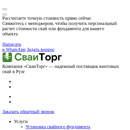
Рассчитаете точную стоимость прямо сейчас
Свяжитесь с менеджером, чтобы получить персональный
расчет стоимости свай или фундамента для вашего
объекта
Написать
в WhatsApp
Задать вопрос
Компания «СваиТорг» — надежный поставщик винтовых
свай в Рузе
Заказать обратный звонок
Услуги
Установка свайного фундамента