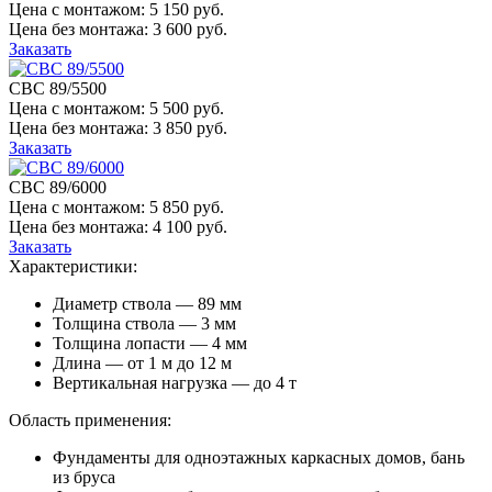
Цена с монтажом:
5 150 руб.
Цена без монтажа:
3 600 руб.
Заказать
СВС 89/5500
Цена с монтажом:
5 500 руб.
Цена без монтажа:
3 850 руб.
Заказать
СВС 89/6000
Цена с монтажом:
5 850 руб.
Цена без монтажа:
4 100 руб.
Заказать
Характеристики:
Диаметр ствола — 89 мм
Толщина ствола — 3 мм
Толщина лопасти — 4 мм
Длина — от 1 м до 12 м
Вертикальная нагрузка — до 4 т
Область применения:
Фундаменты для одноэтажных каркасных домов, бань
из бруса