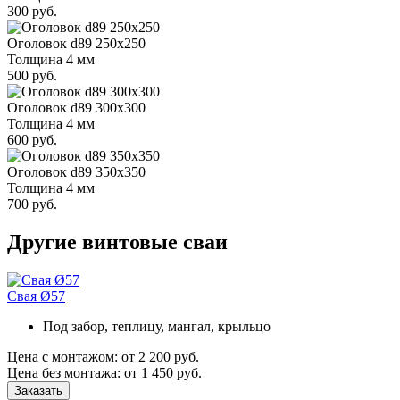
300 руб.
Оголовок d89 250х250
Толщина 4 мм
500 руб.
Оголовок d89 300х300
Толщина 4 мм
600 руб.
Оголовок d89 350х350
Толщина 4 мм
700 руб.
Другие винтовые сваи
Свая Ø57
Под забор, теплицу, мангал, крыльцо
Цена с монтажом:
от 2 200 руб.
Цена без монтажа:
от 1 450 руб.
Заказать