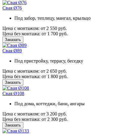
Свая Ø76
Под забор, теплицу, мангал, крыльцо
Цена с монтажом:
от 2 550 руб.
Цена без монтажа:
от 1 700 руб.
Заказать
Свая Ø89
Под пристройку, террасу, беседку
Цена с монтажом:
от 2 650 руб.
Цена без монтажа:
от 1 800 руб.
Заказать
Свая Ø108
Под дома, коттеджи, бани, ангары
Цена с монтажом:
от 3 200 руб.
Цена без монтажа:
от 2 300 руб.
Заказать