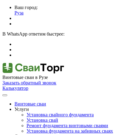
Ваш город:
Руза
В
WhatsApp
ответим быстрее:
Винтовые сваи
в Рузе
Заказать обратный звонок
Калькулятор
Винтовые сваи
Услуги
Установка свайного фундамента
Установка свай
Ремонт фундамента винтовыми сваями
Установка фундамента на забивных сваях