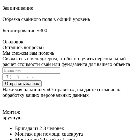
Завинчивание
Обрезка свайного поля в общий уровень
Бетонирование м300
Оголовок
Остались вопросы?
Мы сможем вам помочь
Свяжитесь с менеджером, чтобы получить персональный
расчет стоимости свай или фундамента для вашего объекта
Отправить запрос
Нажимая на кнопку «Отправить», вы даете согласие на
обработку ваших персональных данных
Монтаж
вручную
Бригада из 2-3 человек
Монтаж при помощи сваекрута
Монтаж до 50 свай за 1 день