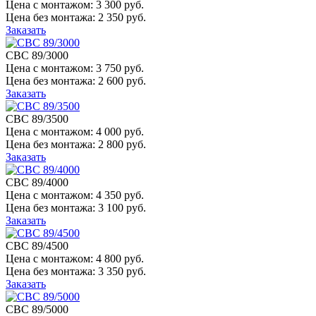
Цена с монтажом:
3 300 руб.
Цена без монтажа:
2 350 руб.
Заказать
СВС 89/3000
Цена с монтажом:
3 750 руб.
Цена без монтажа:
2 600 руб.
Заказать
СВС 89/3500
Цена с монтажом:
4 000 руб.
Цена без монтажа:
2 800 руб.
Заказать
СВС 89/4000
Цена с монтажом:
4 350 руб.
Цена без монтажа:
3 100 руб.
Заказать
СВС 89/4500
Цена с монтажом:
4 800 руб.
Цена без монтажа:
3 350 руб.
Заказать
СВС 89/5000