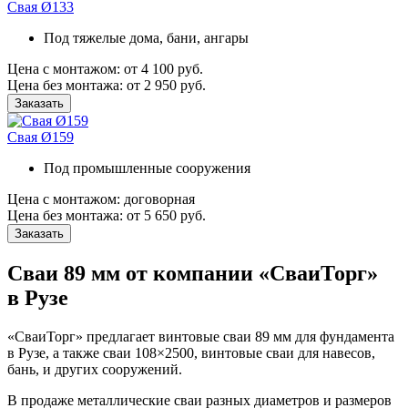
Свая Ø133
Под тяжелые дома, бани, ангары
Цена с монтажом:
от 4 100 руб.
Цена без монтажа:
от 2 950 руб.
Заказать
Свая Ø159
Под промышленные сооружения
Цена с монтажом:
договорная
Цена без монтажа:
от 5 650 руб.
Заказать
Сваи 89 мм от компании «СваиТорг»
в Рузе
«СваиТорг» предлагает винтовые сваи 89 мм для фундамента
в Рузе, а также сваи 108×2500, винтовые сваи для навесов,
бань, и других сооружений.
В продаже металлические сваи разных диаметров и размеров