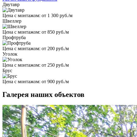
Двутавр
Цена с монтажом:
от 1 300 руб./м
Швеллер
Цена с монтажом:
от 850 руб./м
Профтруба
Цена с монтажом:
от 200 руб./м
Уголок
Цена с монтажом:
от 250 руб./м
Брус
Цена с монтажом:
от 900 руб./м
Галерея наших объектов