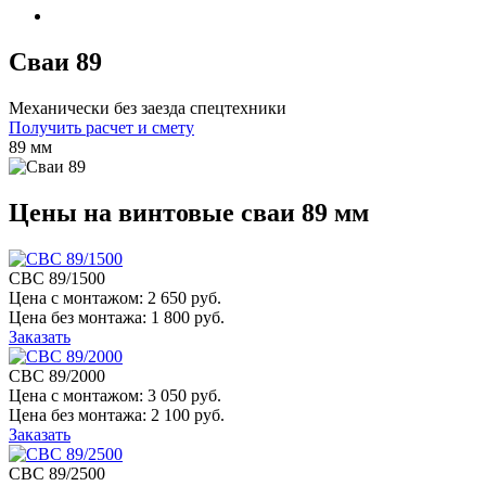
Сваи 89
Механически без заезда спецтехники
Получить расчет и смету
89 мм
Цены на винтовые сваи 89 мм
СВС 89/1500
Цена с монтажом:
2 650 руб.
Цена без монтажа:
1 800 руб.
Заказать
СВС 89/2000
Цена с монтажом:
3 050 руб.
Цена без монтажа:
2 100 руб.
Заказать
СВС 89/2500