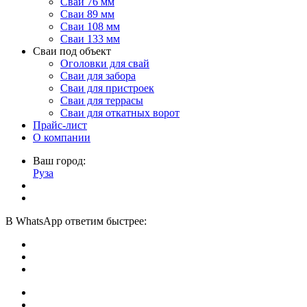
Сваи 76 мм
Сваи 89 мм
Сваи 108 мм
Сваи 133 мм
Сваи под объект
Оголовки для свай
Сваи для забора
Сваи для пристроек
Сваи для террасы
Сваи для откатных ворот
Прайс-лист
О компании
Ваш город:
Руза
В
WhatsApp
ответим быстрее: