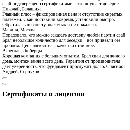
свай подтверждено сертификатами – это внушает доверие.
Николай, Балашиха
Главный плюс – фиксированная цена и отсутствие скрытых
платежей. Сваи доставили вовремя, установили быстро.
Обратилась по совету знакомых и не пожалела.
Марина, Москва
Порадовало, что можно заказать доставку любой партии свай.
Брал небольшое количество для беседки – все привезли без
проблем. Цена адекватная, качество отличное.
Вячеслав, Люберцы
Хорошая компания с большим опытом. Брал сваи для жилого
дома, монтаж занял всего день. Гарантия от производителя
дает уверенность, что фундамент прослужит долго. Спасибо!
Андрей, Серпухов
Сертификаты и лицензии