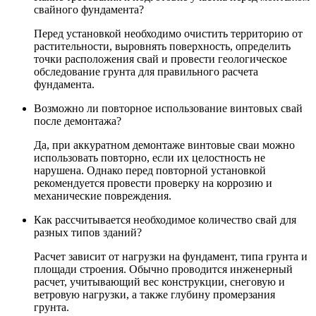
свайного фундамента?
Перед установкой необходимо очистить территорию от
растительности, выровнять поверхность, определить
точки расположения свай и провести геологическое
обследование грунта для правильного расчета
фундамента.
Возможно ли повторное использование винтовых свай
после демонтажа?
Да, при аккуратном демонтаже винтовые сваи можно
использовать повторно, если их целостность не
нарушена. Однако перед повторной установкой
рекомендуется провести проверку на коррозию и
механические повреждения.
Как рассчитывается необходимое количество свай для
разных типов зданий?
Расчет зависит от нагрузки на фундамент, типа грунта и
площади строения. Обычно проводится инженерный
расчет, учитывающий вес конструкции, снеговую и
ветровую нагрузки, а также глубину промерзания
грунта.