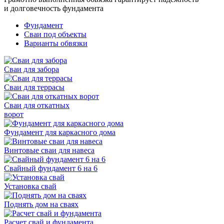
и долговечность фундамента
Фундамент
Сваи под объекты
Варианты обвязки
Сваи для забора
Сваи для террасы
Сваи для откатных
ворот
Фундамент для каркасного дома
Винтовые сваи для навеса
Свайный фундамент 6 на 6
Установка свай
Поднять дом на сваях
Расчет свай и фундамента