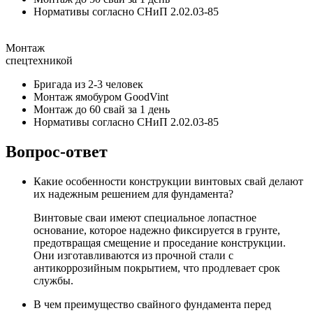
Нормативы согласно СНиП 2.02.03-85
Монтаж
спецтехникой
Бригада из 2-3 человек
Монтаж ямобуром GoodVint
Монтаж до 60 свай за 1 день
Нормативы согласно СНиП 2.02.03-85
Вопрос-ответ
Какие особенности конструкции винтовых свай делают
их надежным решением для фундамента?
Винтовые сваи имеют специальное лопастное
основание, которое надежно фиксируется в грунте,
предотвращая смещение и проседание конструкции.
Они изготавливаются из прочной стали с
антикоррозийным покрытием, что продлевает срок
службы.
В чем преимущество свайного фундамента перед