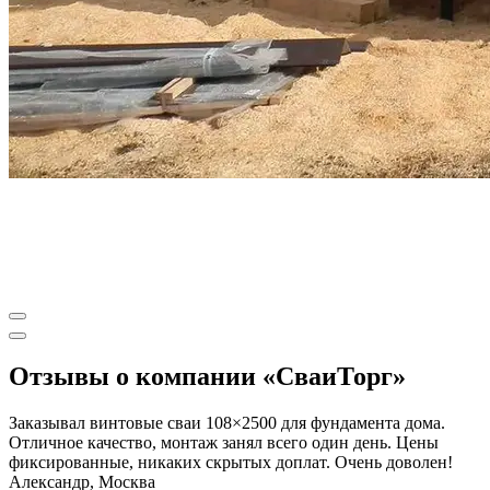
Отзывы о компании «СваиТорг»
Заказывал винтовые сваи 108×2500 для фундамента дома.
Отличное качество, монтаж занял всего один день. Цены
фиксированные, никаких скрытых доплат. Очень доволен!
Александр, Москва