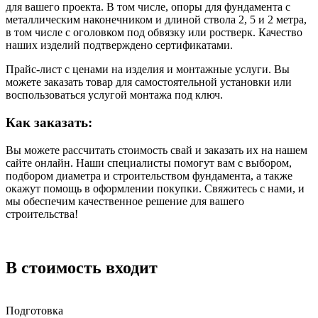
для вашего проекта. В том числе, опоры для фундамента с
металлическим наконечником и длиной ствола 2, 5 и 2 метра,
в том числе с оголовком под обвязку или ростверк. Качество
наших изделий подтверждено сертификатами.
Прайс-лист с ценами на изделия и монтажные услуги. Вы
можете заказать товар для самостоятельной установки или
воспользоваться услугой монтажа под ключ.
Как заказать:
Вы можете рассчитать стоимость свай и заказать их на нашем
сайте онлайн. Наши специалисты помогут вам с выбором,
подбором диаметра и строительством фундамента, а также
окажут помощь в оформлении покупки. Свяжитесь с нами, и
мы обеспечим качественное решение для вашего
строительства!
В стоимость входит
Подготовка