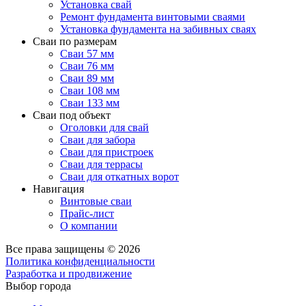
Установка свай
Ремонт фундамента винтовыми сваями
Установка фундамента на забивных сваях
Сваи по размерам
Сваи 57 мм
Сваи 76 мм
Сваи 89 мм
Сваи 108 мм
Сваи 133 мм
Сваи под объект
Оголовки для свай
Сваи для забора
Сваи для пристроек
Сваи для террасы
Сваи для откатных ворот
Навигация
Винтовые сваи
Прайс-лист
О компании
Все права защищены © 2026
Политика конфиденциальности
Разработка и продвижение
Выбор города