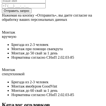
Отправить запрос
Нажимая на кнопку «Отправить», вы даете согласие на
обработку ваших персональных данных
Монтаж
вручную
Бригада из 2-3 человек
Монтаж при помощи сваекрута
Монтаж до 50 свай за 1 день
Нормативы согласно СНиП 2.02.03-85
Монтаж
спецтехникой
Бригада из 2-3 человек
Монтаж ямобуром GoodVint
Монтаж до 60 свай за 1 день
Нормативы согласно СНиП 2.02.03-85
Каталог оголовков