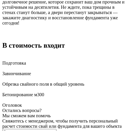
долговечное решение, которое сохранит ваш дом прочным и
устойчивым на десятилетия. Не ждите, пока трещины в
стенах станут больше, а двери перестанут закрываться —
закажите диагностику и восстановление фундамента уже
сегодня!
В стоимость входит
Подготовка
Завинчивание
Обрезка свайного поля в общий уровень
Бетонирование м300
Оголовок
Остались вопросы?
Мы сможем вам помочь
Свяжитесь с менеджером, чтобы получить персональный
расчет стоимости свай или фундамента для вашего объекта