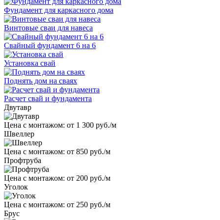
Фундамент для каркасного дома
Винтовые сваи для навеса
Свайный фундамент 6 на 6
Установка свай
Поднять дом на сваях
Расчет свай и фундамента
Двутавр
Цена с монтажом:
от 1 300 руб./м
Швеллер
Цена с монтажом:
от 850 руб./м
Профтруба
Цена с монтажом:
от 200 руб./м
Уголок
Цена с монтажом:
от 250 руб./м
Брус