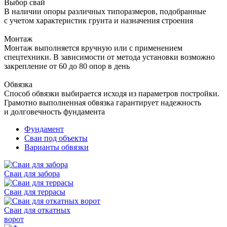
Выбор свай
В наличии опоры различных типоразмеров, подобранные
с учетом характеристик грунта и назначения строения
Монтаж
Монтаж выполняется вручную или с применением
спецтехники. В зависимости от метода установки возможно
закрепление от 60 до 80 опор в день
Обвязка
Способ обвязки выбирается исходя из параметров постройки.
Грамотно выполненная обвязка гарантирует надежность
и долговечность фундамента
Фундамент
Сваи под объекты
Варианты обвязки
Сваи для забора
Сваи для террасы
Сваи для откатных
ворот