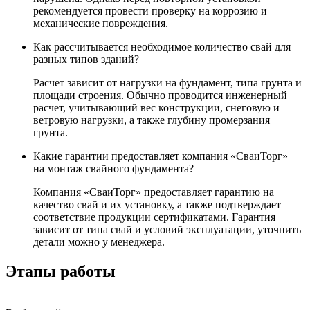
рекомендуется провести проверку на коррозию и
механические повреждения.
Как рассчитывается необходимое количество свай для
разных типов зданий?
Расчет зависит от нагрузки на фундамент, типа грунта и
площади строения. Обычно проводится инженерный
расчет, учитывающий вес конструкции, снеговую и
ветровую нагрузки, а также глубину промерзания
грунта.
Какие гарантии предоставляет компания «СваиТорг»
на монтаж свайного фундамента?
Компания «СваиТорг» предоставляет гарантию на
качество свай и их установку, а также подтверждает
соответствие продукции сертификатами. Гарантия
зависит от типа свай и условий эксплуатации, уточнить
детали можно у менеджера.
Этапы работы