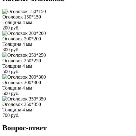
Оголовок 150*150
Толщина 4 мм
200 руб.
Оголовок 200*200
Толщина 4 мм
300 руб.
Оголовок 250*250
Толщина 4 мм
500 руб.
Оголовок 300*300
Толщина 4 мм
600 руб.
Оголовок 350*350
Толщина 4 мм
700 руб.
Вопрос-ответ