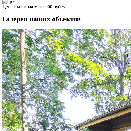
Цена с монтажом:
от 900 руб./м
Галерея наших объектов