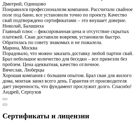
Дмитрий, Одинцово
Понравился профессионализм компании. Рассчитали свайное
поле под баню, все установили точно по проекту. Качество
свай подтверждено сертификатами – это внушает доверие.
Николай, Балашиха
Главный плюс – фиксированная цена и отсутствие скрытых
платежей. Сваи доставили вовремя, установили быстро.
Обратилась по совету знакомых и не пожалела.
Марина, Москва
Порадовало, что можно заказать доставку любой партии свай.
Брал небольшое количество для беседки – все привезли без
проблем. Цена адекватная, качество отличное.
Вячеслав, Люберцы
Хорошая компания с большим опытом. Брал сваи для жилого
дома, монтаж занял всего день. Гарантия от производителя
дает уверенность, что фундамент прослужит долго. Спасибо!
Андрей, Серпухов
Сертификаты и лицензии