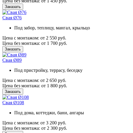
Цена без монтажа:
от 1 450 руб.
Заказать
Свая Ø76
Под забор, теплицу, мангал, крыльцо
Цена с монтажом:
от 2 550 руб.
Цена без монтажа:
от 1 700 руб.
Заказать
Свая Ø89
Под пристройку, террасу, беседку
Цена с монтажом:
от 2 650 руб.
Цена без монтажа:
от 1 800 руб.
Заказать
Свая Ø108
Под дома, коттеджи, бани, ангары
Цена с монтажом:
от 3 200 руб.
Цена без монтажа:
от 2 300 руб.