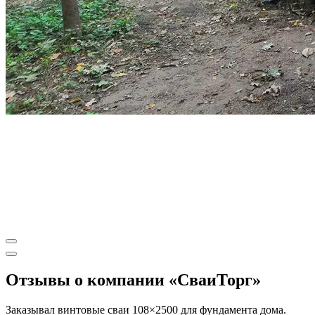
Отзывы о компании «СваиТорг»
Заказывал винтовые сваи 108×2500 для фундамента дома.