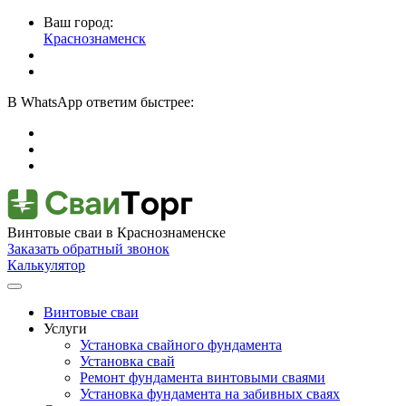
Ваш город:
Краснознаменск
В
WhatsApp
ответим быстрее:
Винтовые сваи
в Краснознаменске
Заказать обратный звонок
Калькулятор
Винтовые сваи
Услуги
Установка свайного фундамента
Установка свай
Ремонт фундамента винтовыми сваями
Установка фундамента на забивных сваях