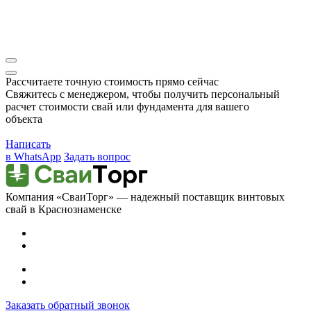
Рассчитаете точную стоимость прямо сейчас
Свяжитесь с менеджером, чтобы получить персональный
расчет стоимости свай или фундамента для вашего
объекта
Написать
в WhatsApp
Задать вопрос
Компания «СваиТорг» — надежный поставщик винтовых
свай в Краснознаменске
Заказать обратный звонок