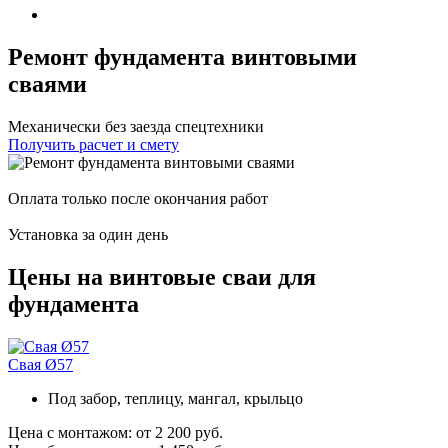
Ремонт фундамента винтовыми
сваями
Механически без заезда спецтехники
Получить расчет и смету
Оплата только после окончания работ
Установка за один день
Цены на винтовые сваи для
фундамента
Свая Ø57
Под забор, теплицу, мангал, крыльцо
Цена с монтажом:
от 2 200 руб.