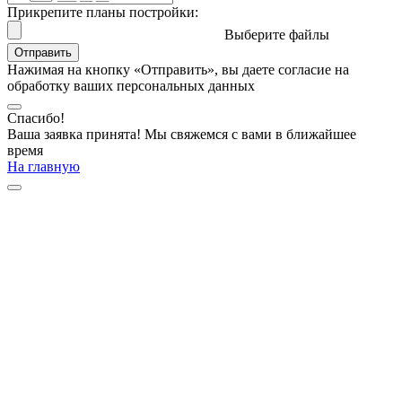
Прикрепите планы постройки:
Выберите файлы
Отправить
Нажимая на кнопку «Отправить», вы даете согласие на
обработку ваших персональных данных
Спасибо!
Ваша заявка принята! Мы свяжемся с вами в ближайшее
время
На главную