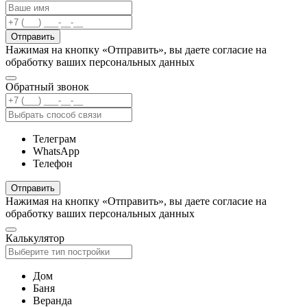
Отправить
Нажимая на кнопку «Отправить», вы даете согласие на
обработку ваших персональных данных
Обратный звонок
Телеграм
WhatsApp
Телефон
Отправить
Нажимая на кнопку «Отправить», вы даете согласие на
обработку ваших персональных данных
Калькулятор
Дом
Баня
Веранда