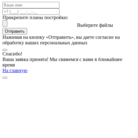
Прикрепите планы постройки:
Выберите файлы
Отправить
Нажимая на кнопку «Отправить», вы даете согласие на
обработку ваших персональных данных
Спасибо!
Ваша заявка принята! Мы свяжемся с вами в ближайшее
время
На главную