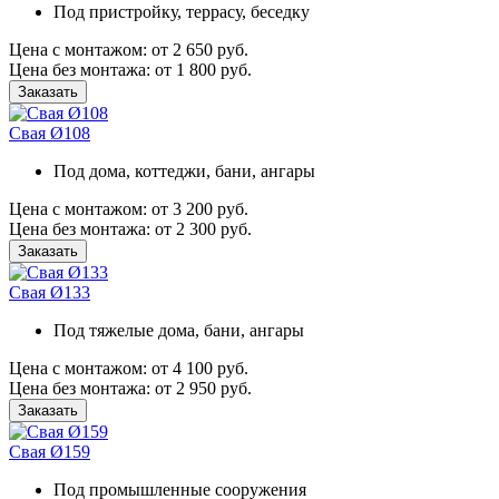
Под пристройку, террасу, беседку
Цена с монтажом:
от 2 650 руб.
Цена без монтажа:
от 1 800 руб.
Заказать
Свая Ø108
Под дома, коттеджи, бани, ангары
Цена с монтажом:
от 3 200 руб.
Цена без монтажа:
от 2 300 руб.
Заказать
Свая Ø133
Под тяжелые дома, бани, ангары
Цена с монтажом:
от 4 100 руб.
Цена без монтажа:
от 2 950 руб.
Заказать
Свая Ø159
Под промышленные сооружения