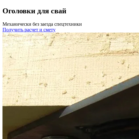
Оголовки для свай
Механически без заезда спецтехники
Получить расчет и смету