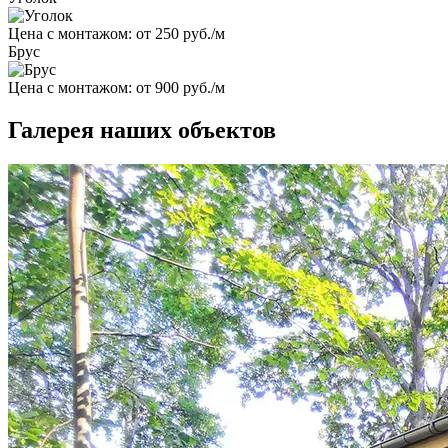
Цена с монтажом:
от 250 руб./м
Брус
Цена с монтажом:
от 900 руб./м
Галерея наших объектов