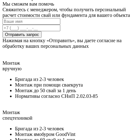
Мы сможем вам помочь
Свяжитесь с менеджером, чтобы получить персональный
расчет стоимости свай или фундамента для вашего объекта
Отправить запрос
Нажимая на кнопку «Отправить», вы даете согласие на
обработку ваших персональных данных
Монтаж
вручную
Бригада из 2-3 человек
Монтаж при помощи сваекрута
Монтаж до 50 свай за 1 день
Нормативы согласно СНиП 2.02.03-85
Монтаж
спецтехникой
Бригада из 2-3 человек
Монтаж ямобуром GoodVint
Монтаж до 60 свай за 1 день