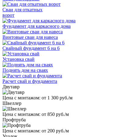
Сваи для откатных
ворот
Фундамент для каркасного дома
Винтовые сваи для навеса
Свайный фундамент 6 на 6
Установка свай
Поднять дом на сваях
Расчет свай и фундамента
Двутавр
Цена с монтажом:
от 1 300 руб./м
Швеллер
Цена с монтажом:
от 850 руб./м
Профтруба
Цена с монтажом:
от 200 руб./м
Уголок