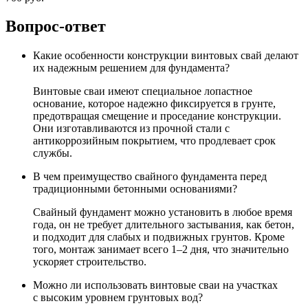
Вопрос-ответ
Какие особенности конструкции винтовых свай делают
их надежным решением для фундамента?
Винтовые сваи имеют специальное лопастное
основание, которое надежно фиксируется в грунте,
предотвращая смещение и проседание конструкции.
Они изготавливаются из прочной стали с
антикоррозийным покрытием, что продлевает срок
службы.
В чем преимущество свайного фундамента перед
традиционными бетонными основаниями?
Свайный фундамент можно установить в любое время
года, он не требует длительного застывания, как бетон,
и подходит для слабых и подвижных грунтов. Кроме
того, монтаж занимает всего 1–2 дня, что значительно
ускоряет строительство.
Можно ли использовать винтовые сваи на участках
с высоким уровнем грунтовых вод?