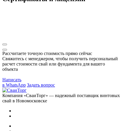
Рассчитаете точную стоимость прямо сейчас
Свяжитесь с менеджером, чтобы получить персональный
расчет стоимости свай или фундамента для вашего
объекта
Написать
в WhatsApp
Задать вопрос
Компания «СваиТорг» — надежный поставщик винтовых
свай в Новомосковске