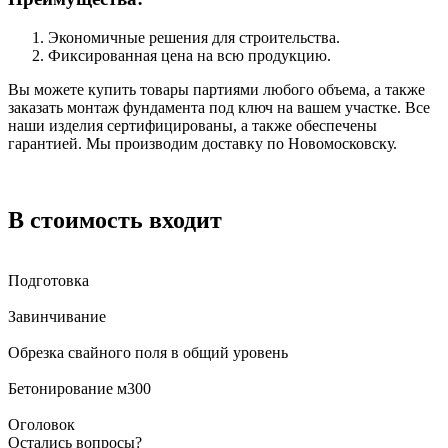
Экономичные решения для строительства.
Фиксированная цена на всю продукцию.
Вы можете купить товары партиями любого объема, а также
заказать монтаж фундамента под ключ на вашем участке. Все
наши изделия сертифицированы, а также обеспечены
гарантией. Мы производим доставку по Новомосковску.
В стоимость входит
Подготовка
Завинчивание
Обрезка свайного поля в общий уровень
Бетонирование м300
Оголовок
Остались вопросы?