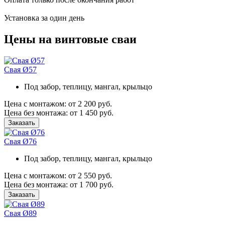
Установка за один день
Цены на винтовые сваи
Свая Ø57
Под забор, теплицу, мангал, крыльцо
Цена с монтажом:
от 2 200 руб.
Цена без монтажа:
от 1 450 руб.
Заказать
Свая Ø76
Под забор, теплицу, мангал, крыльцо
Цена с монтажом:
от 2 550 руб.
Цена без монтажа:
от 1 700 руб.
Заказать
Свая Ø89