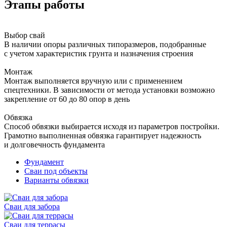
Этапы работы
Выбор свай
В наличии опоры различных типоразмеров, подобранные
с учетом характеристик грунта и назначения строения
Монтаж
Монтаж выполняется вручную или с применением
спецтехники. В зависимости от метода установки возможно
закрепление от 60 до 80 опор в день
Обвязка
Способ обвязки выбирается исходя из параметров постройки.
Грамотно выполненная обвязка гарантирует надежность
и долговечность фундамента
Фундамент
Сваи под объекты
Варианты обвязки
Сваи для забора
Сваи для террасы