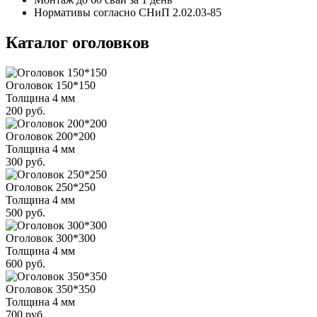
Нормативы согласно СНиП 2.02.03-85
Каталог оголовков
Оголовок 150*150
Толщина 4 мм
200 руб.
Оголовок 200*200
Толщина 4 мм
300 руб.
Оголовок 250*250
Толщина 4 мм
500 руб.
Оголовок 300*300
Толщина 4 мм
600 руб.
Оголовок 350*350
Толщина 4 мм
700 руб.