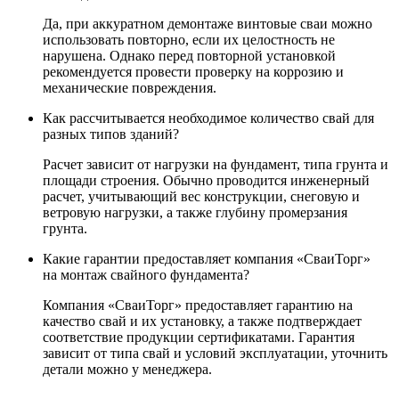
Да, при аккуратном демонтаже винтовые сваи можно
использовать повторно, если их целостность не
нарушена. Однако перед повторной установкой
рекомендуется провести проверку на коррозию и
механические повреждения.
Как рассчитывается необходимое количество свай для
разных типов зданий?
Расчет зависит от нагрузки на фундамент, типа грунта и
площади строения. Обычно проводится инженерный
расчет, учитывающий вес конструкции, снеговую и
ветровую нагрузки, а также глубину промерзания
грунта.
Какие гарантии предоставляет компания «СваиТорг»
на монтаж свайного фундамента?
Компания «СваиТорг» предоставляет гарантию на
качество свай и их установку, а также подтверждает
соответствие продукции сертификатами. Гарантия
зависит от типа свай и условий эксплуатации, уточнить
детали можно у менеджера.