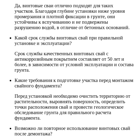
Да, винтовые сваи отлично подходят для таких
участков. Благодаря глубине установки ниже уровня
промерзания и плотной фиксации в грунте, они
устойчивы к вспучиванию и не подвержены
разрушению водой, в отличие от бетонных оснований.
Какой срок службы винтовых свай при правильной
установке и эксплуатации?
Срок службы качественных винтовых свай с
антикоррозийным покрытием составляет от 50 лет и
более, в зависимости от условий эксплуатации и состава
грунта.
Какие требования к подготовке участка перед монтажом
свайного фундамента?
Перед установкой необходимо очистить территорию от
растительности, выровнять поверхность, определить
точки расположения свай и провести геологическое
обследование грунта для правильного расчета
фундамента.
Возможно ли повторное использование винтовых свай
после демонтажа?