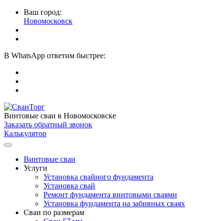
Ваш город:
Новомосковск
В
WhatsApp
ответим быстрее:
Винтовые сваи
в Новомосковске
Заказать обратный звонок
Калькулятор
Винтовые сваи
Услуги
Установка свайного фундамента
Установка свай
Ремонт фундамента винтовыми сваями
Установка фундамента на забивных сваях
Сваи по размерам