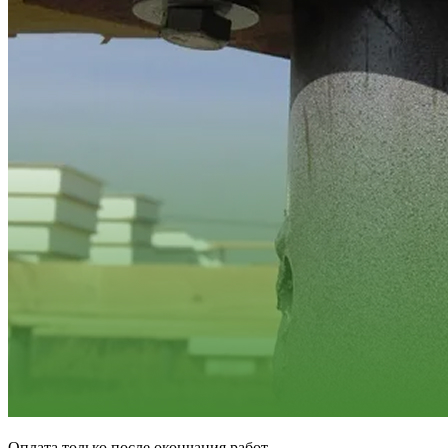
Оплата только после окончания работ