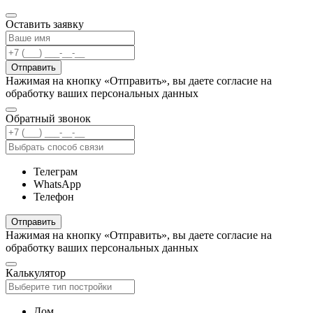
Оставить заявку
Отправить
Нажимая на кнопку «Отправить», вы даете согласие на
обработку ваших персональных данных
Обратный звонок
Телеграм
WhatsApp
Телефон
Отправить
Нажимая на кнопку «Отправить», вы даете согласие на
обработку ваших персональных данных
Калькулятор
Дом