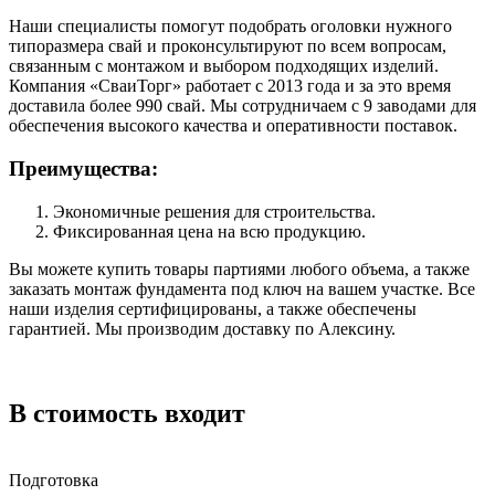
Наши специалисты помогут подобрать оголовки нужного
типоразмера свай и проконсультируют по всем вопросам,
связанным с монтажом и выбором подходящих изделий.
Компания «СваиТорг» работает с 2013 года и за это время
доставила более 990 свай. Мы сотрудничаем с 9 заводами для
обеспечения высокого качества и оперативности поставок.
Преимущества:
Экономичные решения для строительства.
Фиксированная цена на всю продукцию.
Вы можете купить товары партиями любого объема, а также
заказать монтаж фундамента под ключ на вашем участке. Все
наши изделия сертифицированы, а также обеспечены
гарантией. Мы производим доставку по Алексину.
В стоимость входит
Подготовка