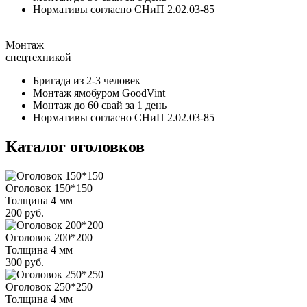
Нормативы согласно СНиП 2.02.03-85
Монтаж
спецтехникой
Бригада из 2-3 человек
Монтаж ямобуром GoodVint
Монтаж до 60 свай за 1 день
Нормативы согласно СНиП 2.02.03-85
Каталог оголовков
Оголовок 150*150
Толщина 4 мм
200 руб.
Оголовок 200*200
Толщина 4 мм
300 руб.
Оголовок 250*250
Толщина 4 мм