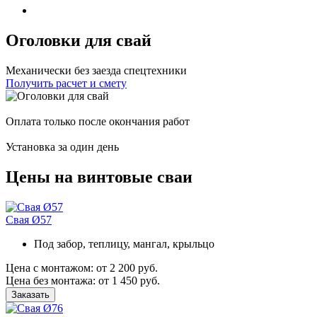
Оголовки для свай
Механически без заезда спецтехники
Получить расчет и смету
Оплата только после окончания работ
Установка за один день
Цены на винтовые сваи
Свая Ø57
Под забор, теплицу, мангал, крыльцо
Цена с монтажом:
от 2 200 руб.
Цена без монтажа:
от 1 450 руб.
Заказать