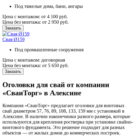
Под тяжелые дома, бани, ангары
Цена с монтажом:
от 4 100 руб.
Цена без монтажа:
от 2 950 руб.
Заказать
Свая Ø159
Под промышленные сооружения
Цена с монтажом:
договорная
Цена без монтажа:
от 5 650 руб.
Заказать
Оголовки для свай от компании
«СваиТорг» в Алексине
Компания «СваиТорг» предлагает оголовки для винтовых
свай диаметром 57, 76, 89, 108, 133, 159 мм с установкой в
Алексине. В наличии наконечники разного размера, которые
используются для крепления ростверка при установке свайно-
винтового фундамента. Это решение подходит для разных
объектов — от жилых домов до коммерческих построек.