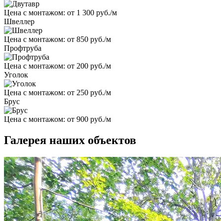
Цена с монтажом:
от 1 300 руб./м
Швеллер
Цена с монтажом:
от 850 руб./м
Профтруба
Цена с монтажом:
от 200 руб./м
Уголок
Цена с монтажом:
от 250 руб./м
Брус
Цена с монтажом:
от 900 руб./м
Галерея наших объектов