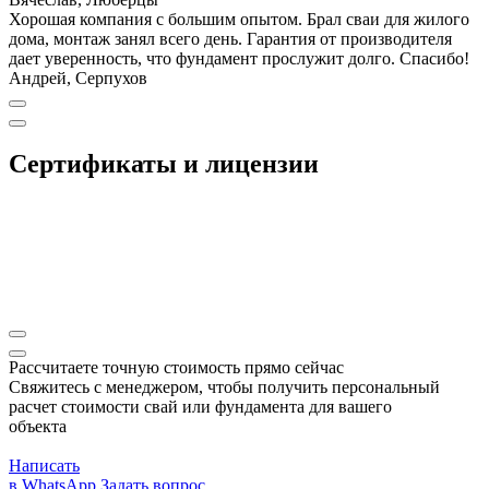
Хорошая компания с большим опытом. Брал сваи для жилого
дома, монтаж занял всего день. Гарантия от производителя
дает уверенность, что фундамент прослужит долго. Спасибо!
Андрей, Серпухов
Сертификаты и лицензии
Рассчитаете точную стоимость прямо сейчас
Свяжитесь с менеджером, чтобы получить персональный
расчет стоимости свай или фундамента для вашего
объекта
Написать
в WhatsApp
Задать вопрос