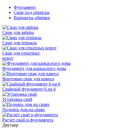
Фундамент
Сваи под объекты
Варианты обвязки
Сваи для забора
Сваи для террасы
Сваи для откатных
ворот
Фундамент для каркасного дома
Винтовые сваи для навеса
Свайный фундамент 6 на 6
Установка свай
Поднять дом на сваях
Расчет свай и фундамента
Двутавр