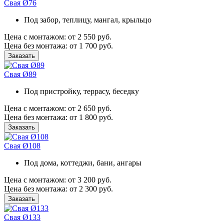
Свая Ø76
Под забор, теплицу, мангал, крыльцо
Цена с монтажом:
от 2 550 руб.
Цена без монтажа:
от 1 700 руб.
Заказать
Свая Ø89
Под пристройку, террасу, беседку
Цена с монтажом:
от 2 650 руб.
Цена без монтажа:
от 1 800 руб.
Заказать
Свая Ø108
Под дома, коттеджи, бани, ангары
Цена с монтажом:
от 3 200 руб.
Цена без монтажа:
от 2 300 руб.
Заказать
Свая Ø133