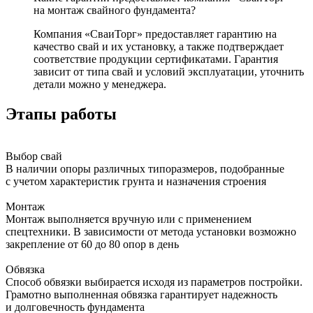
на монтаж свайного фундамента?
Компания «СваиТорг» предоставляет гарантию на
качество свай и их установку, а также подтверждает
соответствие продукции сертификатами. Гарантия
зависит от типа свай и условий эксплуатации, уточнить
детали можно у менеджера.
Этапы работы
Выбор свай
В наличии опоры различных типоразмеров, подобранные
с учетом характеристик грунта и назначения строения
Монтаж
Монтаж выполняется вручную или с применением
спецтехники. В зависимости от метода установки возможно
закрепление от 60 до 80 опор в день
Обвязка
Способ обвязки выбирается исходя из параметров постройки.
Грамотно выполненная обвязка гарантирует надежность
и долговечность фундамента