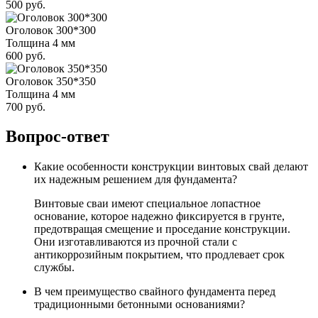
500 руб.
Оголовок 300*300
Толщина 4 мм
600 руб.
Оголовок 350*350
Толщина 4 мм
700 руб.
Вопрос-ответ
Какие особенности конструкции винтовых свай делают
их надежным решением для фундамента?
Винтовые сваи имеют специальное лопастное
основание, которое надежно фиксируется в грунте,
предотвращая смещение и проседание конструкции.
Они изготавливаются из прочной стали с
антикоррозийным покрытием, что продлевает срок
службы.
В чем преимущество свайного фундамента перед
традиционными бетонными основаниями?