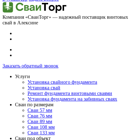
Компания «СваиТорг» — надежный поставщик винтовых
свай в Алексине
Заказать обратный звонок
Услуги
Установка свайного фундамента
Установка свай
Ремонт фундамента винтовыми сваями
Установка фундамента на забивных сваях
Сваи по размерам
Сваи 57 мм
Сваи 76 мм
Сваи 89 мм
Сваи 108 мм
Сваи 133 мм
Сваи под объект