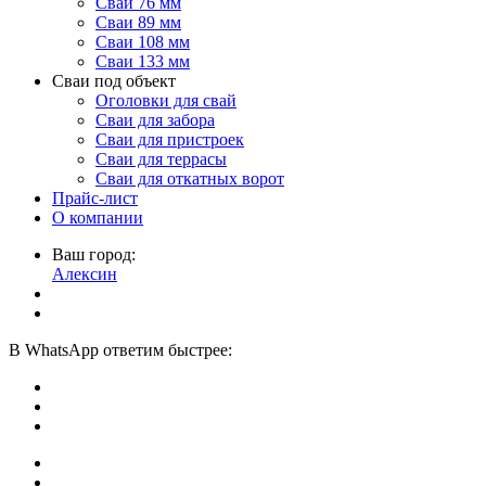
Сваи 76 мм
Сваи 89 мм
Сваи 108 мм
Сваи 133 мм
Сваи под объект
Оголовки для свай
Сваи для забора
Сваи для пристроек
Сваи для террасы
Сваи для откатных ворот
Прайс-лист
О компании
Ваш город:
Алексин
В
WhatsApp
ответим быстрее: