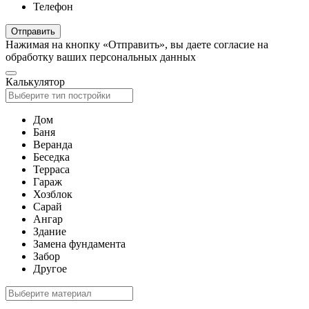
Телефон
Отправить
Нажимая на кнопку «Отправить», вы даете согласие на
обработку ваших персональных данных
Калькулятор
Дом
Баня
Веранда
Беседка
Терраса
Гараж
Хозблок
Сарай
Ангар
Здание
Замена фундамента
Забор
Другое