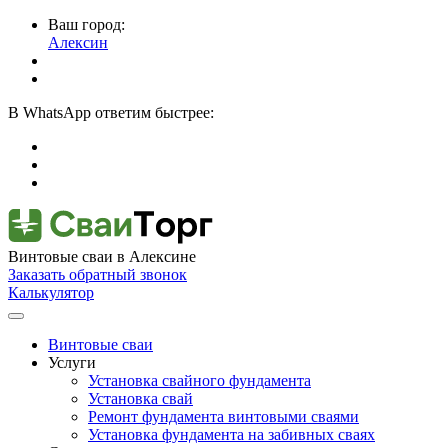
Ваш город:
Алексин
В
WhatsApp
ответим быстрее:
Винтовые сваи
в Алексине
Заказать обратный звонок
Калькулятор
Винтовые сваи
Услуги
Установка свайного фундамента
Установка свай
Ремонт фундамента винтовыми сваями
Установка фундамента на забивных сваях