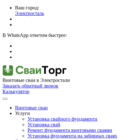
Ваш город:
Электросталь
В
WhatsApp
ответим быстрее:
Винтовые сваи
в Электростали
Заказать обратный звонок
Калькулятор
Винтовые сваи
Услуги
Установка свайного фундамента
Установка свай
Ремонт фундамента винтовыми сваями
Установка фундамента на забивных сваях