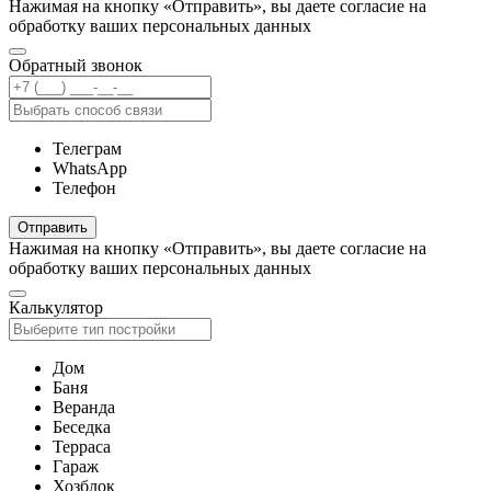
Нажимая на кнопку «Отправить», вы даете согласие на
обработку ваших персональных данных
Обратный звонок
Телеграм
WhatsApp
Телефон
Отправить
Нажимая на кнопку «Отправить», вы даете согласие на
обработку ваших персональных данных
Калькулятор
Дом
Баня
Веранда
Беседка
Терраса
Гараж
Хозблок