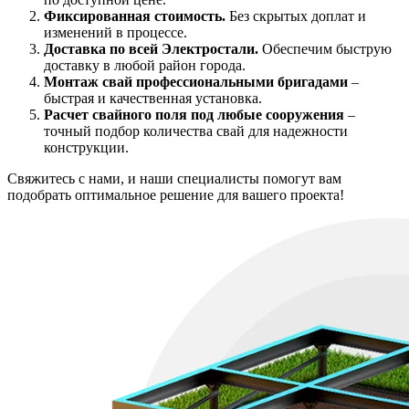
Фиксированная стоимость.
Без скрытых доплат и
изменений в процессе.
Доставка по всей Электростали.
Обеспечим быструю
доставку в любой район города.
Монтаж свай профессиональными бригадами
–
быстрая и качественная установка.
Расчет свайного поля под любые сооружения
–
точный подбор количества свай для надежности
конструкции.
Свяжитесь с нами, и наши специалисты помогут вам
подобрать оптимальное решение для вашего проекта!