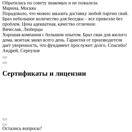
Обратилась по совету знакомых и не пожалела.
Марина, Москва
Порадовало, что можно заказать доставку любой партии свай.
Брал небольшое количество для беседки – все привезли без
проблем. Цена адекватная, качество отличное.
Вячеслав, Люберцы
Хорошая компания с большим опытом. Брал сваи для жилого
дома, монтаж занял всего день. Гарантия от производителя
дает уверенность, что фундамент прослужит долго. Спасибо!
Андрей, Серпухов
Сертификаты и лицензии
Остались вопросы?