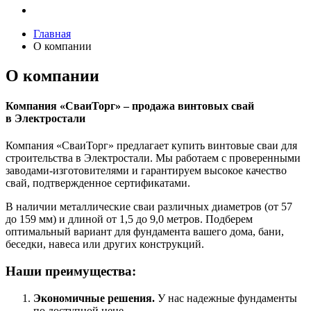
Главная
О компании
О компании
Компания «СваиТорг» – продажа винтовых свай
в Электростали
Компания «СваиТорг» предлагает купить винтовые сваи для
строительства в Электростали. Мы работаем с проверенными
заводами-изготовителями и гарантируем высокое качество
свай, подтвержденное сертификатами.
В наличии металлические сваи различных диаметров (от 57
до 159 мм) и длиной от 1,5 до 9,0 метров. Подберем
оптимальный вариант для фундамента вашего дома, бани,
беседки, навеса или других конструкций.
Наши преимущества:
Экономичные решения.
У нас надежные фундаменты
по доступной цене.