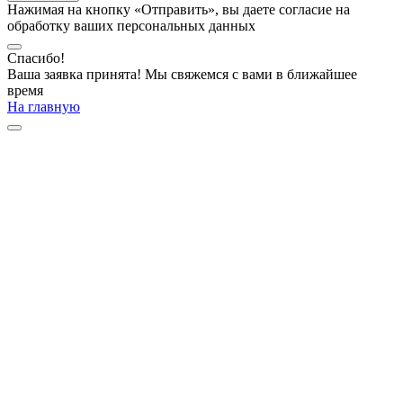
Нажимая на кнопку «Отправить», вы даете согласие на
обработку ваших персональных данных
Спасибо!
Ваша заявка принята! Мы свяжемся с вами в ближайшее
время
На главную