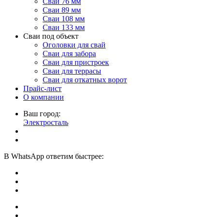
Сваи 76 мм
Сваи 89 мм
Сваи 108 мм
Сваи 133 мм
Сваи под объект
Оголовки для свай
Сваи для забора
Сваи для пристроек
Сваи для террасы
Сваи для откатных ворот
Прайс-лист
О компании
Ваш город:
Электросталь
В
WhatsApp
ответим быстрее: