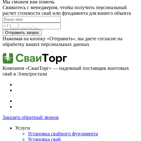
Мы сможем вам помочь
Свяжитесь с менеджером, чтобы получить персональный
расчет стоимости свай или фундамента для вашего объекта
Отправить запрос
Нажимая на кнопку «Отправить», вы даете согласие на
обработку ваших персональных данных
Компания «СваиТорг» — надежный поставщик винтовых
свай в Электростали
Заказать обратный звонок
Услуги
Установка свайного фундамента
Установка свай