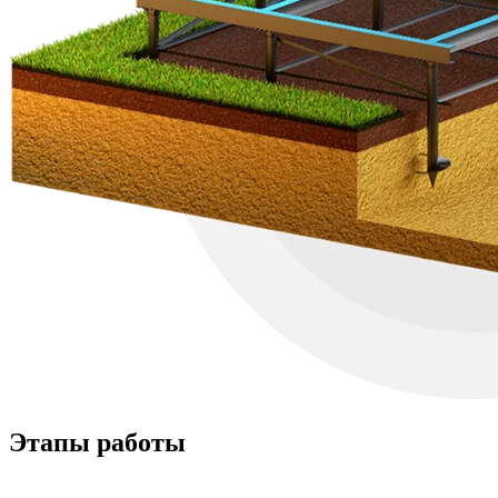
Этапы работы